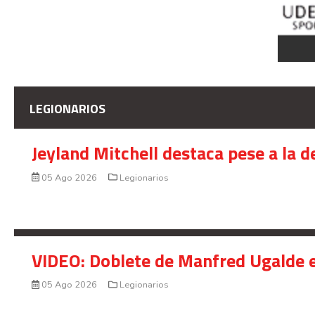
LEGIONARIOS
Jeyland Mitchell destaca pese a la 
05 Ago 2026
Legionarios
VIDEO: Doblete de Manfred Ugalde e
05 Ago 2026
Legionarios