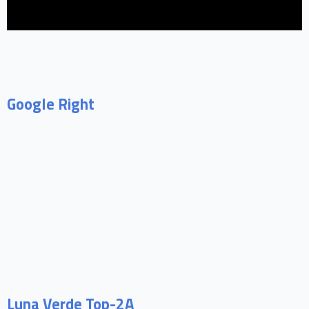
Google Right
Luna Verde Top-2A