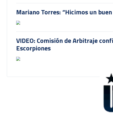
Mariano Torres: “Hicimos un buen
VIDEO: Comisión de Arbitraje conf
Escorpiones