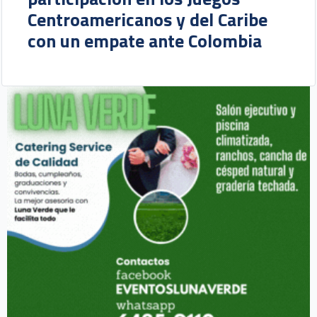
Centroamericanos y del Caribe
con un empate ante Colombia