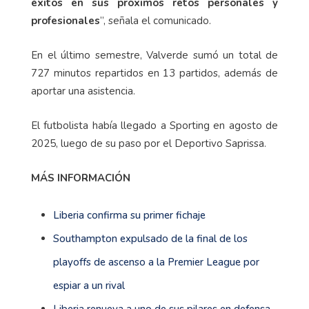
éxitos en sus próximos retos personales y
profesionales
”, señala el comunicado.
En el último semestre, Valverde sumó un total de
727 minutos repartidos en 13 partidos, además de
aportar una asistencia.
El futbolista había llegado a Sporting en agosto de
2025, luego de su paso por el Deportivo Saprissa.
MÁS INFORMACIÓN
Liberia confirma su primer fichaje
Southampton expulsado de la final de los
playoffs de ascenso a la Premier League por
espiar a un rival