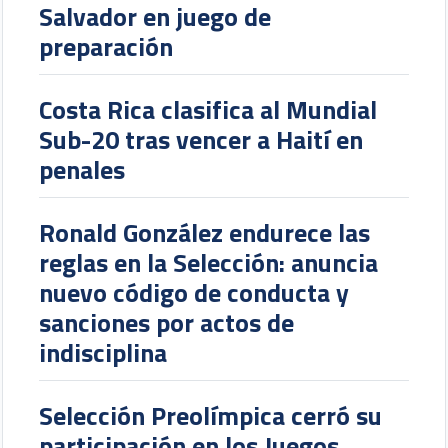
Salvador en juego de
preparación
Costa Rica clasifica al Mundial
Sub-20 tras vencer a Haití en
penales
Ronald González endurece las
reglas en la Selección: anuncia
nuevo código de conducta y
sanciones por actos de
indisciplina
Selección Preolímpica cerró su
participación en los Juegos