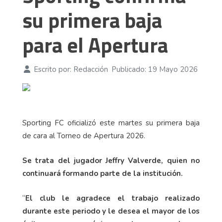
su primera baja
para el Apertura
Escrito por:
Redacción
Publicado: 19 Mayo 2026
Sporting FC oficializó este martes su primera baja
de cara al Torneo de Apertura 2026.
Se trata del jugador Jeffry Valverde, quien no
continuará formando parte de la institución.
“
El club le agradece el trabajo realizado
durante este periodo y le desea el mayor de los