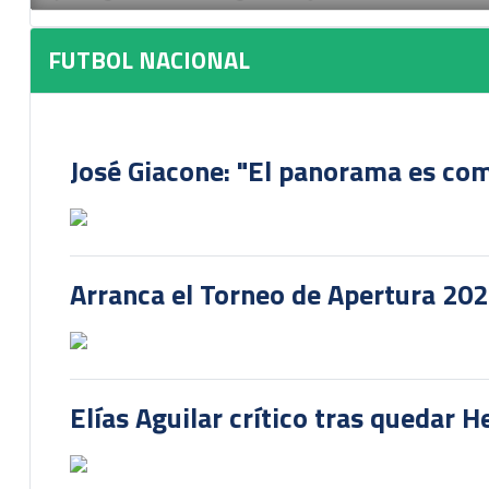
FUTBOL NACIONAL
José Giacone: "El panorama es com
Arranca el Torneo de Apertura 20
Elías Aguilar crítico tras quedar 