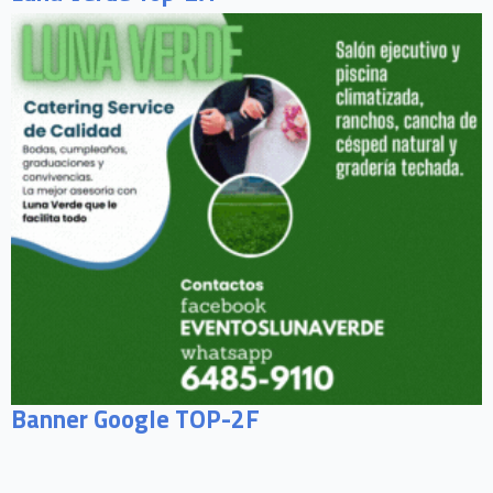
Banner Google TOP-2F