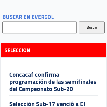
BUSCAR EN EVERGOL
SELECCION
Concacaf confirma
programación de las semifinales
del Campeonato Sub-20
Selección Sub-17 venció a El