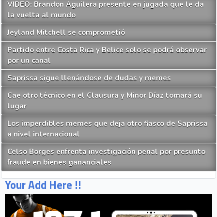
VIDEO: Brandon Aguilera presente en jugada que le da
la vuelta al mundo
Jeyland Mitchell se comprometió
Partido entre Costa Rica y Belice solo se podrá observar
por un canal
Saprissa sigue llenándose de dudas y memes
Cae otro técnico en el Clausura y Minor Díaz tomará su
lugar
Los imperdibles memes que deja otro fiasco de Saprissa
a nivel internacional
Celso Borges enfrenta investigación penal por presunto
fraude en bienes gananciales
Your Add Here !!