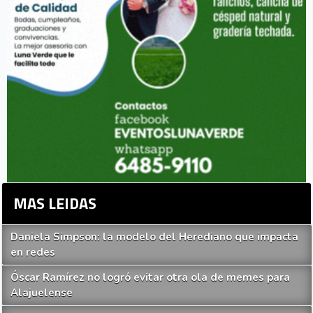
MAS LEIDAS
Daniela Simpson: la modelo del Herediano que impacta
en redes
Óscar Ramírez no logró evitar otra ola de memes para
Alajuelense