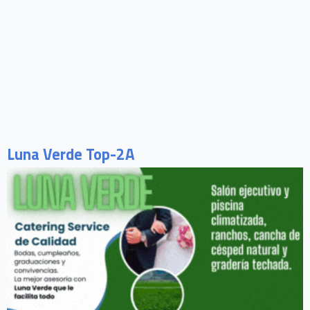
Luna Verde Top-2A