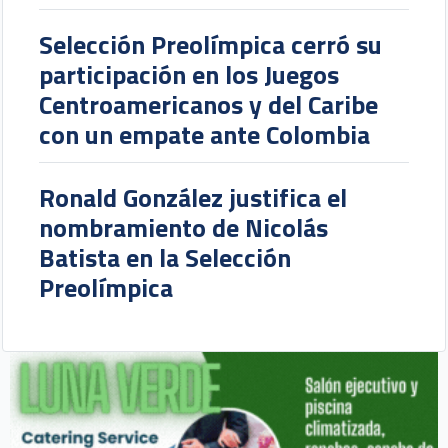
Selección Preolímpica cerró su
participación en los Juegos
Centroamericanos y del Caribe
con un empate ante Colombia
Ronald González justifica el
nombramiento de Nicolás
Batista en la Selección
Preolímpica