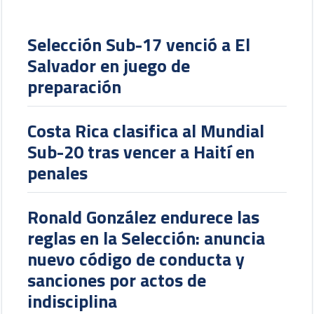
Selección Sub-17 venció a El
Salvador en juego de
preparación
Costa Rica clasifica al Mundial
Sub-20 tras vencer a Haití en
penales
Ronald González endurece las
reglas en la Selección: anuncia
nuevo código de conducta y
sanciones por actos de
indisciplina