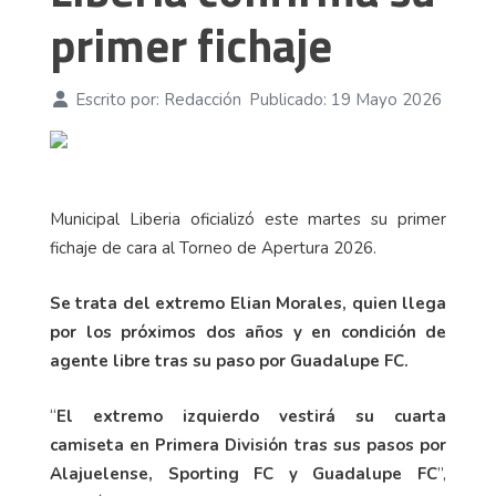
primer fichaje
Escrito por:
Redacción
Publicado: 19 Mayo 2026
Municipal Liberia oficializó este martes su primer
fichaje de cara al Torneo de Apertura 2026.
Se trata del extremo Elian Morales, quien llega
por los próximos dos años y en condición de
agente libre tras su paso por Guadalupe FC.
“
El extremo izquierdo vestirá su cuarta
camiseta en Primera División tras sus pasos por
Alajuelense, Sporting FC y Guadalupe FC
”,