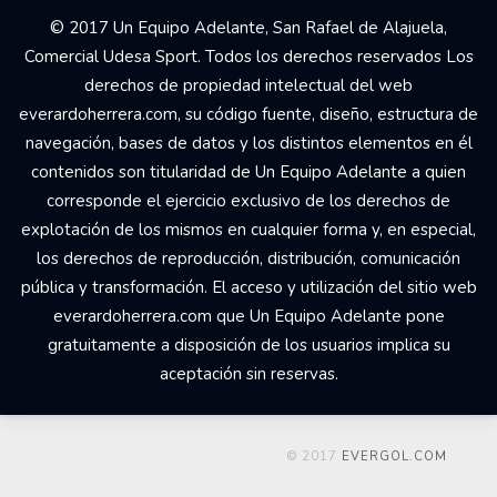
© 2017 Un Equipo Adelante, San Rafael de Alajuela,
Comercial Udesa Sport. Todos los derechos reservados Los
derechos de propiedad intelectual del web
everardoherrera.com, su código fuente, diseño, estructura de
navegación, bases de datos y los distintos elementos en él
contenidos son titularidad de Un Equipo Adelante a quien
corresponde el ejercicio exclusivo de los derechos de
explotación de los mismos en cualquier forma y, en especial,
los derechos de reproducción, distribución, comunicación
pública y transformación. El acceso y utilización del sitio web
everardoherrera.com que Un Equipo Adelante pone
gratuitamente a disposición de los usuarios implica su
aceptación sin reservas.
© 2017
EVERGOL.COM