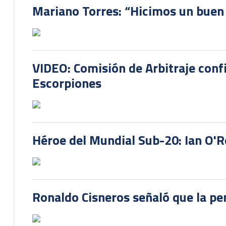
Mariano Torres: “Hicimos un buen
VIDEO: Comisión de Arbitraje conf
Escorpiones
Héroe del Mundial Sub-20: Ian O'R
Ronaldo Cisneros señaló que la pe