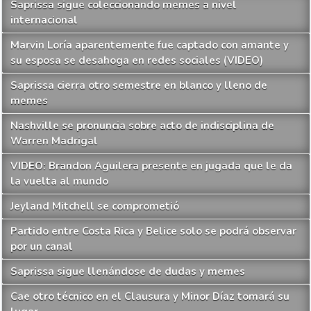
Saprissa sigue coleccionando memes a nivel
internacional
Marvin Loría aparentemente fue captado con amante y
su esposa se desahoga en redes sociales (VIDEO)
Saprissa cierra otro semestre en blanco y lleno de
memes
Nashville se pronuncia sobre acto de indisciplina de
Warren Madrigal
VIDEO: Brandon Aguilera presente en jugada que le da
la vuelta al mundo
Jeyland Mitchell se comprometió
Partido entre Costa Rica y Belice solo se podrá observar
por un canal
Saprissa sigue llenándose de dudas y memes
Cae otro técnico en el Clausura y Minor Díaz tomará su