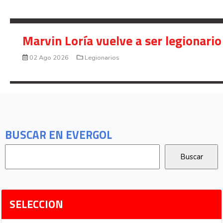
Marvin Loría vuelve a ser legionario
02 Ago 2026
Legionarios
BUSCAR EN EVERGOL
SELECCION