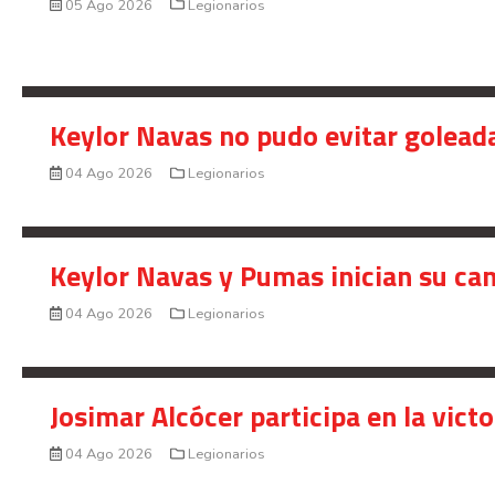
05 Ago 2026
Legionarios
Keylor Navas no pudo evitar golead
04 Ago 2026
Legionarios
Keylor Navas y Pumas inician su ca
04 Ago 2026
Legionarios
Josimar Alcócer participa en la vic
04 Ago 2026
Legionarios