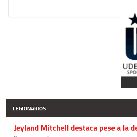
LEGIONARIOS
Jeyland Mitchell destaca pese a la 