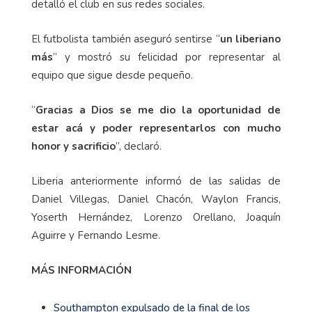
detalló el club en sus redes sociales.
El futbolista también aseguró sentirse “
un liberiano
más
” y mostró su felicidad por representar al
equipo que sigue desde pequeño.
“
Gracias a Dios se me dio la oportunidad de
estar acá y poder representarlos con mucho
honor y sacrificio
”, declaró.
Liberia anteriormente informó de las salidas de
Daniel Villegas, Daniel Chacón, Waylon Francis,
Yoserth Hernández, Lorenzo Orellano, Joaquín
Aguirre y Fernando Lesme.
MÁS INFORMACIÓN
Southampton expulsado de la final de los