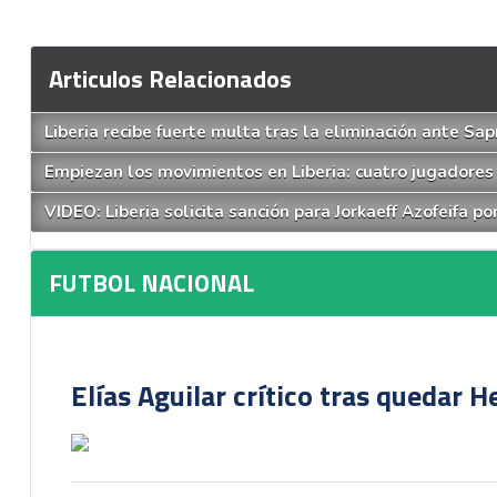
Articulos Relacionados
Liberia recibe fuerte multa tras la eliminación ante Sap
Empiezan los movimientos en Liberia: cuatro jugadores
VIDEO: Liberia solicita sanción para Jorkaeff Azofeifa po
FUTBOL NACIONAL
Elías Aguilar crítico tras quedar 