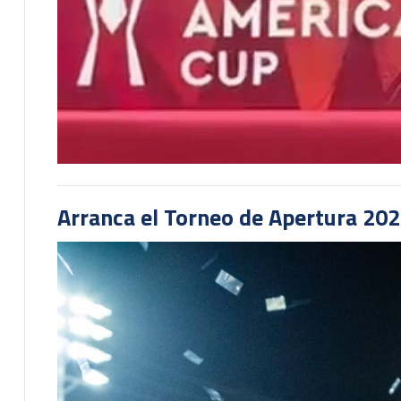
Arranca el Torneo de Apertura 20