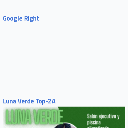
Google Right
Luna Verde Top-2A