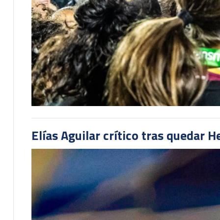
Elías Aguilar crítico tras quedar 