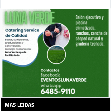
MAS LEIDAS