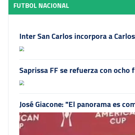
FUTBOL NACIONAL
Inter San Carlos incorpora a Carlo
Saprissa FF se refuerza con ocho 
José Giacone: "El panorama es com