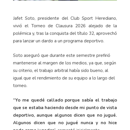
Jafet Soto, presidente del Club Sport Herediano,
vivió el Torneo de Clausura 2026 alejado de la
polémica y, tras la conquista del título 32, aprovechó
para lanzar un dardo a un programa deportivo.
Soto aseguró que durante este semestre prefirió
mantenerse al margen de los medios, ya que, según
su criterio, el trabajo arbitral había sido bueno, al
igual que el rendimiento de su equipo a lo largo del
torneo.
“Yo me quedé callado porque sabía el trabajo
que se estaba haciendo desde mi punto de vista
deportivo, aunque algunos dicen que no jugué.
Algunos dicen que no jugué nunca y no hice