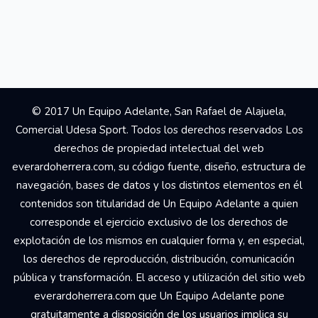
© 2017 Un Equipo Adelante, San Rafael de Alajuela,
Comercial Udesa Sport. Todos los derechos reservados Los
derechos de propiedad intelectual del web
everardoherrera.com, su código fuente, diseño, estructura de
navegación, bases de datos y los distintos elementos en él
contenidos son titularidad de Un Equipo Adelante a quien
corresponde el ejercicio exclusivo de los derechos de
explotación de los mismos en cualquier forma y, en especial,
los derechos de reproducción, distribución, comunicación
pública y transformación. El acceso y utilización del sitio web
everardoherrera.com que Un Equipo Adelante pone
gratuitamente a disposición de los usuarios implica su