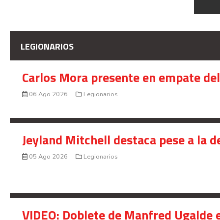
LEGIONARIOS
Carlos Mora presente en empate del 
06 Ago 2026
Legionarios
Jeyland Mitchell destaca pese a la 
05 Ago 2026
Legionarios
VIDEO: Doblete de Manfred Ugalde e