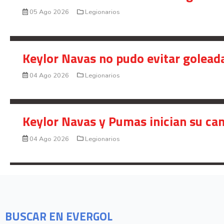
05 Ago 2026
Legionarios
Keylor Navas no pudo evitar golead
04 Ago 2026
Legionarios
Keylor Navas y Pumas inician su ca
04 Ago 2026
Legionarios
BUSCAR EN EVERGOL