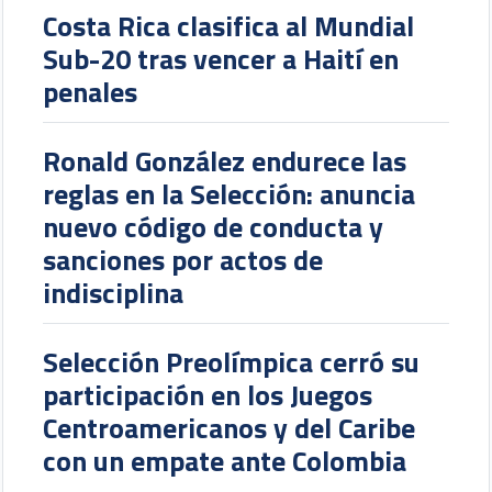
Costa Rica clasifica al Mundial
Sub-20 tras vencer a Haití en
penales
Ronald González endurece las
reglas en la Selección: anuncia
nuevo código de conducta y
sanciones por actos de
indisciplina
Selección Preolímpica cerró su
participación en los Juegos
Centroamericanos y del Caribe
con un empate ante Colombia