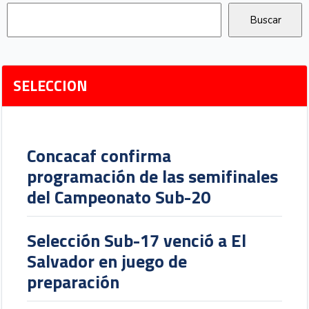
SELECCION
Concacaf confirma
programación de las semifinales
del Campeonato Sub-20
Selección Sub-17 venció a El
Salvador en juego de
preparación