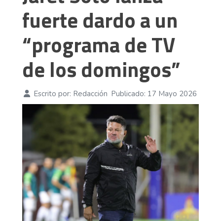
fuerte dardo a un
“programa de TV
de los domingos”
Escrito por:
Redacción
Publicado: 17 Mayo 2026