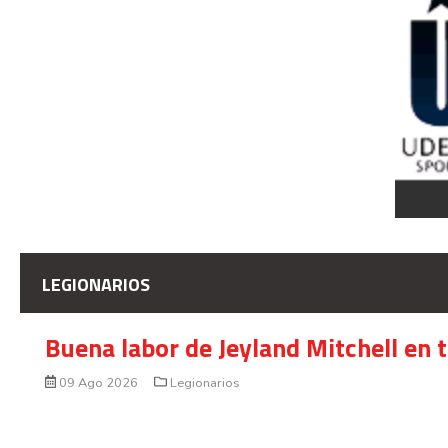
LEGIONARIOS
Buena labor de Jeyland Mitchell en 
09 Ago 2026
Legionarios