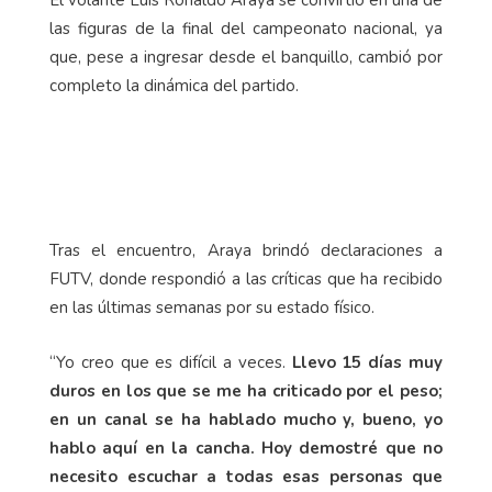
El volante Luis Ronaldo Araya se convirtió en una de
las figuras de la final del campeonato nacional, ya
que, pese a ingresar desde el banquillo, cambió por
completo la dinámica del partido.
Tras el encuentro, Araya brindó declaraciones a
FUTV, donde respondió a las críticas que ha recibido
en las últimas semanas por su estado físico.
“Yo creo que es difícil a veces.
Llevo 15 días muy
duros en los que se me ha criticado por el peso;
en un canal se ha hablado mucho y, bueno, yo
hablo aquí en la cancha. Hoy demostré que no
necesito escuchar a todas esas personas que