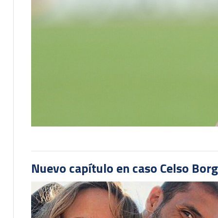
Nuevo capítulo en caso Celso Borg