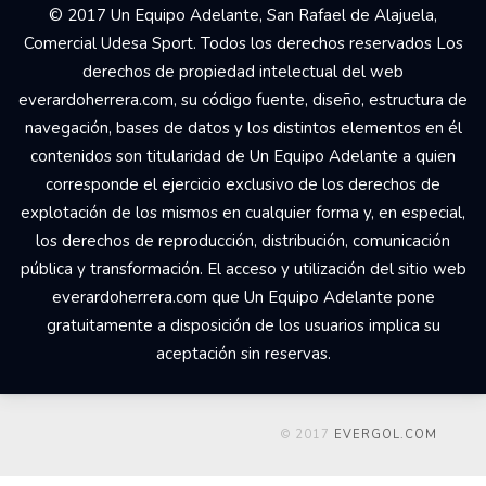
© 2017 Un Equipo Adelante, San Rafael de Alajuela,
Comercial Udesa Sport. Todos los derechos reservados Los
derechos de propiedad intelectual del web
everardoherrera.com, su código fuente, diseño, estructura de
navegación, bases de datos y los distintos elementos en él
contenidos son titularidad de Un Equipo Adelante a quien
corresponde el ejercicio exclusivo de los derechos de
explotación de los mismos en cualquier forma y, en especial,
los derechos de reproducción, distribución, comunicación
pública y transformación. El acceso y utilización del sitio web
everardoherrera.com que Un Equipo Adelante pone
gratuitamente a disposición de los usuarios implica su
aceptación sin reservas.
© 2017
EVERGOL.COM