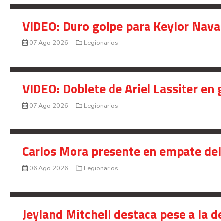
VIDEO: Duro golpe para Keylor Nava
07 Ago 2026
Legionarios
VIDEO: Doblete de Ariel Lassiter en
07 Ago 2026
Legionarios
Carlos Mora presente en empate del 
06 Ago 2026
Legionarios
Jeyland Mitchell destaca pese a la 