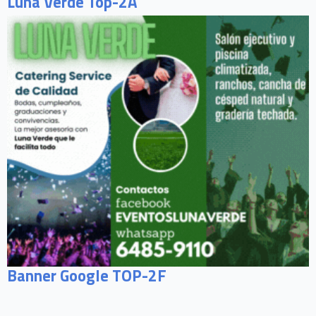
Luna Verde Top-2A
Banner Google TOP-2F