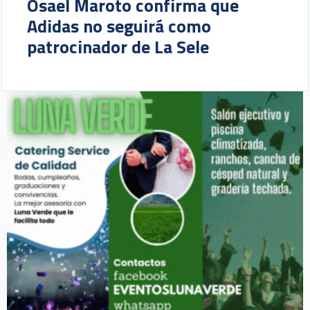
Osael Maroto confirma que
Adidas no seguirá como
patrocinador de La Sele