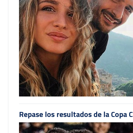
Repase los resultados de la Copa C