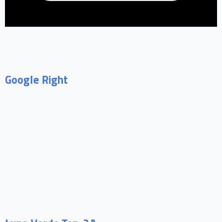
Google Right