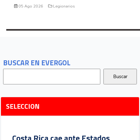
05 Ago 2026
Legionarios
BUSCAR EN EVERGOL
SELECCION
Costa Rica cae ante Estados