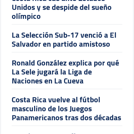
Unidos y se despide del sueño
olímpico
La Selección Sub-17 venció a El
Salvador en partido amistoso
Ronald González explica por qué
La Sele jugará la Liga de
Naciones en La Cueva
Costa Rica vuelve al fútbol
masculino de los Juegos
Panamericanos tras dos décadas