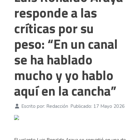
responde a las
críticas por su
peso: “En un canal
se ha hablado
mucho y yo hablo
aquí en la cancha”
Escrito por:
Redacción
Publicado: 17 Mayo 2026