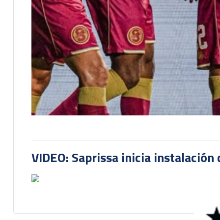
VIDEO: Saprissa inicia instalación 