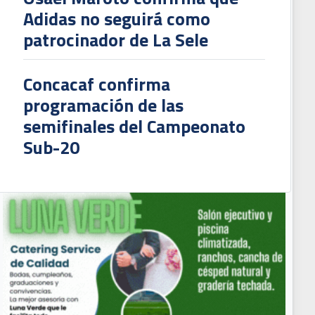
Adidas no seguirá como
patrocinador de La Sele
Concacaf confirma
programación de las
semifinales del Campeonato
Sub-20