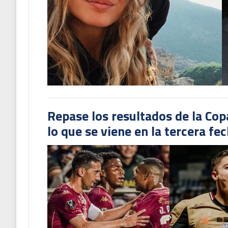
Repase los resultados de la Co
lo que se viene en la tercera fe