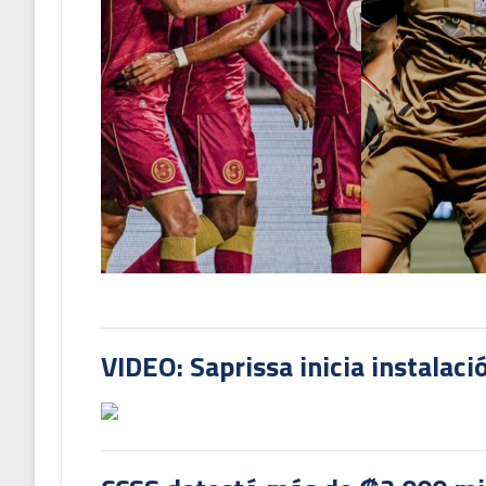
VIDEO: Saprissa inicia instalaci