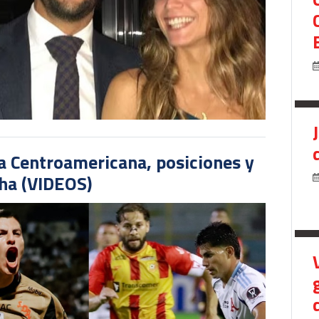
pa Centroamericana, posiciones y
cha (VIDEOS)