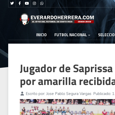
FUTBOL NACIONAL
INICIO
SELECCI
Jugador de Saprissa 
por amarilla recibid
Escrito por:
Jose Pablo Segura Vargas
Publicado: 1