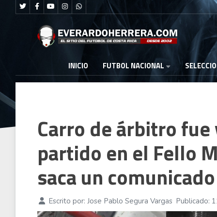
FUTBOL NACIONAL
INICIO
SELECCI
Carro de árbitro fue
partido en el Fello 
saca un comunicado
Escrito por:
Jose Pablo Segura Vargas
Publicado: 1