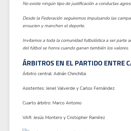
No existe ningún tipo de justificación a conductas agres
Desde la Federación seguiremos impulsando las campañ
ensucien y manchen el deporte.
Invitamos a toda la comunidad futbolística a ser parte a
del fútbol se honra cuando ganan también los valores.
ÁRBITROS EN EL PARTIDO ENTRE 
Árbitro central: Adrián Chinchilla
Asistentes: Jeriel Valverde y Carlos Fernández
Cuarto árbitro: Marco Antonio
VAR: Jesús Montero y Cristopher Ramírez