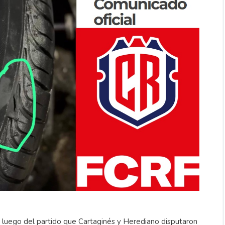
 luego del partido que Cartaginés y Herediano disputaron