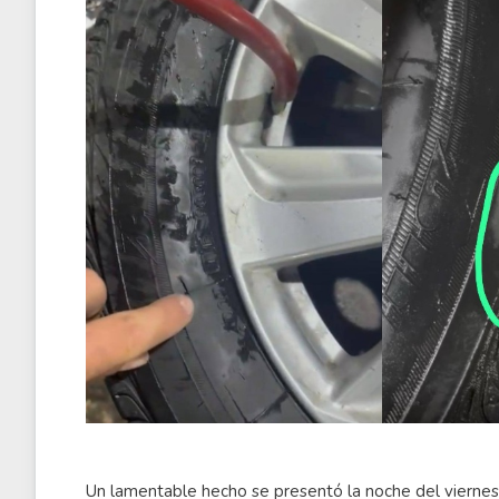
Un lamentable hecho se presentó la noche del viernes