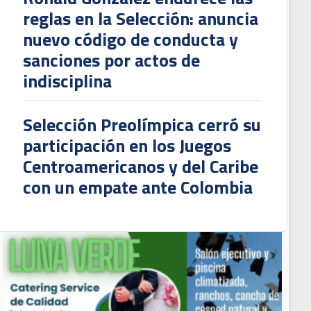
reglas en la Selección: anuncia
nuevo código de conducta y
sanciones por actos de
indisciplina
Selección Preolímpica cerró su
participación en los Juegos
Centroamericanos y del Caribe
con un empate ante Colombia