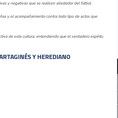
ivas y negativas que se realicen alrededor del fútbol.
as y el acompañamiento contra todo tipo de actos que
ctiva de esta cultura, entendiendo que el verdadero espíritu
CARTAGINÉS Y HEREDIANO