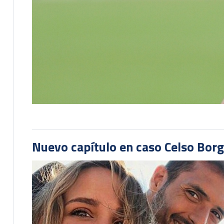
Nuevo capítulo en caso Celso Borg