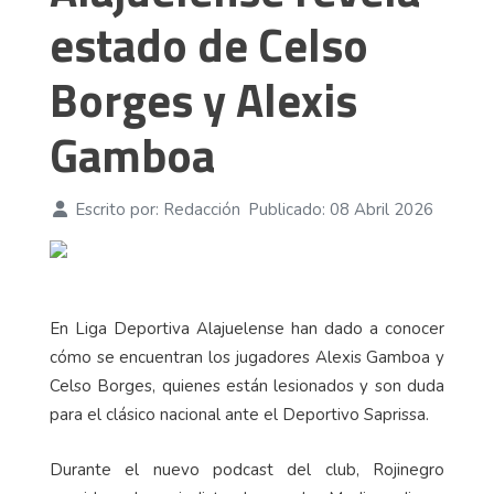
estado de Celso
Borges y Alexis
Gamboa
Escrito por:
Redacción
Publicado: 08 Abril 2026
En Liga Deportiva Alajuelense han dado a conocer
cómo se encuentran los jugadores Alexis Gamboa y
Celso Borges, quienes están lesionados y son duda
para el clásico nacional ante el Deportivo Saprissa.
Durante el nuevo podcast del club, Rojinegro