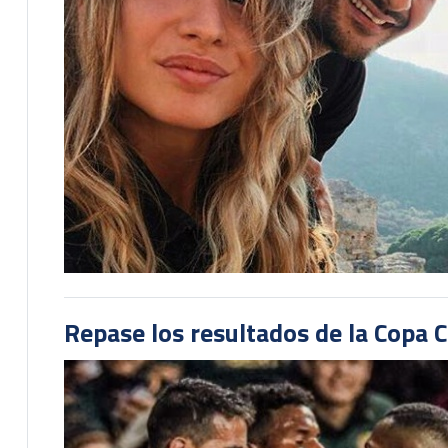
Repase los resultados de la Copa C