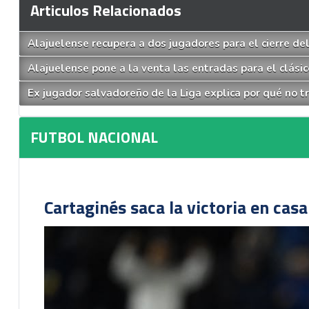
Articulos Relacionados
Alajuelense recupera a dos jugadores para el cierre de
Alajuelense pone a la venta las entradas para el clásic
Ex jugador salvadoreño de la Liga explica por qué no tr
FUTBOL NACIONAL
Cartaginés saca la victoria en cas