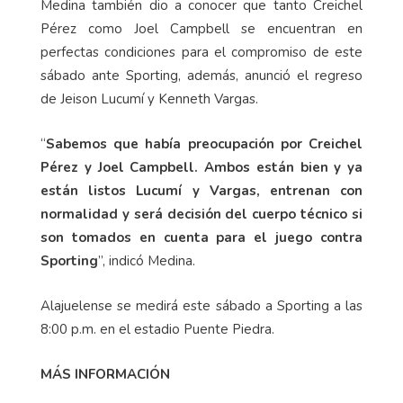
Medina también dio a conocer que tanto Creichel
Pérez como Joel Campbell se encuentran en
perfectas condiciones para el compromiso de este
sábado ante Sporting, además, anunció el regreso
de Jeison Lucumí y Kenneth Vargas.
“
Sabemos que había preocupación por Creichel
Pérez y Joel Campbell. Ambos están bien y ya
están listos Lucumí y Vargas, entrenan con
normalidad y será decisión del cuerpo técnico si
son tomados en cuenta para el juego contra
Sporting
”, indicó Medina.
Alajuelense se medirá este sábado a Sporting a las
8:00 p.m. en el estadio Puente Piedra.
MÁS INFORMACIÓN