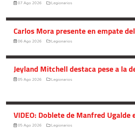
07 Ago 2026
Legionarios
Carlos Mora presente en empate del 
06 Ago 2026
Legionarios
Jeyland Mitchell destaca pese a la 
05 Ago 2026
Legionarios
VIDEO: Doblete de Manfred Ugalde e
05 Ago 2026
Legionarios