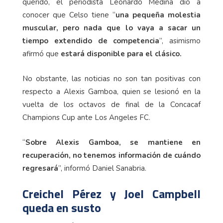
querido, el periodista Leonardo Medina dio a
conocer que Celso tiene “
una pequeña molestia
muscular, pero nada que lo vaya a sacar un
tiempo extendido de competencia
”, asimismo
afirmó que
estará disponible para el clásico.
No obstante, las noticias no son tan positivas con
respecto a Alexis Gamboa, quien se lesionó en la
vuelta de los octavos de final de la Concacaf
Champions Cup ante Los Angeles FC.
“
Sobre Alexis Gamboa, se mantiene en
recuperación, no tenemos información de cuándo
regresará
”, informó Daniel Sanabria.
Creichel Pérez y Joel Campbell
queda en susto