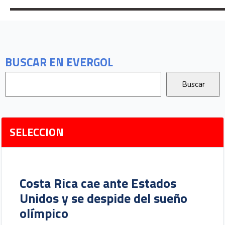
BUSCAR EN EVERGOL
SELECCION
Costa Rica cae ante Estados
Unidos y se despide del sueño
olímpico