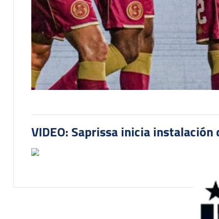
VIDEO: Saprissa inicia instalación 