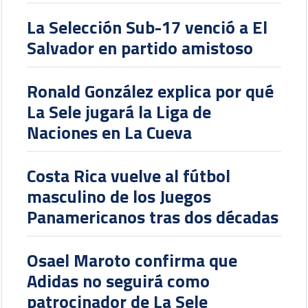
La Selección Sub-17 venció a El
Salvador en partido amistoso
Ronald González explica por qué
La Sele jugará la Liga de
Naciones en La Cueva
Costa Rica vuelve al fútbol
masculino de los Juegos
Panamericanos tras dos décadas
Osael Maroto confirma que
Adidas no seguirá como
patrocinador de La Sele