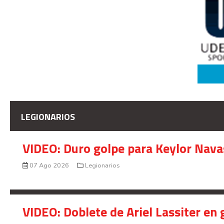
LEGIONARIOS
VIDEO: Duro golpe para Keylor Nava
07 Ago 2026
Legionarios
VIDEO: Doblete de Ariel Lassiter en