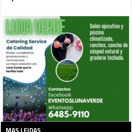
MAS LEIDAS