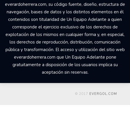
everardoherrera.com, su código fuente, diseño, estructura de
navegación, bases de datos y los distintos elementos en él
contenidos son titularidad de Un Equipo Adelante a quien
corresponde el ejercicio exclusivo de los derechos de
explotación de los mismos en cualquier forma y, en especial,
los derechos de reproducción, distribución, comunicación
pública y transformación. El acceso y utilización del sitio web
everardoherrera.com que Un Equipo Adelante pone
gratuitamente a disposición de los usuarios implica su
aceptación sin reservas.
© 2017
EVERGOL.COM