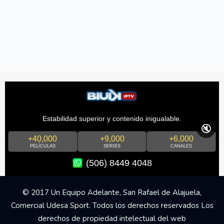
Estabilidad superior y contenido inigualable.
🔇
+40,000
+9,000
+6,000
PELÍCULAS
SERIES
CANALES
(506) 8449 4048
© 2017 Un Equipo Adelante, San Rafael de Alajuela,
Comercial Udesa Sport. Todos los derechos reservados Los
derechos de propiedad intelectual del web