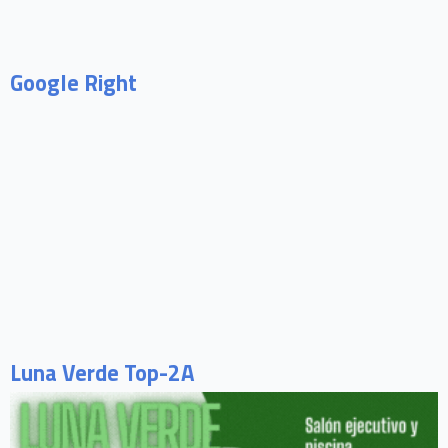
Google Right
Luna Verde Top-2A