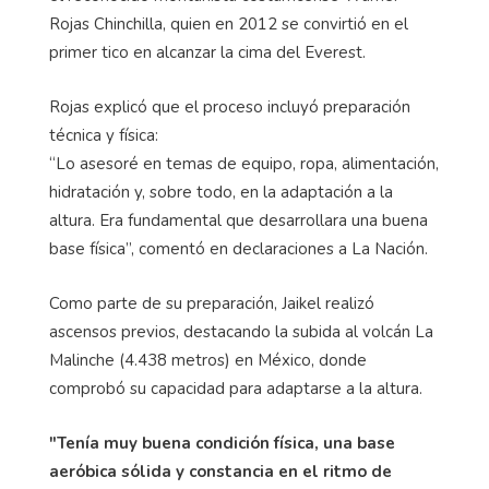
Rojas Chinchilla, quien en 2012 se convirtió en el
primer tico en alcanzar la cima del Everest.
Rojas explicó que el proceso incluyó preparación
técnica y física:
“Lo asesoré en temas de equipo, ropa, alimentación,
hidratación y, sobre todo, en la adaptación a la
altura. Era fundamental que desarrollara una buena
base física”, comentó en declaraciones a La Nación.
Como parte de su preparación, Jaikel realizó
ascensos previos, destacando la subida al volcán La
Malinche (4.438 metros) en México, donde
comprobó su capacidad para adaptarse a la altura.
"Tenía muy buena condición física, una base
aeróbica sólida y constancia en el ritmo de