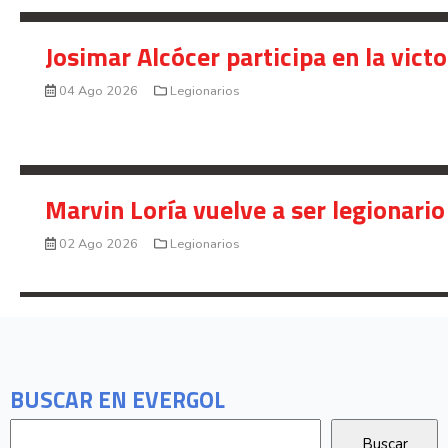
Josimar Alcócer participa en la vic
04 Ago 2026
Legionarios
Marvin Loría vuelve a ser legionario
02 Ago 2026
Legionarios
BUSCAR EN EVERGOL