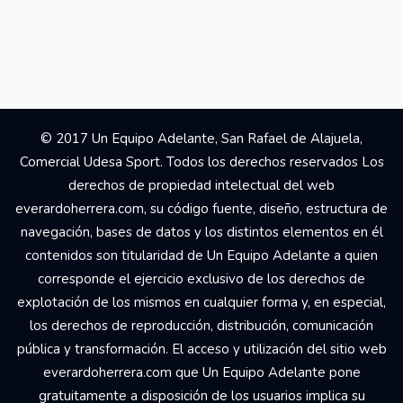
© 2017 Un Equipo Adelante, San Rafael de Alajuela,
Comercial Udesa Sport. Todos los derechos reservados Los
derechos de propiedad intelectual del web
everardoherrera.com, su código fuente, diseño, estructura de
navegación, bases de datos y los distintos elementos en él
contenidos son titularidad de Un Equipo Adelante a quien
corresponde el ejercicio exclusivo de los derechos de
explotación de los mismos en cualquier forma y, en especial,
los derechos de reproducción, distribución, comunicación
pública y transformación. El acceso y utilización del sitio web
everardoherrera.com que Un Equipo Adelante pone
gratuitamente a disposición de los usuarios implica su