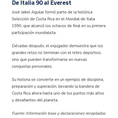
De Italia 90 al Everest
José Jaikel Aguilar formó parte de la histórica
Selección de Costa Rica en el Mundial de Italia
1990, que alcanzó los octavos de final en su primera
participación mundialista.
Décadas después, el exjugador demuestra que los
grandes retos no terminan con el retiro deportivo,
sino que pueden transformarse en nuevas
conquistas personales.
Su historia se convierte en un ejemplo de disciplina,
preparación y superación, llevando la bandera de
Costa Rica ahora hasta uno de los puntos más altos
y desafiantes del planeta.
Fuente: Información base y declaraciones recopiladas