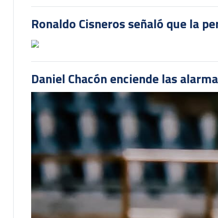
Ronaldo Cisneros señaló que la pe
Daniel Chacón enciende las alarma