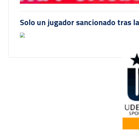
Solo un jugador sancionado tras la