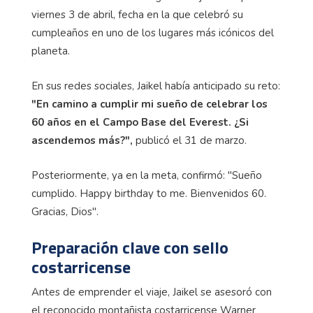
viernes 3 de abril, fecha en la que celebró su
cumpleaños en uno de los lugares más icónicos del
planeta.
En sus redes sociales, Jaikel había anticipado su reto:
"En camino a cumplir mi sueño de celebrar los
60 años en el Campo Base del Everest. ¿Si
ascendemos más?",
publicó el 31 de marzo.
Posteriormente, ya en la meta, confirmó: "Sueño
cumplido. Happy birthday to me. Bienvenidos 60.
Gracias, Dios".
Preparación clave con sello
costarricense
Antes de emprender el viaje, Jaikel se asesoró con
el reconocido montañista costarricense Warner