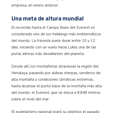
empresa, en enero anterior.
Una meta de altura mundial
El recorrido hasta el Campo Base del Everest es
considerado uno de los trekkings más emblemáticos
del mundo. La travesía suele durar entre 10 y 12
días, iniciando con un vuelo hacia Lukla, una de las
pistas aéreas más desafiantes del planeta.
Desde ahí, los montañistas atraviesan la región del
Himalaya, pasando por aldeas sherpas, senderos de
alta montaña y condiciones climáticas extremas,
hasta alcanzar el punto base de la montaña más alta
del mundo: el Everest, que se eleva a 8.848 metros
sobre el nivel del mar.
El exdelantero nacional logró su objetivo el pasado