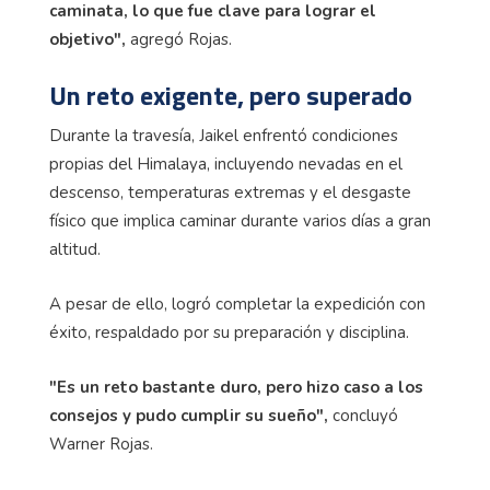
caminata, lo que fue clave para lograr el
objetivo",
agregó Rojas.
Un reto exigente, pero superado
Durante la travesía, Jaikel enfrentó condiciones
propias del Himalaya, incluyendo nevadas en el
descenso, temperaturas extremas y el desgaste
físico que implica caminar durante varios días a gran
altitud.
A pesar de ello, logró completar la expedición con
éxito, respaldado por su preparación y disciplina.
"Es un reto bastante duro, pero hizo caso a los
consejos y pudo cumplir su sueño",
concluyó
Warner Rojas.