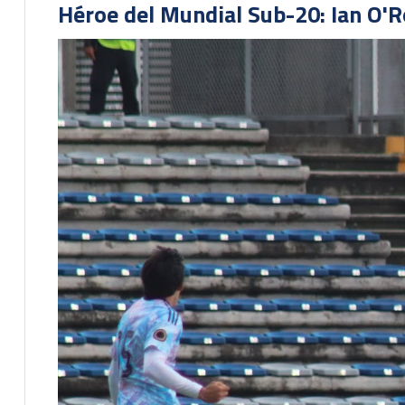
Héroe del Mundial Sub-20: Ian O'R