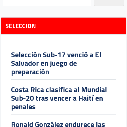
SELECCION
Selección Sub-17 venció a El
Salvador en juego de
preparación
Costa Rica clasifica al Mundial
Sub-20 tras vencer a Haití en
penales
Ronald González endurece las