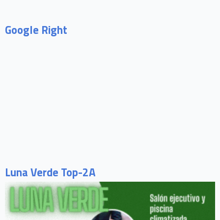
Google Right
Luna Verde Top-2A