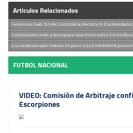
Articulos Relacionados
Selección Sub-17 de Costa Rica derrota 1-0 a Honduras
Confirmada sede y hora para amistoso entre Costa Rica 
La condición que Adidas le puso a la Fedefútbol para r
FUTBOL NACIONAL
VIDEO: Comisión de Arbitraje conf
Escorpiones