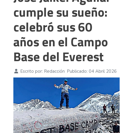
cumple su sueño:
celebró sus 60
años en el Campo
Base del Everest
Escrito por:
Redacción
Publicado: 04 Abril 2026