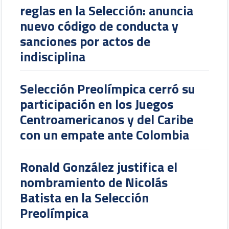
reglas en la Selección: anuncia
nuevo código de conducta y
sanciones por actos de
indisciplina
Selección Preolímpica cerró su
participación en los Juegos
Centroamericanos y del Caribe
con un empate ante Colombia
Ronald González justifica el
nombramiento de Nicolás
Batista en la Selección
Preolímpica