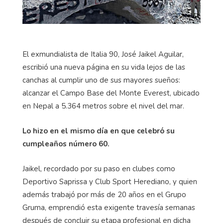
El exmundialista de Italia 90, José Jaikel Aguilar,
escribió una nueva página en su vida lejos de las
canchas al cumplir uno de sus mayores sueños:
alcanzar el Campo Base del Monte Everest, ubicado
en Nepal a 5.364 metros sobre el nivel del mar.
Lo hizo en el mismo día en que celebró su
cumpleaños número 60.
Jaikel, recordado por su paso en clubes como
Deportivo Saprissa y Club Sport Herediano, y quien
además trabajó por más de 20 años en el Grupo
Gruma, emprendió esta exigente travesía semanas
después de concluir su etapa profesional en dicha