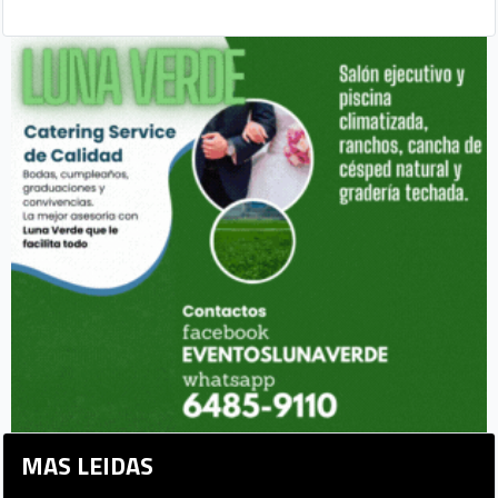
MAS LEIDAS