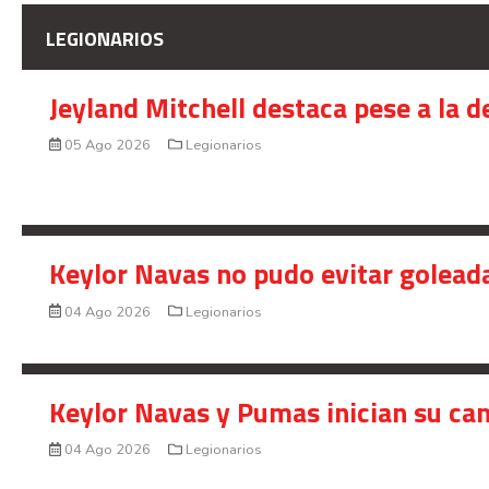
LEGIONARIOS
Jeyland Mitchell destaca pese a la 
05 Ago 2026
Legionarios
Keylor Navas no pudo evitar golead
04 Ago 2026
Legionarios
Keylor Navas y Pumas inician su ca
04 Ago 2026
Legionarios