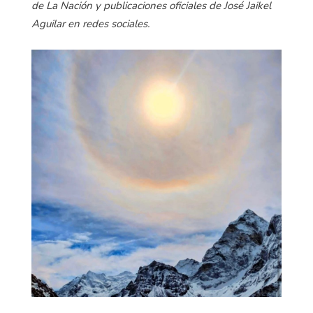
de La Nación y publicaciones oficiales de José Jaikel
Aguilar en redes sociales.