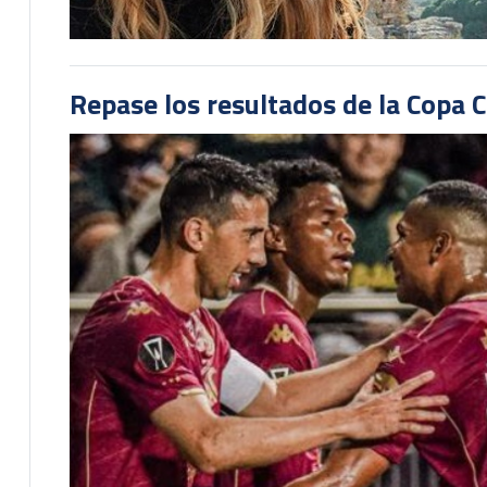
Repase los resultados de la Copa C