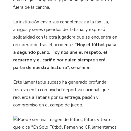
fuera de la cancha.
La institución envió sus condolencias a la familia,
amigos y seres queridos de Tatiana, y expresó
solidaridad con la otra jugadora que se encuentra en
recuperación tras el accidente.
“Hoy el fútbol pasa
a segundo plano. Hoy nos une el respeto, el
recuerdo y el cariño por quien siempre será
parte de nuestra historia”,
señalaron.
Este lamentable suceso ha generado profunda
tristeza en la comunidad deportiva nacional, que
recuerda a Tatiana por su entrega, pasión y
compromiso en el campo de juego.