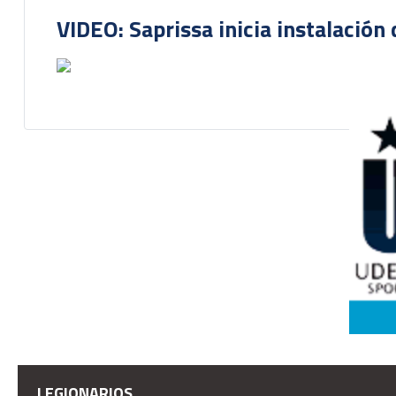
VIDEO: Saprissa inicia instalación 
LEGIONARIOS