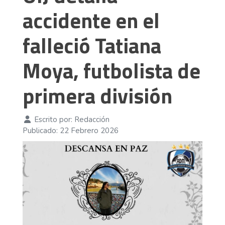
accidente en el
falleció Tatiana
Moya, futbolista de
primera división
Escrito por:
Redacción
Publicado: 22 Febrero 2026