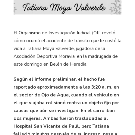
El Organismo de Investigación Judicial (OIJ) reveló
cómo ocurrió el accidente de tránsito que le costó la
vida a Tatiana Moya Valverde, jugadora de la
Asociación Deportiva Moravia, en la madrugada de
este domingo en Belén de Heredia.
Según el informe preliminar, el hecho fue
reportado aproximadamente a las 3:20 a. m. en
el sector de Ojo de Agua, cuando el vehículo en
el que viajaba colisionó contra un objeto fijo por
causas que aún se investigan. En el carro iban
dos mujeres. Ambas fueron trasladadas al
Hospital San Vicente de Paúl, pero Tatiana
falleció minutos después de su ingreso, pese a