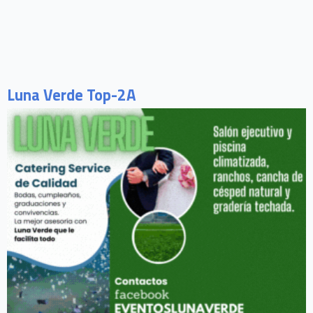
Luna Verde Top-2A