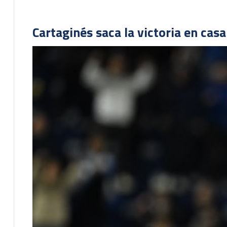
Cartaginés saca la victoria en cas