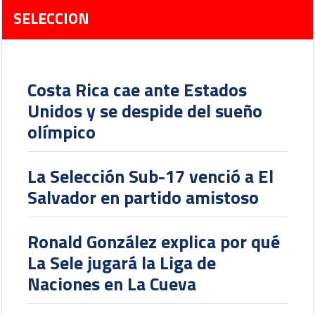
SELECCION
Costa Rica cae ante Estados
Unidos y se despide del sueño
olímpico
La Selección Sub-17 venció a El
Salvador en partido amistoso
Ronald González explica por qué
La Sele jugará la Liga de
Naciones en La Cueva