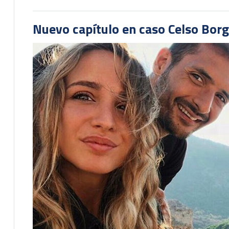
Nuevo capítulo en caso Celso Borg