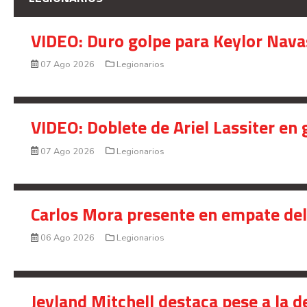
VIDEO: Duro golpe para Keylor Nava
07 Ago 2026
Legionarios
VIDEO: Doblete de Ariel Lassiter en
07 Ago 2026
Legionarios
Carlos Mora presente en empate del 
06 Ago 2026
Legionarios
Jeyland Mitchell destaca pese a la 