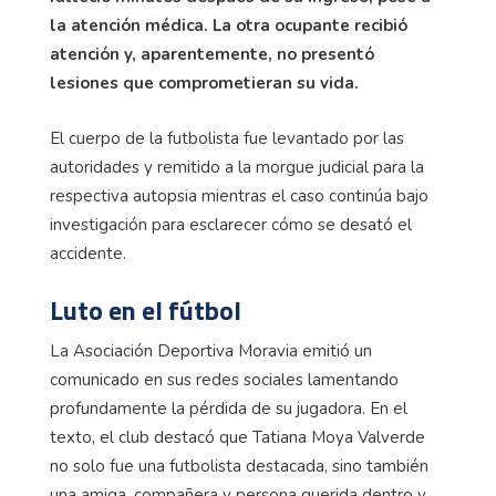
la atención médica. La otra ocupante recibió
atención y, aparentemente, no presentó
lesiones que comprometieran su vida.
El cuerpo de la futbolista fue levantado por las
autoridades y remitido a la morgue judicial para la
respectiva autopsia mientras el caso continúa bajo
investigación para esclarecer cómo se desató el
accidente.
Luto en el fútbol
La Asociación Deportiva Moravia emitió un
comunicado en sus redes sociales lamentando
profundamente la pérdida de su jugadora. En el
texto, el club destacó que Tatiana Moya Valverde
no solo fue una futbolista destacada, sino también
una amiga, compañera y persona querida dentro y