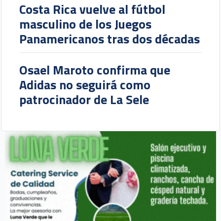
Costa Rica vuelve al fútbol
masculino de los Juegos
Panamericanos tras dos décadas
Osael Maroto confirma que
Adidas no seguirá como
patrocinador de La Sele