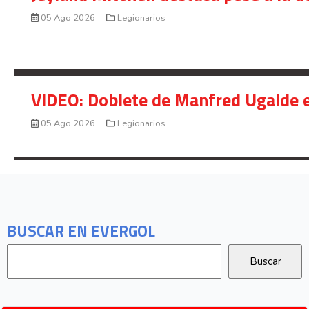
05 Ago 2026
Legionarios
VIDEO: Doblete de Manfred Ugalde e
05 Ago 2026
Legionarios
BUSCAR EN EVERGOL