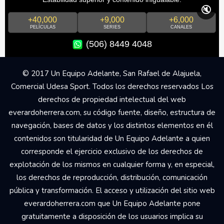
🔇
+40,000
+9,000
+6,000
PELÍCULAS
SERIES
CANALES
(506) 8449 4048
© 2017 Un Equipo Adelante, San Rafael de Alajuela,
Comercial Udesa Sport. Todos los derechos reservados Los
derechos de propiedad intelectual del web
everardoherrera.com, su código fuente, diseño, estructura de
navegación, bases de datos y los distintos elementos en él
contenidos son titularidad de Un Equipo Adelante a quien
corresponde el ejercicio exclusivo de los derechos de
explotación de los mismos en cualquier forma y, en especial,
los derechos de reproducción, distribución, comunicación
pública y transformación. El acceso y utilización del sitio web
everardoherrera.com que Un Equipo Adelante pone
gratuitamente a disposición de los usuarios implica su