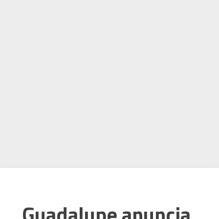
Guadalupe anuncia