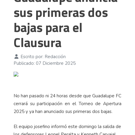
sus primeras dos
bajas para el
Clausura
Escrito por:
Redacción
Publicado: 07 Diciembre 2025
No han pasado ni 24 horas desde que Guadalupe FC
cerrará su participación en el Torneo de Apertura
2025 y ya han anunciado sus primeras dos bajas.
El equipo josefino informó este domingo la salida de
los defensores Leonel Peralta y Kenneth Carvajal.