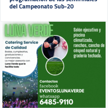
del Campeonato Sub-20