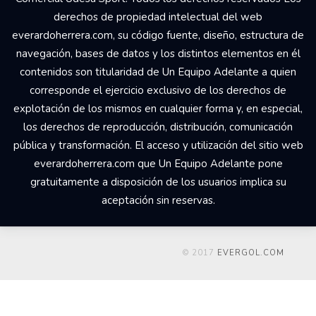
derechos de propiedad intelectual del web
everardoherrera.com, su código fuente, diseño, estructura de
navegación, bases de datos y los distintos elementos en él
contenidos son titularidad de Un Equipo Adelante a quien
corresponde el ejercicio exclusivo de los derechos de
explotación de los mismos en cualquier forma y, en especial,
los derechos de reproducción, distribución, comunicación
pública y transformación. El acceso y utilización del sitio web
everardoherrera.com que Un Equipo Adelante pone
gratuitamente a disposición de los usuarios implica su
aceptación sin reservas.
© 2017
EVERGOL.COM