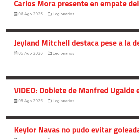
Carlos Mora presente en empate del 
06 Ago 2026
Legionarios
Jeyland Mitchell destaca pese a la 
05 Ago 2026
Legionarios
VIDEO: Doblete de Manfred Ugalde e
05 Ago 2026
Legionarios
Keylor Navas no pudo evitar golead