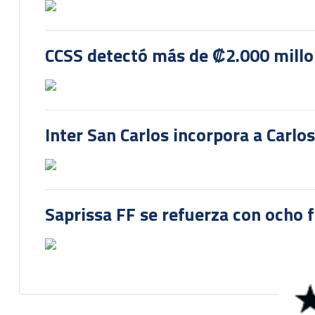
CCSS detectó más de ₡2.000 millon
Inter San Carlos incorpora a Carlo
Saprissa FF se refuerza con ocho 