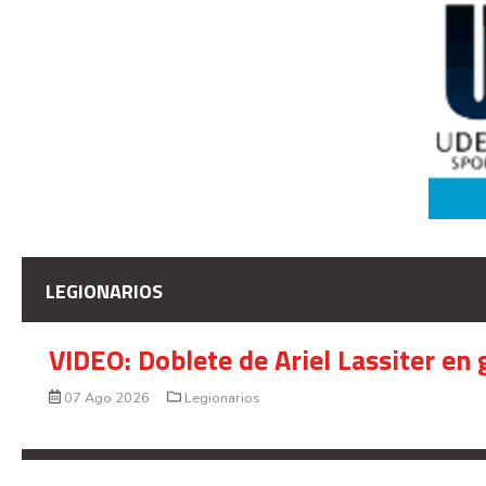
LEGIONARIOS
VIDEO: Doblete de Ariel Lassiter en
07 Ago 2026
Legionarios