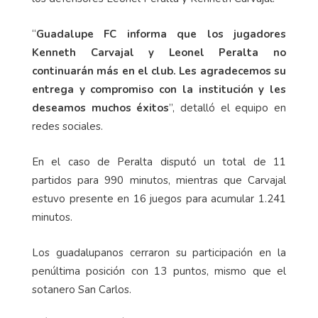
“
Guadalupe FC informa que los jugadores
Kenneth Carvajal y Leonel Peralta no
continuarán más en el club. Les agradecemos su
entrega y compromiso con la institución y les
deseamos muchos éxitos
”, detalló el equipo en
redes sociales.
En el caso de Peralta disputó un total de 11
partidos para 990 minutos, mientras que Carvajal
estuvo presente en 16 juegos para acumular 1.241
minutos.
Los guadalupanos cerraron su participación en la
penúltima posición con 13 puntos, mismo que el
sotanero San Carlos.