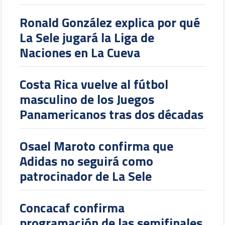
Ronald González explica por qué
La Sele jugará la Liga de
Naciones en La Cueva
Costa Rica vuelve al fútbol
masculino de los Juegos
Panamericanos tras dos décadas
Osael Maroto confirma que
Adidas no seguirá como
patrocinador de La Sele
Concacaf confirma
programación de las semifinales