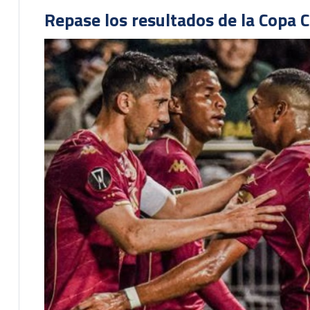
Repase los resultados de la Copa C