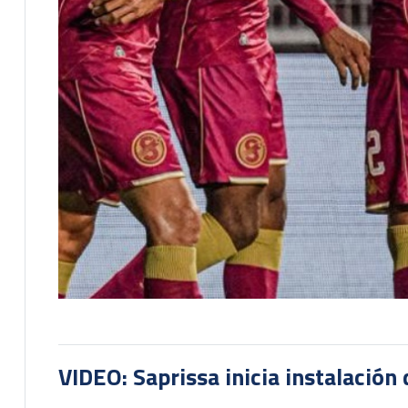
VIDEO: Saprissa inicia instalación 