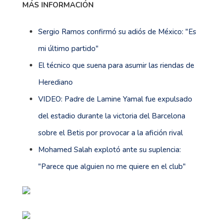
MÁS INFORMACIÓN
Sergio Ramos confirmó su adiós de México: "Es
mi último partido"
El técnico que suena para asumir las riendas de
Herediano
VIDEO: Padre de Lamine Yamal fue expulsado
del estadio durante la victoria del Barcelona
sobre el Betis por provocar a la afición rival
Mohamed Salah explotó ante su suplencia:
"Parece que alguien no me quiere en el club"