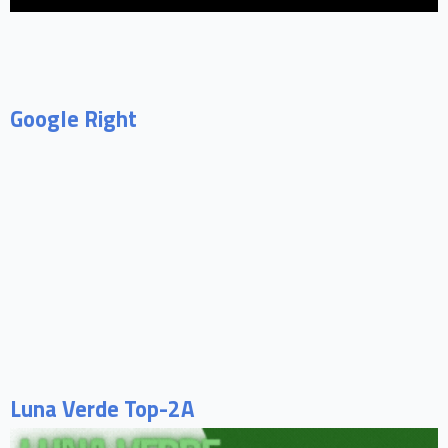
Google Right
Luna Verde Top-2A