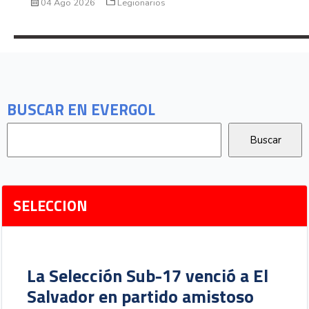
04 Ago 2026
Legionarios
BUSCAR EN EVERGOL
SELECCION
La Selección Sub-17 venció a El
Salvador en partido amistoso