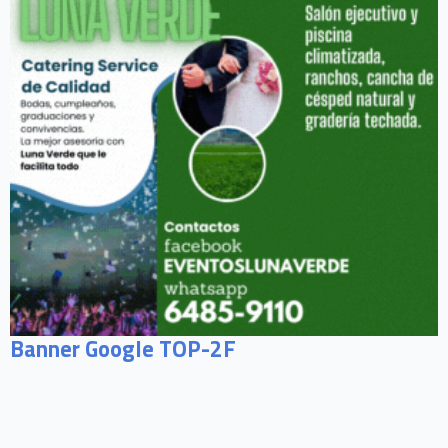
Banner Google TOP-2F