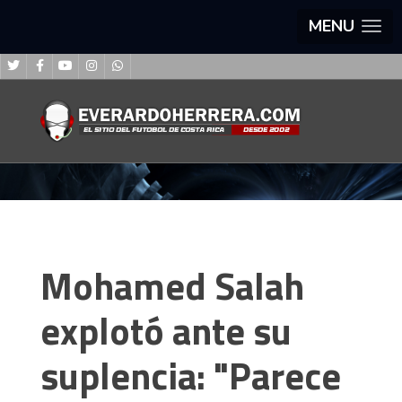
MENU
Mohamed Salah
explotó ante su
suplencia: "Parece