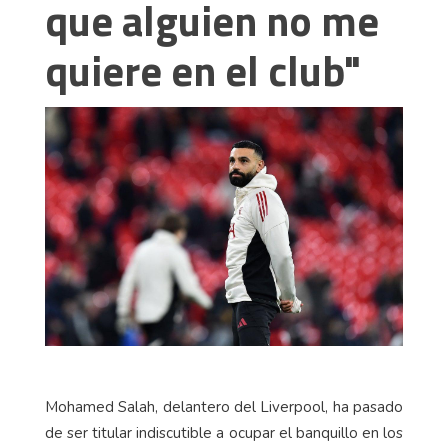
que alguien no me
quiere en el club"
Mohamed Salah, delantero del Liverpool, ha pasado
de ser titular indiscutible a ocupar el banquillo en los