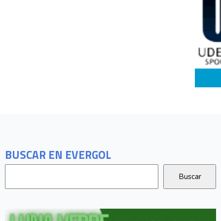
BUSCAR EN EVERGOL