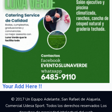
Your Add Here !!
© 2017 Un Equipo Adelante, San Rafael de Alajuela,
Comercial Udesa Sport. Todos los derechos reservados Los