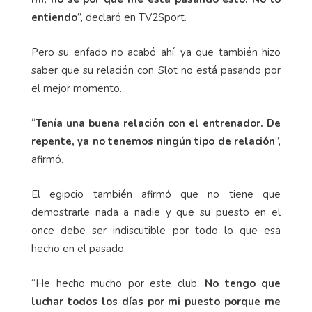
entiendo
”, declaró en TV2Sport.
Pero su enfado no acabó ahí, ya que también hizo
saber que su relación con Slot no está pasando por
el mejor momento.
“
Tenía una buena relación con el entrenador. De
repente, ya no tenemos ningún tipo de relación
”,
afirmó.
El egipcio también afirmó que no tiene que
demostrarle nada a nadie y que su puesto en el
once debe ser indiscutible por todo lo que esa
hecho en el pasado.
“He hecho mucho por este club.
No tengo que
luchar todos los días por mi puesto porque me