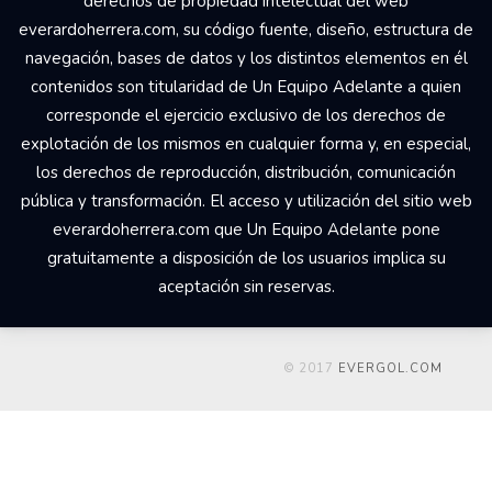
derechos de propiedad intelectual del web
everardoherrera.com, su código fuente, diseño, estructura de
navegación, bases de datos y los distintos elementos en él
contenidos son titularidad de Un Equipo Adelante a quien
corresponde el ejercicio exclusivo de los derechos de
explotación de los mismos en cualquier forma y, en especial,
los derechos de reproducción, distribución, comunicación
pública y transformación. El acceso y utilización del sitio web
everardoherrera.com que Un Equipo Adelante pone
gratuitamente a disposición de los usuarios implica su
aceptación sin reservas.
© 2017
EVERGOL.COM