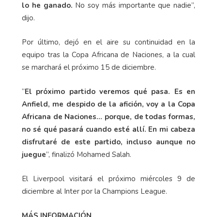
lo he ganado.
No soy más importante que nadie”,
dijo.
Por último, dejó en el aire su continuidad en la
equipo tras la Copa Africana de Naciones, a la cual
se marchará el próximo 15 de diciembre.
“
El próximo partido veremos qué pasa. Es en
Anfield, me despido de la afición, voy a la Copa
Africana de Naciones… porque, de todas formas,
no sé qué pasará cuando esté allí. En mi cabeza
disfrutaré de este partido, incluso aunque no
juegue
”, finalizó Mohamed Salah.
El Liverpool visitará el próximo miércoles 9 de
diciembre al Inter por la Champions League.
MÁS INFORMACIÓN