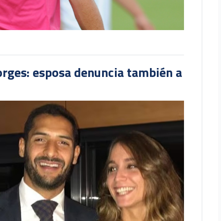
orges: esposa denuncia también a