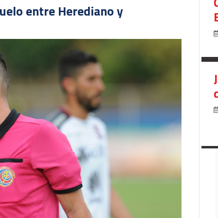
duelo entre Herediano y