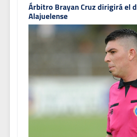
Árbitro Brayan Cruz dirigirá el 
Alajuelense