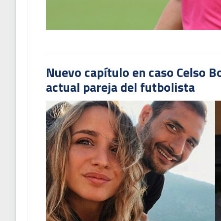
Nuevo capítulo en caso Celso B
actual pareja del futbolista