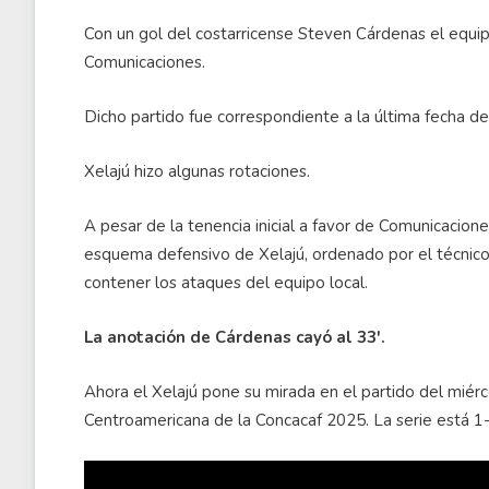
Con un gol del costarricense Steven Cárdenas el equi
Comunicaciones.
Dicho partido fue correspondiente a la última fecha de 
Xelajú hizo algunas rotaciones.
A pesar de la tenencia inicial a favor de Comunicaci
esquema defensivo de Xelajú, ordenado por el técnico 
contener los ataques del equipo local.
La anotación de Cárdenas cayó al 33'.
Ahora el Xelajú pone su mirada en el partido del miérc
Centroamericana de la Concacaf 2025. La serie está 1-