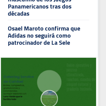
Panamericanos tras dos
décadas
Osael Maroto confirma que
Adidas no seguirá como
patrocinador de La Sele