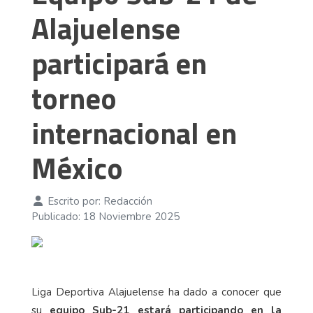
Alajuelense
participará en
torneo
internacional en
México
Escrito por:
Redacción
Publicado: 18 Noviembre 2025
Liga Deportiva Alajuelense ha dado a conocer que
su
equipo Sub-21 estará participando en la