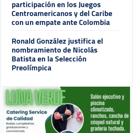
participación en los Juegos
Centroamericanos y del Caribe
con un empate ante Colombia
Ronald González justifica el
nombramiento de Nicolás
Batista en la Selección
Preolímpica