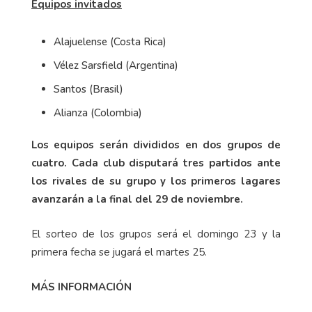
Equipos invitados
Alajuelense (Costa Rica)
Vélez Sarsfield (Argentina)
Santos (Brasil)
Alianza (Colombia)
Los equipos serán divididos en dos grupos de
cuatro. Cada club disputará tres partidos ante
los rivales de su grupo y los primeros lagares
avanzarán a la final del 29 de noviembre.
El sorteo de los grupos será el domingo 23 y la
primera fecha se jugará el martes 25.
MÁS INFORMACIÓN