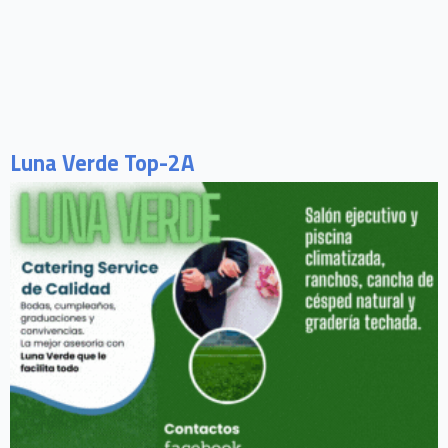
Luna Verde Top-2A