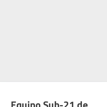
Equipo Sub-21 de