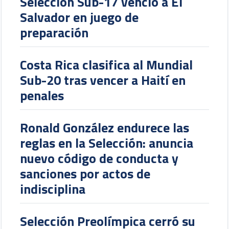
Selección Sub-17 venció a El
Salvador en juego de
preparación
Costa Rica clasifica al Mundial
Sub-20 tras vencer a Haití en
penales
Ronald González endurece las
reglas en la Selección: anuncia
nuevo código de conducta y
sanciones por actos de
indisciplina
Selección Preolímpica cerró su