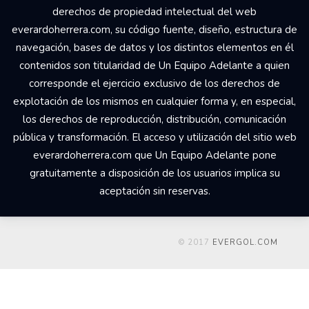
derechos de propiedad intelectual del web
everardoherrera.com, su código fuente, diseño, estructura de
navegación, bases de datos y los distintos elementos en él
contenidos son titularidad de Un Equipo Adelante a quien
corresponde el ejercicio exclusivo de los derechos de
explotación de los mismos en cualquier forma y, en especial,
los derechos de reproducción, distribución, comunicación
pública y transformación. El acceso y utilización del sitio web
everardoherrera.com que Un Equipo Adelante pone
gratuitamente a disposición de los usuarios implica su
aceptación sin reservas.
© 2017
EVERGOL.COM