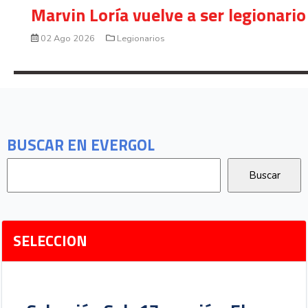
Marvin Loría vuelve a ser legionario
02 Ago 2026
Legionarios
BUSCAR EN EVERGOL
SELECCION