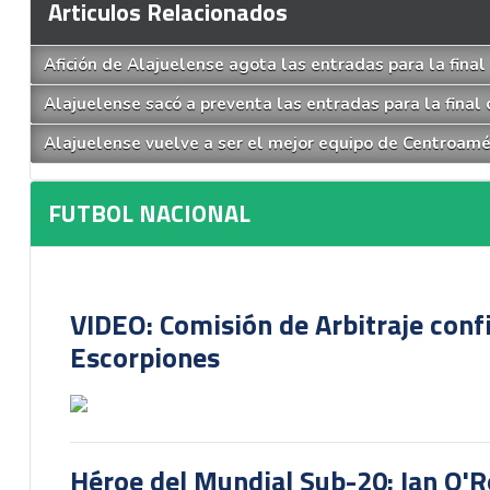
Articulos Relacionados
Afición de Alajuelense agota las entradas para la fina
Alajuelense sacó a preventa las entradas para la final
Alajuelense vuelve a ser el mejor equipo de Centroamér
FUTBOL NACIONAL
VIDEO: Comisión de Arbitraje conf
Escorpiones
Héroe del Mundial Sub-20: Ian O'R