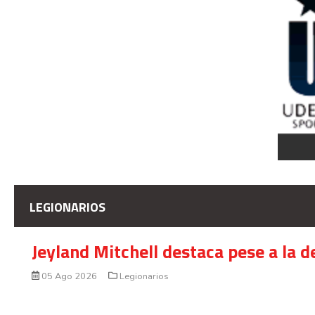
LEGIONARIOS
Jeyland Mitchell destaca pese a la 
05 Ago 2026
Legionarios