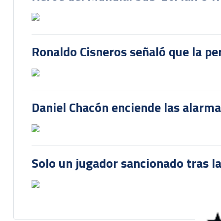
Ronaldo Cisneros señaló que la pe
Daniel Chacón enciende las alarma
Solo un jugador sancionado tras la