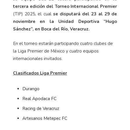
tercera edición del Torneo Internacional Premier
(TIP) 2025, el cual
se disputará del 23 al 29 de
noviembre en la Unidad Deportiva “Hugo
Sánchez”, en Boca del Río, Veracruz.
En el torneo estarán participando cuatro clubes de
la Liga Premier de México y cuatro equipos
internacionales invitados.
Clasificados Liga Premier
Durango
Real Apodaca FC
Racing de Veracruz
Artesanos Metepec FC