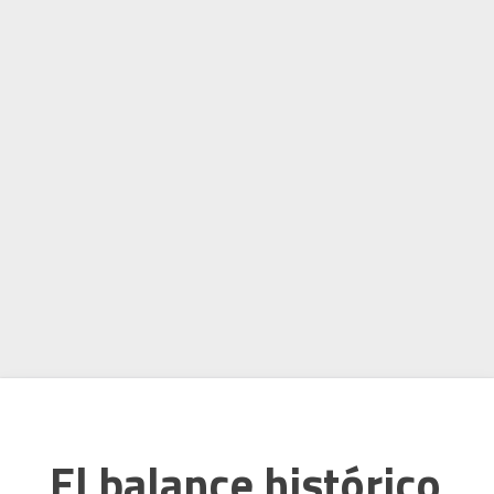
El balance histórico