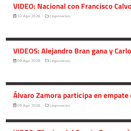
VIDEO: Nacional con Francisco Calv
10 Ago 2026
Legionarios
VIDEOS: Alejandro Bran gana y Carl
09 Ago 2026
Legionarios
Álvaro Zamora participa en empate 
09 Ago 2026
Legionarios