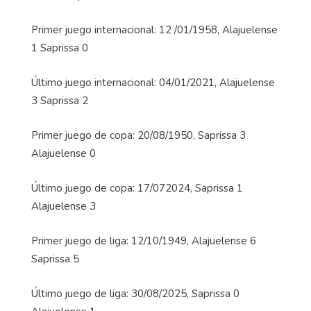
Primer juego internacional: 12 /01/1958, Alajuelense
1 Saprissa 0
Último juego internacional: 04/01/2021, Alajuelense
3 Saprissa 2
Primer juego de copa: 20/08/1950, Saprissa 3
Alajuelense 0
Último juego de copa: 17/072024, Saprissa 1
Alajuelense 3
Primer juego de liga: 12/10/1949, Alajuelense 6
Saprissa 5
Último juego de liga: 30/08/2025, Saprissa 0