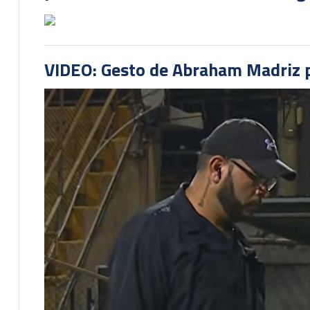
VIDEO: Gesto de Abraham Madriz pr