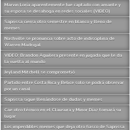
Marvin Loría aparentemente fue captado con amante y
su esposa se desahoga en redes sociales (VIDEO)
Saprissa cierra otro semestre en blanco y lleno de
memes
Nashville se pronuncia sobre acto de indisciplina de
Warren Madrigal
VIDEO: Brandon Aguilera presente en jugada que le da
la vuelta al mundo
Jeyland Mitchell se comprometió
Partido entre Costa Rica y Belice solo se podrá observar
por un canal
Saprissa sigue llenándose de dudas y memes
Cae otro técnico en el Clausura y Minor Díaz tomará su
lugar
Los imperdibles memes que deja otro fiasco de Saprissa