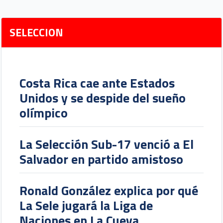
SELECCION
Costa Rica cae ante Estados
Unidos y se despide del sueño
olímpico
La Selección Sub-17 venció a El
Salvador en partido amistoso
Ronald González explica por qué
La Sele jugará la Liga de
Naciones en La Cueva