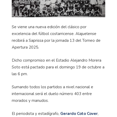
Se viene una nueva edición del clásico por
excelencia del fútbol costarricense. Alajuelense
recibirá a Saprissa por la jornada 13 del Torneo de
Apertura 2025.
Dicho compromiso en el Estadio Alejandro Morera
Soto está pactado para el domingo 19 de octubre a
las 6 pm.
Sumando todos los partidos a nivel nacional e
internacional será el duelo número 403 entre
morados y manudos.
El periodista y estadígrafo,
Gerardo Coto
Cover
,