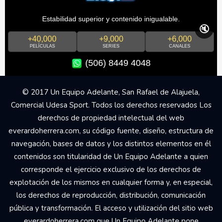
Estabilidad superior y contenido inigualable.
🔇
+40,000
+9,000
+6,000
PELÍCULAS
SERIES
CANALES
(506) 8449 4048
© 2017 Un Equipo Adelante, San Rafael de Alajuela,
Comercial Udesa Sport. Todos los derechos reservados Los
derechos de propiedad intelectual del web
everardoherrera.com, su código fuente, diseño, estructura de
navegación, bases de datos y los distintos elementos en él
contenidos son titularidad de Un Equipo Adelante a quien
corresponde el ejercicio exclusivo de los derechos de
explotación de los mismos en cualquier forma y, en especial,
los derechos de reproducción, distribución, comunicación
pública y transformación. El acceso y utilización del sitio web
everardoherrera.com que Un Equipo Adelante pone