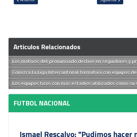
Articulos Relacionados
Los motivos del pronunciado declive en seguidores y pr
Conozca la Liga Intercantonal formativa con equipos de
Los equipos ticos con más estadios utilizados como su s
FUTBOL NACIONAL
Ismael Rescalvo: "Pudimos hacer m