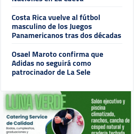
Costa Rica vuelve al fútbol
masculino de los Juegos
Panamericanos tras dos décadas
Osael Maroto confirma que
Adidas no seguirá como
patrocinador de La Sele