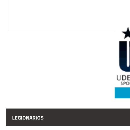
LEGIONARIOS