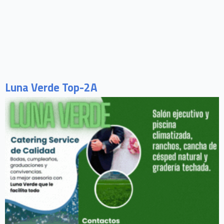
Luna Verde Top-2A