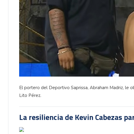
El portero del Deportivo Saprissa, Abraham Madriz, le obs
Lito Pérez.
La resiliencia de Kevin Cabezas par