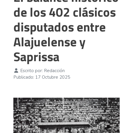
de los 402 clásicos
disputados entre
Alajuelense y
Saprissa
Escrito por:
Redacción
Publicado: 17 Octubre 2025