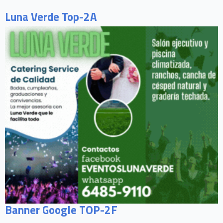
Luna Verde Top-2A
Banner Google TOP-2F