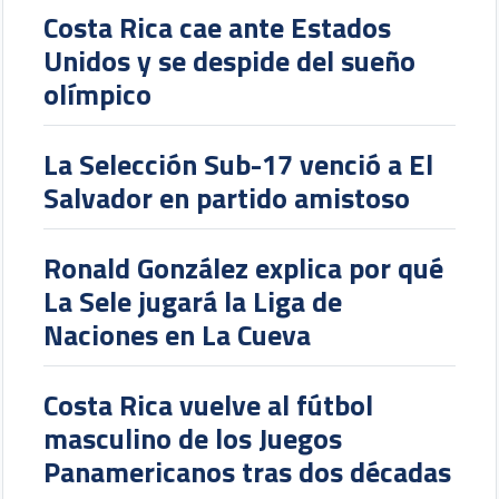
Costa Rica cae ante Estados
Unidos y se despide del sueño
olímpico
La Selección Sub-17 venció a El
Salvador en partido amistoso
Ronald González explica por qué
La Sele jugará la Liga de
Naciones en La Cueva
Costa Rica vuelve al fútbol
masculino de los Juegos
Panamericanos tras dos décadas