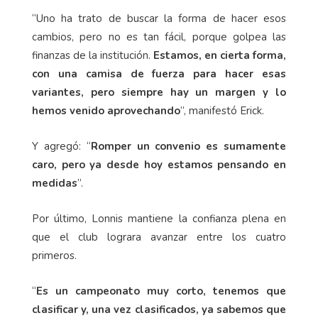
“Uno ha trato de buscar la forma de hacer esos
cambios, pero no es tan fácil, porque golpea las
finanzas de la institución.
Estamos, en cierta forma,
con una camisa de fuerza para hacer esas
variantes, pero siempre hay un margen y lo
hemos venido aprovechando
”, manifestó Erick.
Y agregó: “
Romper un convenio es sumamente
caro, pero ya desde hoy estamos pensando en
medidas
”.
Por último, Lonnis mantiene la confianza plena en
que el club lograra avanzar entre los cuatro
primeros.
“
Es un campeonato muy corto, tenemos que
clasificar y, una vez clasificados, ya sabemos que