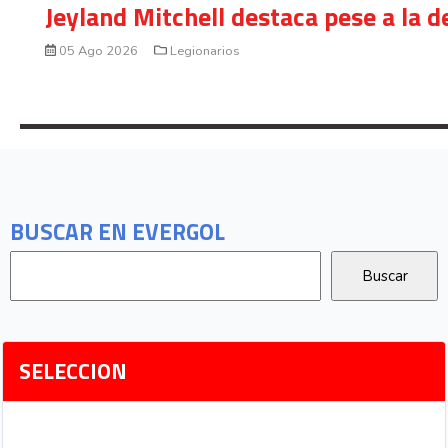
Jeyland Mitchell destaca pese a la 
05 Ago 2026
Legionarios
BUSCAR EN EVERGOL
SELECCION