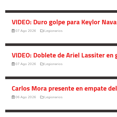
VIDEO: Duro golpe para Keylor Nava
07 Ago 2026
Legionarios
VIDEO: Doblete de Ariel Lassiter en
07 Ago 2026
Legionarios
Carlos Mora presente en empate del 
06 Ago 2026
Legionarios