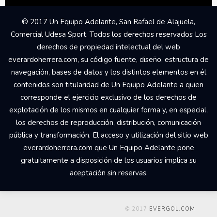
© 2017 Un Equipo Adelante, San Rafael de Alajuela,
Comercial Udesa Sport. Todos los derechos reservados Los
derechos de propiedad intelectual del web
everardoherrera.com, su código fuente, diseño, estructura de
navegación, bases de datos y los distintos elementos en él
contenidos son titularidad de Un Equipo Adelante a quien
corresponde el ejercicio exclusivo de los derechos de
explotación de los mismos en cualquier forma y, en especial,
los derechos de reproducción, distribución, comunicación
pública y transformación. El acceso y utilización del sitio web
everardoherrera.com que Un Equipo Adelante pone
gratuitamente a disposición de los usuarios implica su
aceptación sin reservas.
© 2017
EVERGOL.COM