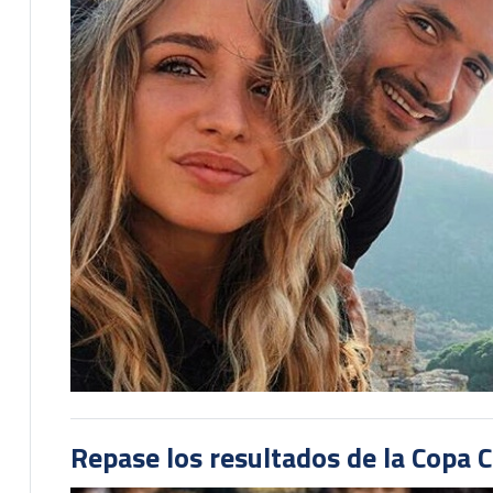
Repase los resultados de la Copa C