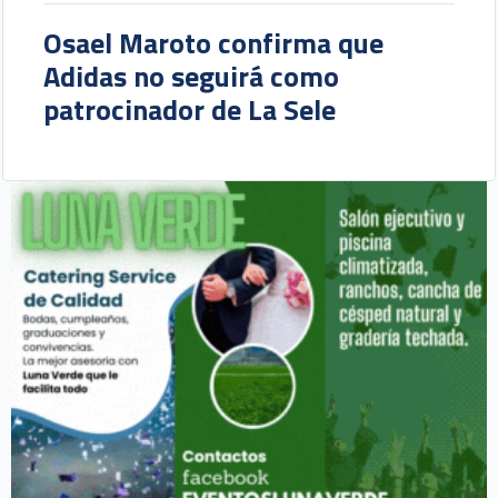
Osael Maroto confirma que
Adidas no seguirá como
patrocinador de La Sele