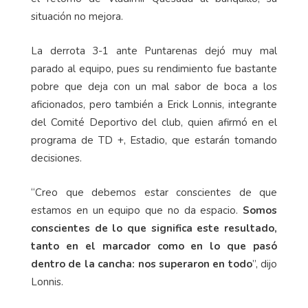
situación no mejora.
La derrota 3-1 ante Puntarenas dejó muy mal
parado al equipo, pues su rendimiento fue bastante
pobre que deja con un mal sabor de boca a los
aficionados, pero también a Erick Lonnis, integrante
del Comité Deportivo del club, quien afirmó en el
programa de TD +, Estadio, que estarán tomando
decisiones.
“Creo que debemos estar conscientes de que
estamos en un equipo que no da espacio.
Somos
conscientes de lo que significa este resultado,
tanto en el marcador como en lo que pasó
dentro de la cancha: nos superaron en todo
”, dijo
Lonnis.