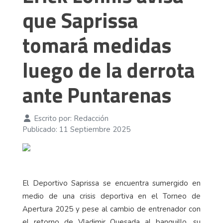
que Saprissa
tomará medidas
luego de la derrota
ante Puntarenas
Escrito por:
Redacción
Publicado: 11 Septiembre 2025
El Deportivo Saprissa se encuentra sumergido en
medio de una crisis deportiva en el Torneo de
Apertura 2025 y pese al cambio de entrenador con
el retorno de Vladimir Quesada al banquillo, su