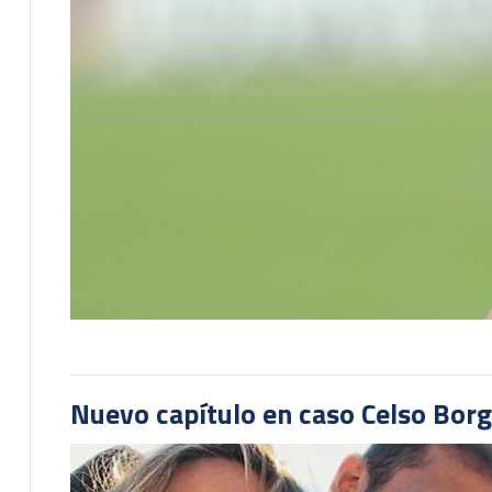
Nuevo capítulo en caso Celso Borg