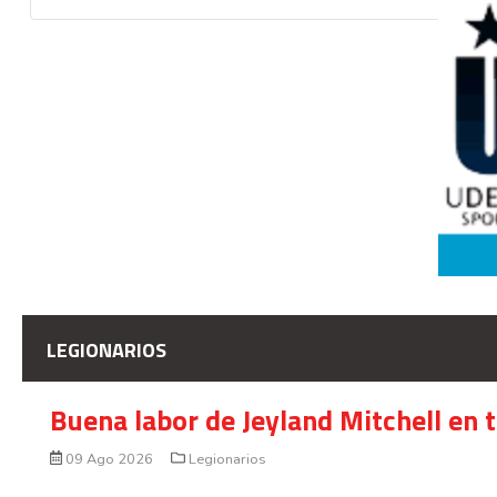
LEGIONARIOS
Buena labor de Jeyland Mitchell en 
09 Ago 2026
Legionarios