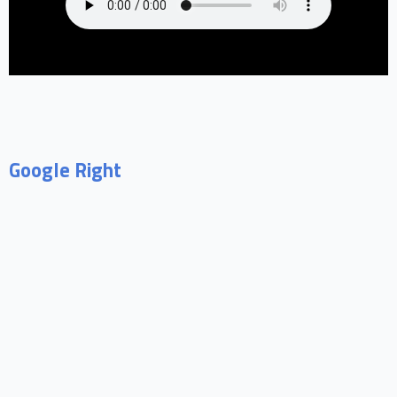
Google Right