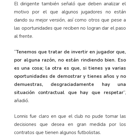
El dirigente también señaló que deben analizar el
motivo por el que algunos jugadores no están
dando su mejor versión, así como otros que pese a
las oportunidades que reciben no logran dar el paso
al frente.
“
Tenemos que tratar de invertir en jugador que,
por alguna razón, no están rindiendo bien. Eso
es una cosa; la otra es que, si tienes ya varias
oportunidades de demostrar y tienes años y no
demuestras, desgraciadamente hay una
situación contractual que hay que respetar
”,
añadió.
Lonnis fue claro en que el club no pude tomar las
decisiones que desea en gran medida por los
contratos que tienen algunos futbolistas.