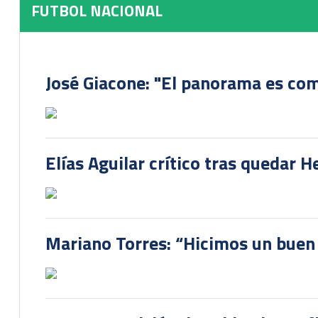
FUTBOL NACIONAL
José Giacone: "El panorama es com
Elías Aguilar crítico tras quedar 
Mariano Torres: “Hicimos un buen