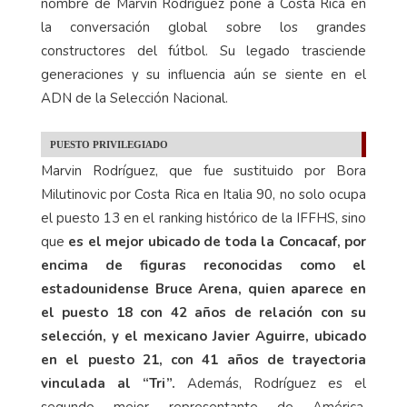
nombre de Marvin Rodríguez pone a Costa Rica en
la conversación global sobre los grandes
constructores del fútbol. Su legado trasciende
generaciones y su influencia aún se siente en el
ADN de la Selección Nacional.
PUESTO PRIVILEGIADO
Marvin Rodríguez, que fue sustituido por Bora
Milutinovic por Costa Rica en Italia 90, no solo ocupa
el puesto 13 en el ranking histórico de la IFFHS, sino
que
es el mejor ubicado de toda la Concacaf, por
encima de figuras reconocidas como el
estadounidense Bruce Arena, quien aparece en
el puesto 18 con 42 años de relación con su
selección, y el mexicano Javier Aguirre, ubicado
en el puesto 21, con 41 años de trayectoria
vinculada al “Tri”.
Además, Rodríguez es el