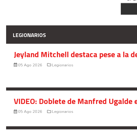
LEGIONARIOS
Jeyland Mitchell destaca pese a la 
05 Ago 2026
Legionarios
VIDEO: Doblete de Manfred Ugalde e
05 Ago 2026
Legionarios