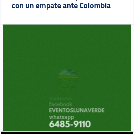
con un empate ante Colombia