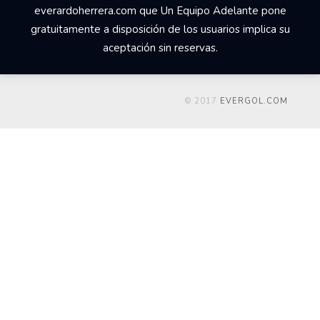
everardoherrera.com que Un Equipo Adelante pone
gratuitamente a disposición de los usuarios implica su
aceptación sin reservas.
© 2017
EVERGOL.COM