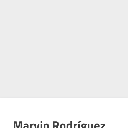
Marvin Rodríguez,