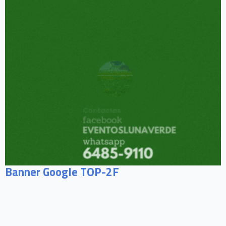
Banner Google TOP-2F