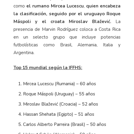
como
el rumano Mircea Lucescu
,
quien encabeza
la clasificación, seguido por el uruguayo Roque
Máspoli y el croata Miroslav Blažević.
La
presencia de Marvin Rodríguez coloca a Costa Rica
en un selecto grupo que incluye potencias
futbolísticas como Brasil, Alemania, Italia y
Argentina.
Top 15 mundial según la IFFHS:
Mircea Lucescu (Rumania) – 60 años
Roque Máspoli (Uruguay) – 55 años
Miroslav Blažević (Croacia) – 52 años
Hassan Shehata (Egipto) – 51 años
Carlos Alberto Parreira (Brasil) – 50 años