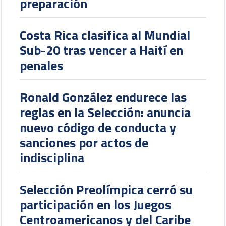
preparación
Costa Rica clasifica al Mundial
Sub-20 tras vencer a Haití en
penales
Ronald González endurece las
reglas en la Selección: anuncia
nuevo código de conducta y
sanciones por actos de
indisciplina
Selección Preolímpica cerró su
participación en los Juegos
Centroamericanos y del Caribe