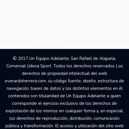
© 2017 Un Equipo Adelante, San Rafael de Alajuela,
Comercial Udesa Sport. Todos los derechos reservados Los
derechos de propiedad intelectual del web
everardoherrera.com, su código fuente, diseño, estructura de
navegación, bases de datos y los distintos elementos en él
contenidos son titularidad de Un Equipo Adelante a quien
corresponde el ejercicio exclusivo de los derechos de
explotación de los mismos en cualquier forma y, en especial,
los derechos de reproducción, distribución, comunicación
pública y transformación. El acceso y utilización del sitio web