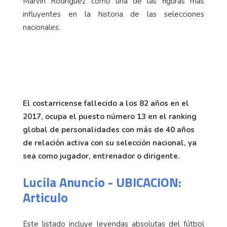
Marvin Rodríguez como una de las figuras más
influyentes en la historia de las selecciones
nacionales.
El costarricense fallecido a los 82 años en el
2017, ocupa el puesto número 13 en el ranking
global de personalidades con más de 40 años
de relación activa con su selección nacional, ya
sea como jugador, entrenador o dirigente.
Lucila Anuncio - UBICACION:
Articulo
Este listado incluye leyendas absolutas del fútbol