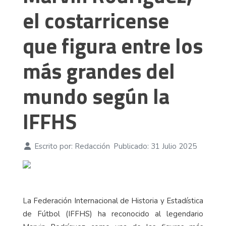
el costarricense
que figura entre los
más grandes del
mundo según la
IFFHS
Escrito por:
Redacción
Publicado: 31 Julio 2025
La Federación Internacional de Historia y Estadística
de Fútbol (IFFHS) ha reconocido al legendario