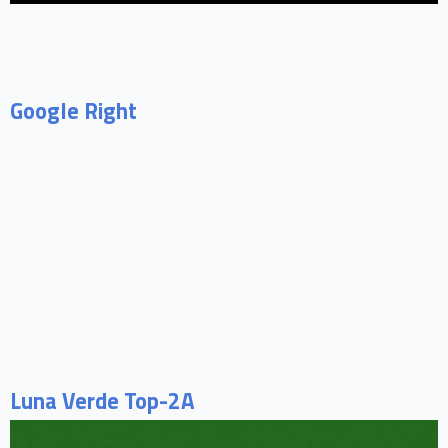
Google Right
Luna Verde Top-2A