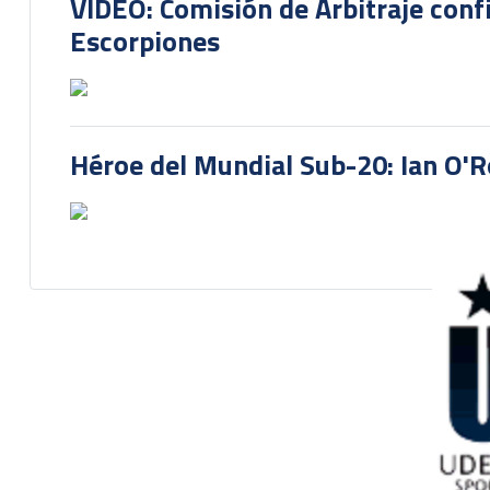
VIDEO: Comisión de Arbitraje conf
Escorpiones
Héroe del Mundial Sub-20: Ian O'R