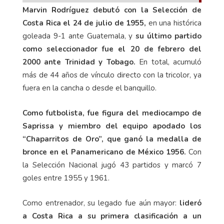
Marvin Rodríguez debutó con la Selección de
Costa Rica el 24 de julio de 1955,
en una histórica
goleada 9-1 ante Guatemala, y
su último partido
como seleccionador fue el 20 de febrero del
2000 ante Trinidad y Tobago.
En total, acumuló
más de 44 años de vínculo directo con la tricolor, ya
fuera en la cancha o desde el banquillo.
Como futbolista, fue figura del mediocampo de
Saprissa y miembro del equipo apodado los
“Chaparritos de Oro”, que ganó la medalla de
bronce en el Panamericano de México 1956.
Con
la Selección Nacional jugó 43 partidos y marcó 7
goles entre 1955 y 1961.
Como entrenador, su legado fue aún mayor:
lideró
a Costa Rica a su primera clasificación a un