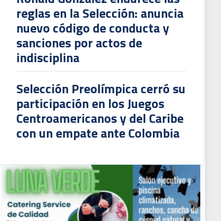
reglas en la Selección: anuncia
nuevo código de conducta y
sanciones por actos de
indisciplina
Selección Preolímpica cerró su
participación en los Juegos
Centroamericanos y del Caribe
con un empate ante Colombia