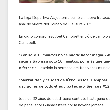
La Liga Deportiva Alajuelense sumó un nuevo fracaso.
final de vuelta del Torneo de Clausura 2025.
En dicho compromiso Joel Campbell entró de cambio al
Campbell.
"Con solo 10 minutos no se puede hacer magia. Ab
sacar a Saprissa solo 10 minutos, por más que qui
diferencia",
escribió la hermana del tres veces mundial
"Mentalidad y calidad de fútbol es Joel Campbell.
decisiones de todo el equipo técnico. Siempre #12,
Joel, de 32 años de edad, tiene contrato hasta junio 
de penal ante Guanacasteca por la novena jornada.