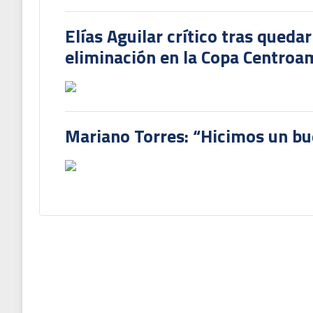
Elías Aguilar crítico tras queda
eliminación en la Copa Centroa
Mariano Torres: “Hicimos un bu