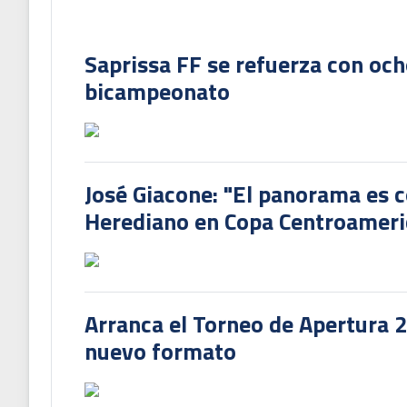
Saprissa FF se refuerza con och
bicampeonato
José Giacone: "El panorama es c
Herediano en Copa Centroamer
Arranca el Torneo de Apertura 
nuevo formato