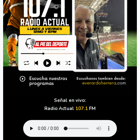
Señal en vivo:
Radio Actual
107.1
FM