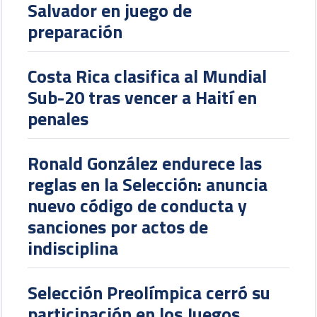
Salvador en juego de
preparación
Costa Rica clasifica al Mundial
Sub-20 tras vencer a Haití en
penales
Ronald González endurece las
reglas en la Selección: anuncia
nuevo código de conducta y
sanciones por actos de
indisciplina
Selección Preolímpica cerró su
participación en los Juegos