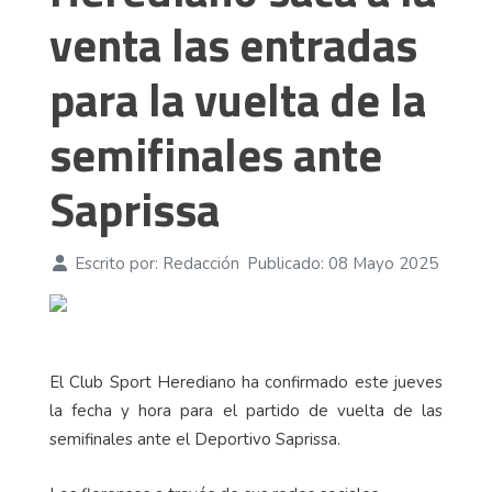
venta las entradas
para la vuelta de la
semifinales ante
Saprissa
Escrito por:
Redacción
Publicado: 08 Mayo 2025
El Club Sport Herediano ha confirmado este jueves
la fecha y hora para el partido de vuelta de las
semifinales ante el Deportivo Saprissa.