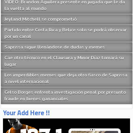
VIDEO: Brandon Aguilera presente en jugada que le da
la vuelta al mundo
Jeyland Mitchell se comprometió
Partido entre Costa Rica y Belice solo se podrá observar
por un canal
Saprissa sigue llenándose de dudas y memes
Cae otro técnico en el Clausura y Minor Díaz tomará su
lugar
Los imperdibles memes que deja otro fiasco de Saprissa
a nivel internacional
Celso Borges enfrenta investigación penal por presunto
fraude en bienes gananciales
Your Add Here !!