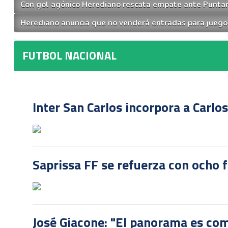
Con gol agónico Herediano rescata empate ante Punta
Herediano anuncia que no venderá entradas para juego
FUTBOL NACIONAL
Inter San Carlos incorpora a Carlo
Saprissa FF se refuerza con ocho 
José Giacone: "El panorama es com