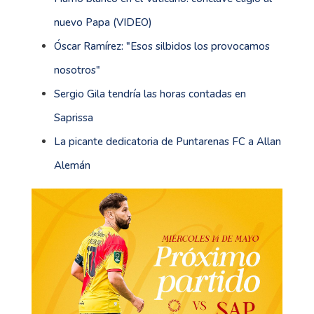
nuevo Papa (VIDEO)
Óscar Ramírez: "Esos silbidos los provocamos
nosotros"
Sergio Gila tendría las horas contadas en
Saprissa
La picante dedicatoria de Puntarenas FC a Allan
Alemán