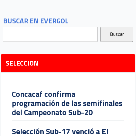
BUSCAR EN EVERGOL
SELECCION
Concacaf confirma
programación de las semifinales
del Campeonato Sub-20
Selección Sub-17 venció a El