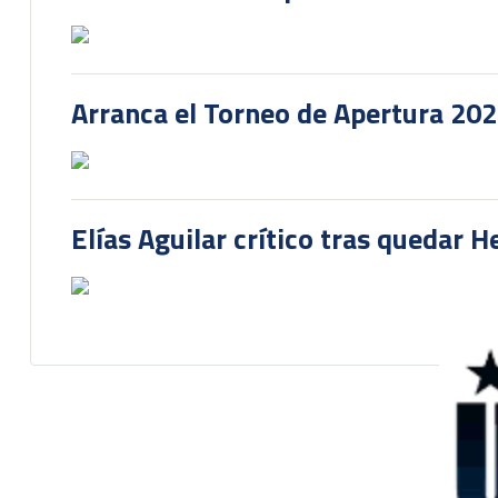
Arranca el Torneo de Apertura 20
Elías Aguilar crítico tras quedar 