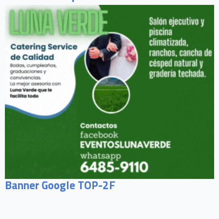
Banner Google TOP-2F