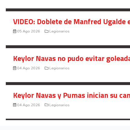
VIDEO: Doblete de Manfred Ugalde e
05 Ago 2026
Legionarios
Keylor Navas no pudo evitar golead
04 Ago 2026
Legionarios
Keylor Navas y Pumas inician su ca
04 Ago 2026
Legionarios