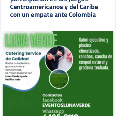
Centroamericanos y del Caribe
con un empate ante Colombia