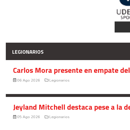
LEGIONARIOS
Carlos Mora presente en empate del 
06 Ago 2026
Legionarios
Jeyland Mitchell destaca pese a la 
05 Ago 2026
Legionarios