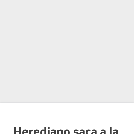
Herediano saca a la