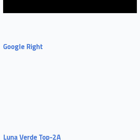
Google Right
Luna Verde Top-2A