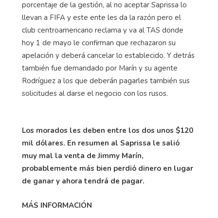
porcentaje de la gestión, al no aceptar Saprissa lo
llevan a FIFA y este ente les da la razón pero el
club centroamericano reclama y va al TAS donde
hoy 1 de mayo le confirman que rechazaron su
apelación y deberá cancelar lo establecido. Y detrás
también fue demandado por Marín y su agente
Rodríguez a los que deberán pagarles también sus
solicitudes al darse el negocio con los rusos.
Los morados les deben entre los dos unos $120
mil dólares. En resumen al Saprissa le salió
muy mal la venta de Jimmy Marín,
probablemente más bien perdió dinero en lugar
de ganar y ahora tendrá de pagar.
MÁS INFORMACIÓN