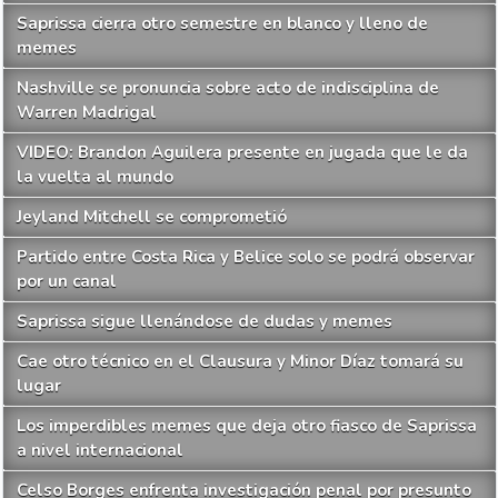
Saprissa cierra otro semestre en blanco y lleno de
memes
Nashville se pronuncia sobre acto de indisciplina de
Warren Madrigal
VIDEO: Brandon Aguilera presente en jugada que le da
la vuelta al mundo
Jeyland Mitchell se comprometió
Partido entre Costa Rica y Belice solo se podrá observar
por un canal
Saprissa sigue llenándose de dudas y memes
Cae otro técnico en el Clausura y Minor Díaz tomará su
lugar
Los imperdibles memes que deja otro fiasco de Saprissa
a nivel internacional
Celso Borges enfrenta investigación penal por presunto