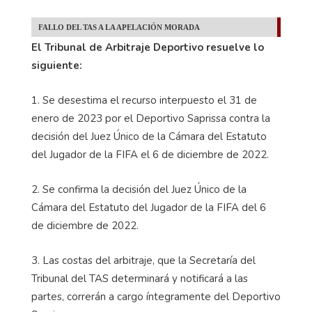
FALLO DEL TAS A LA APELACIÓN MORADA
El Tribunal de Arbitraje Deportivo resuelve lo
siguiente:
1. Se desestima el recurso interpuesto el 31 de
enero de 2023 por el Deportivo Saprissa contra la
decisión del Juez Único de la Cámara del Estatuto
del Jugador de la FIFA el 6 de diciembre de 2022.
2. Se confirma la decisión del Juez Único de la
Cámara del Estatuto del Jugador de la FIFA del 6
de diciembre de 2022.
3. Las costas del arbitraje, que la Secretaría del
Tribunal del TAS determinará y notificará a las
partes, correrán a cargo íntegramente del Deportivo