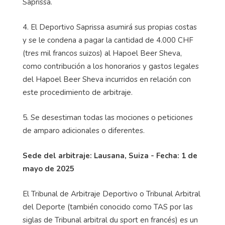
Saprissa.
4. El Deportivo Saprissa asumirá sus propias costas
y se le condena a pagar la cantidad de 4.000 CHF
(tres mil francos suizos) al Hapoel Beer Sheva,
como contribución a los honorarios y gastos legales
del Hapoel Beer Sheva incurridos en relación con
este procedimiento de arbitraje.
5. Se desestiman todas las mociones o peticiones
de amparo adicionales o diferentes.
Sede del arbitraje: Lausana, Suiza - Fecha: 1 de
mayo de 2025
El Tribunal de Arbitraje Deportivo o Tribunal Arbitral
del Deporte (también conocido como TAS por las
siglas de Tribunal arbitral du sport en francés) es un