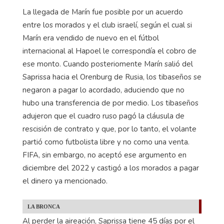
La llegada de Marín fue posible por un acuerdo
entre los morados y el club israelí, según el cual si
Marín era vendido de nuevo en el fútbol
internacional al Hapoel le correspondía el cobro de
ese monto. Cuando posteriomente Marín salió del
Saprissa hacia el Orenburg de Rusia, los tibaseños se
negaron a pagar lo acordado, aduciendo que no
hubo una transferencia de por medio. Los tibaseños
adujeron que el cuadro ruso pagó la cláusula de
rescisión de contrato y que, por lo tanto, el volante
partió como futbolista libre y no como una venta.
FIFA, sin embargo, no aceptó ese argumento en
diciembre del 2022 y castigó a los morados a pagar
el dinero ya mencionado.
LA BRONCA
Al perder la aireación, Saprissa tiene 45 días por el