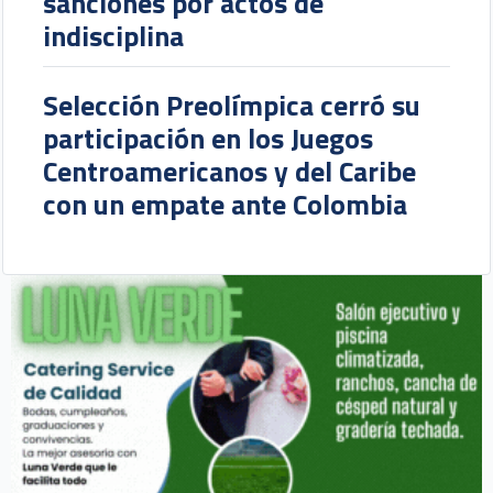
sanciones por actos de
indisciplina
Selección Preolímpica cerró su
participación en los Juegos
Centroamericanos y del Caribe
con un empate ante Colombia