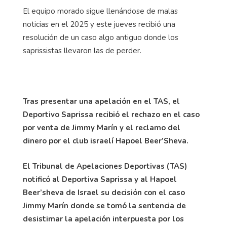
El equipo morado sigue llenándose de malas
noticias en el 2025 y este jueves recibió una
resolución de un caso algo antiguo donde los
saprissistas llevaron las de perder.
Tras presentar una apelación en el TAS, el
Deportivo Saprissa recibió el rechazo en el caso
por venta de Jimmy Marín y el reclamo del
dinero por el club israelí Hapoel Beer’Sheva.
El Tribunal de Apelaciones Deportivas (TAS)
notificó al Deportiva Saprissa y al Hapoel
Beer’sheva de Israel su decisión con el caso
Jimmy Marín donde se tomó la sentencia de
desistimar la apelación interpuesta por los