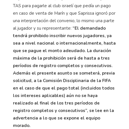
TAS para pagarle al club israelí que pedía un pago
en caso de venta de Marín y que Saprissa ignoró por
una interpretación del convenio, lo mismo una parte
al jugador y su representante:
“El demandado
tendrá prohibido inscribir nuevos jugadores, ya
sea a nivel nacional o internacionalmente, hasta
que se pague el monto adeudado. La duración
máxima de la prohibición será de hasta a tres
períodos de registro completos y consecutivos.
Además el presente asunto se someterá, previa
solicitud, a la Comisión Disciplinaria de la FIFA
en el caso de que el pago total (incluidos todos
los intereses aplicables) aún no se haya
realizado al final de los tres períodos de
registro completos y consecutivos”, se lee en la
advertencia a lo que se expone el equipo
morado.