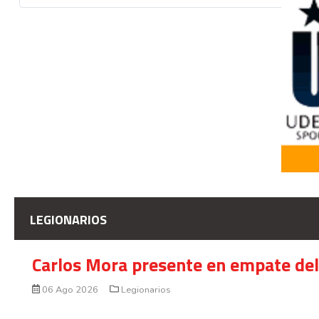
LEGIONARIOS
Carlos Mora presente en empate del 
06 Ago 2026
Legionarios