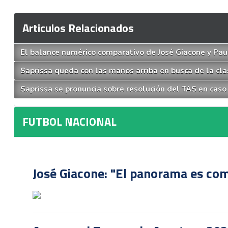
Articulos Relacionados
El balance numérico comparativo de José Giacone y Pau
Saprissa queda con las manos arriba en busca de la clas
Saprissa se pronuncia sobre resolución del TAS en cas
FUTBOL NACIONAL
José Giacone: "El panorama es com