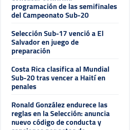
programación de las semifinales
del Campeonato Sub-20
Selección Sub-17 venció a El
Salvador en juego de
preparación
Costa Rica clasifica al Mundial
Sub-20 tras vencer a Haití en
penales
Ronald González endurece las
reglas en la Selección: anuncia
nuevo código de conducta y