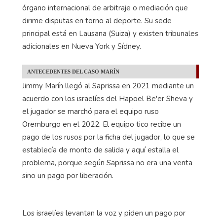
órgano internacional de arbitraje o mediación que
dirime disputas en torno al deporte. Su sede
principal está en Lausana (Suiza) y existen tribunales
adicionales en Nueva York y Sídney.
ANTECEDENTES DEL CASO MARÍN
Jimmy Marín llegó al Saprissa en 2021 mediante un
acuerdo con los israelíes del Hapoel Be'er Sheva y
el jugador se marchó para el equipo ruso
Oremburgo en el 2022. El equipo tico recibe un
pago de los rusos por la ficha del jugador, lo que se
establecía de monto de salida y aquí estalla el
problema, porque según Saprissa no era una venta
sino un pago por liberación.
Los israelíes levantan la voz y piden un pago por