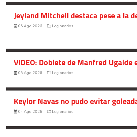
Jeyland Mitchell destaca pese a la 
05 Ago 2026
Legionarios
VIDEO: Doblete de Manfred Ugalde e
05 Ago 2026
Legionarios
Keylor Navas no pudo evitar golead
04 Ago 2026
Legionarios