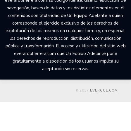
everardoherrera.com, su código fuente, diseño, estructura de
navegación, bases de datos y los distintos elementos en él
contenidos son titularidad de Un Equipo Adelante a quien
corresponde el ejercicio exclusivo de los derechos de
explotación de los mismos en cualquier forma y, en especial,
los derechos de reproducción, distribución, comunicación
pública y transformación. El acceso y utilización del sitio web
everardoherrera.com que Un Equipo Adelante pone
gratuitamente a disposición de los usuarios implica su
aceptación sin reservas.
© 2017
EVERGOL.COM