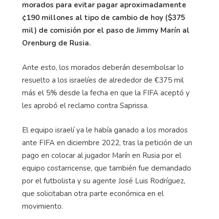
morados para evitar pagar aproximadamente
¢190 millones al tipo de cambio de hoy ($375
mil) de comisión por el paso de Jimmy Marín al
Orenburg de Rusia.
Ante esto, los morados deberán desembolsar lo
resuelto a los israelíes de alrededor de €375 mil
más el 5% desde la fecha en que la FIFA aceptó y
les aprobó el reclamo contra Saprissa.
El equipo israelí ya le había ganado a los morados
ante FIFA en diciembre 2022, tras la petición de un
pago en colocar al jugador Marín en Rusia por el
equipo costarricense, que también fue demandado
por el futbolista y su agente José Luis Rodríguez,
que solicitaban otra parte económica en el
movimiento.