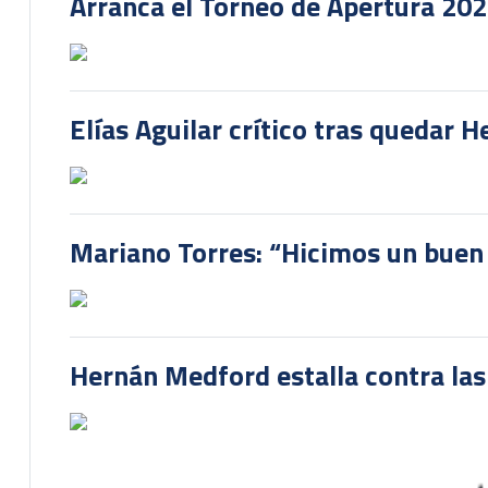
Arranca el Torneo de Apertura 20
Elías Aguilar crítico tras quedar 
Mariano Torres: “Hicimos un buen
Hernán Medford estalla contra las