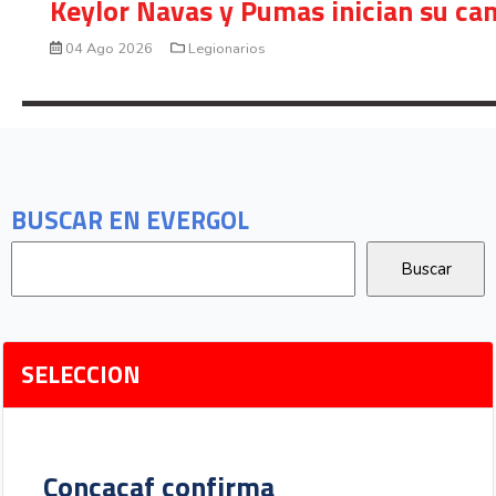
Keylor Navas y Pumas inician su ca
04 Ago 2026
Legionarios
BUSCAR EN EVERGOL
SELECCION
Concacaf confirma