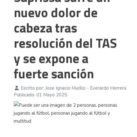
nuevo dolor de
cabeza tras
resolución del TAS
y se expone a
fuerte sanción
Escrito por:
Jose Ignacio Murillo - Everardo Herrera
Publicado: 01 Mayo 2025