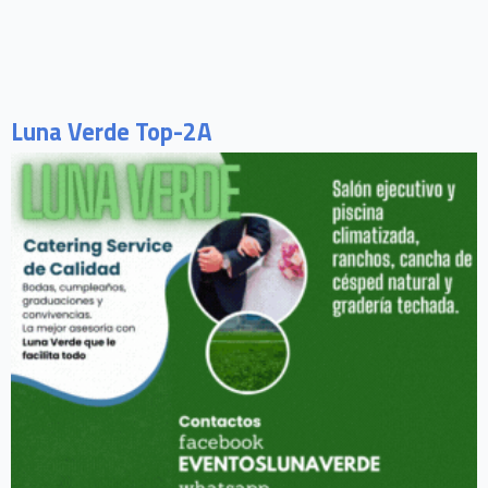
Luna Verde Top-2A