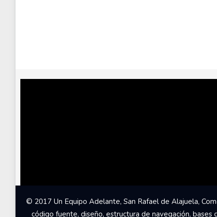
© 2017 Un Equipo Adelante, San Rafael de Alajuela, Come
código fuente, diseño, estructura de navegación, bases 