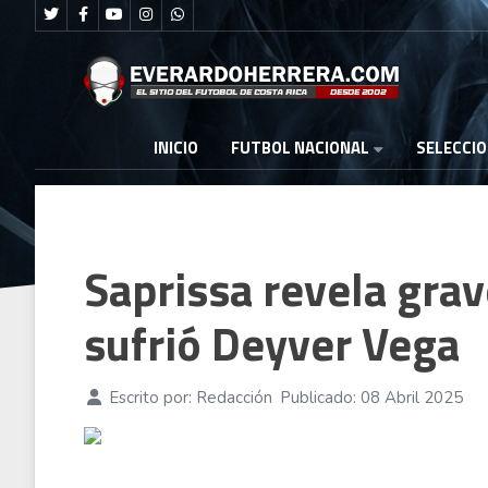
FUTBOL NACIONAL
INICIO
SELECCI
Saprissa revela gra
sufrió Deyver Vega
Escrito por:
Redacción
Publicado: 08 Abril 2025