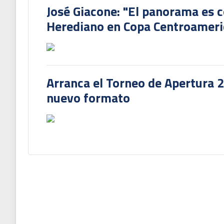
José Giacone: "El panorama es c
Herediano en Copa Centroamer
Arranca el Torneo de Apertura 
nuevo formato