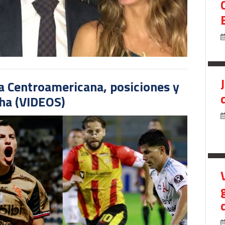
pa Centroamericana, posiciones y
cha (VIDEOS)