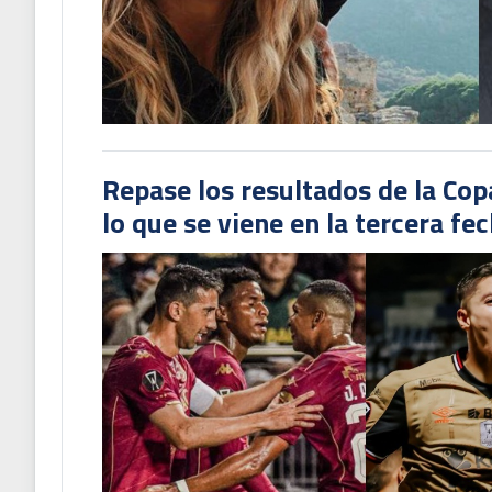
Repase los resultados de la Co
lo que se viene en la tercera fe