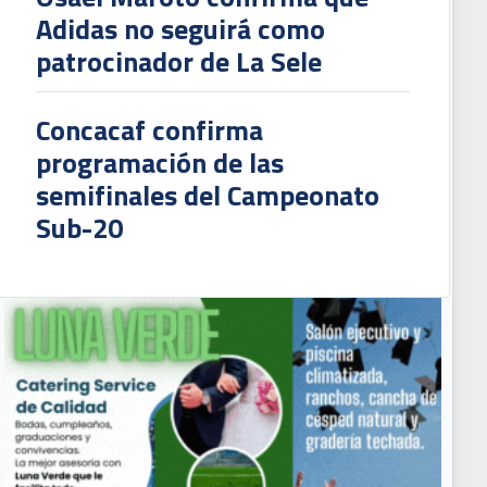
Adidas no seguirá como
patrocinador de La Sele
Concacaf confirma
programación de las
semifinales del Campeonato
Sub-20