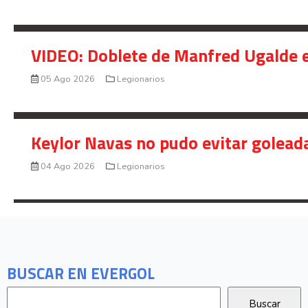
VIDEO: Doblete de Manfred Ugalde e
05 Ago 2026
Legionarios
Keylor Navas no pudo evitar golead
04 Ago 2026
Legionarios
BUSCAR EN EVERGOL