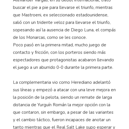
buscar el pie a pie para llevarse el triunfo, mientras
que Mastroeni, ex seleccionado estadounidense,
salió con un tridente veloz para llevarse el triunfo,
sopesando así la ausencia de Diego Luna, el compás
de los Monarcas, como se les conoce.
Poco pasó en la primera mitad, mucho juego de
contacto y fricción, con los porteros siendo más
espectadores que protagonistas acabaron llevando
el juego a un aburrido 0-0 durante la primera parte.
La complementaria vio como Herediano adelantó
sus líneas y empezó a atacar con una leve mejora en
la posición de la pelota, siendo un remate de larga
distancia de Yurguín Román la mejor opción con la
que contaron, sin embargo, a pesar de las variantes
y el cambio táctico, fueron incapaces de anotar un
tanto mientras que el Real Salt Lake supo esperar y