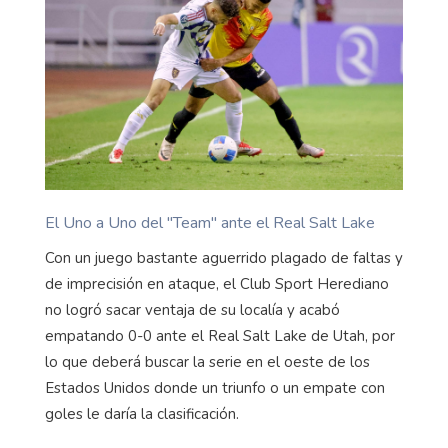
El Uno a Uno del "Team" ante el Real Salt Lake
Con un juego bastante aguerrido plagado de faltas y
de imprecisión en ataque, el Club Sport Herediano
no logró sacar ventaja de su localía y acabó
empatando 0-0 ante el Real Salt Lake de Utah, por
lo que deberá buscar la serie en el oeste de los
Estados Unidos donde un triunfo o un empate con
goles le daría la clasificación.