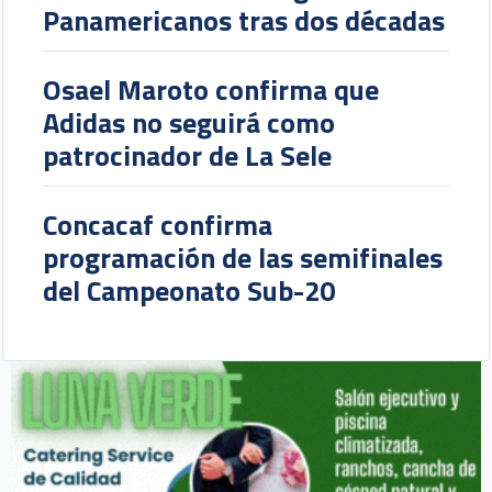
Panamericanos tras dos décadas
Osael Maroto confirma que
Adidas no seguirá como
patrocinador de La Sele
Concacaf confirma
programación de las semifinales
del Campeonato Sub-20