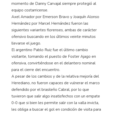
momento de Danny Carvajal siempre protegió al
equipo costarricense.
Axel Amador por Emerson Bravo y Joaquín Alonso
Hernández por Marcel Hernández fueron las
siguientes variantes florenses, ambas de carácter
ofensivo buscando en los últimos veinte minutos
llevarse el juego.
El argentino Pablo Ruiz fue el último cambio
visitante, tomando el puesto de Foster Ajago en
ofensiva, convirtiéndose en el delantero nominal
para el cierre del encuentro.
A pesar de los cambios y de la relativa mejoría del
Herediano, no fueron capaces de vulnerar el marco
defendido por el brasileño Cabral, por lo que
tuvieron que salir algo insatisfechos con un empate
0-0 que si bien les permite salir con la valla invicta,
les obliga a buscar el gol en condición de visita para