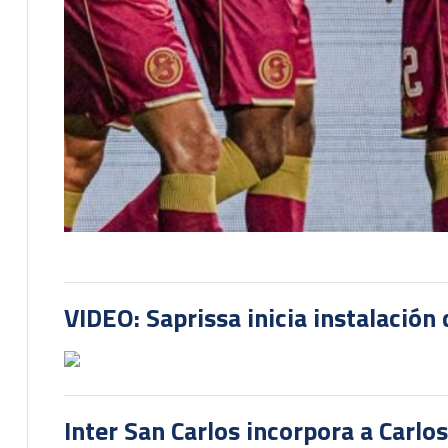
VIDEO: Saprissa inicia instalación 
Inter San Carlos incorpora a Carlo