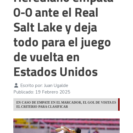
0-0 ante el Real
Salt Lake y deja
todo para el juego
de vuelta en
Estados Unidos
Escrito por:
Juan Ugalde
Publicado: 19 Febrero 2025
EN CASO DE EMPATE EN EL MARCADOR, EL GOL DE VISITA ES
EL CRITERIO PARA CLASIFICAR