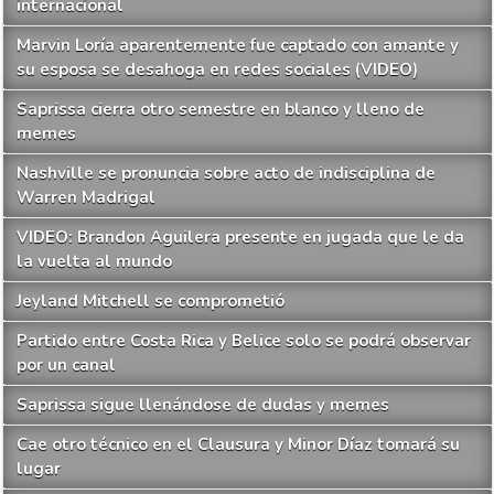
internacional
Marvin Loría aparentemente fue captado con amante y
su esposa se desahoga en redes sociales (VIDEO)
Saprissa cierra otro semestre en blanco y lleno de
memes
Nashville se pronuncia sobre acto de indisciplina de
Warren Madrigal
VIDEO: Brandon Aguilera presente en jugada que le da
la vuelta al mundo
Jeyland Mitchell se comprometió
Partido entre Costa Rica y Belice solo se podrá observar
por un canal
Saprissa sigue llenándose de dudas y memes
Cae otro técnico en el Clausura y Minor Díaz tomará su
lugar