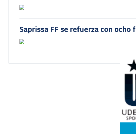
Saprissa FF se refuerza con ocho 