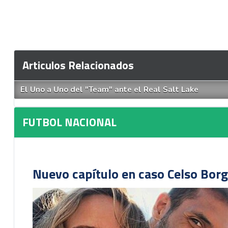
Articulos Relacionados
El Uno a Uno del "Team" ante el Real Salt Lake
FUTBOL NACIONAL
Nuevo capítulo en caso Celso Borg