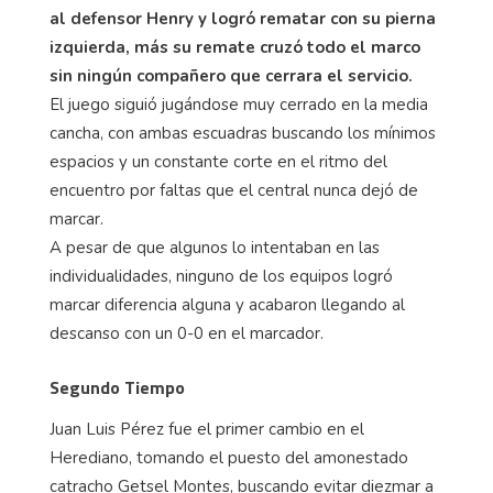
al defensor Henry y logró rematar con su pierna
izquierda, más su remate cruzó todo el marco
sin ningún compañero que cerrara el servicio.
El juego siguió jugándose muy cerrado en la media
cancha, con ambas escuadras buscando los mínimos
espacios y un constante corte en el ritmo del
encuentro por faltas que el central nunca dejó de
marcar.
A pesar de que algunos lo intentaban en las
individualidades, ninguno de los equipos logró
marcar diferencia alguna y acabaron llegando al
descanso con un 0-0 en el marcador.
Segundo Tiempo
Juan Luis Pérez fue el primer cambio en el
Herediano, tomando el puesto del amonestado
catracho Getsel Montes, buscando evitar diezmar a