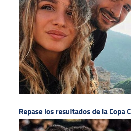
Repase los resultados de la Copa C