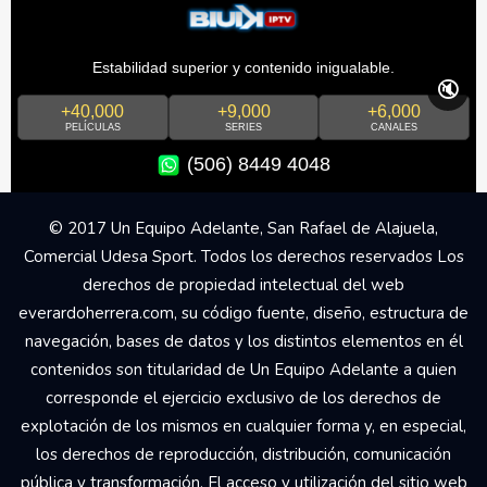
Estabilidad superior y contenido inigualable.
🔇
+40,000
+9,000
+6,000
PELÍCULAS
SERIES
CANALES
(506) 8449 4048
© 2017 Un Equipo Adelante, San Rafael de Alajuela,
Comercial Udesa Sport. Todos los derechos reservados Los
derechos de propiedad intelectual del web
everardoherrera.com, su código fuente, diseño, estructura de
navegación, bases de datos y los distintos elementos en él
contenidos son titularidad de Un Equipo Adelante a quien
corresponde el ejercicio exclusivo de los derechos de
explotación de los mismos en cualquier forma y, en especial,
los derechos de reproducción, distribución, comunicación
pública y transformación. El acceso y utilización del sitio web