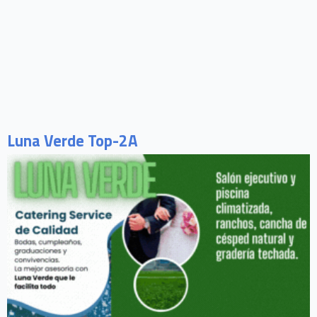
Luna Verde Top-2A