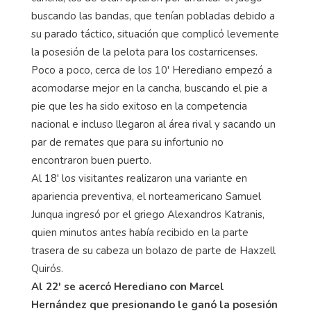
buscando las bandas, que tenían pobladas debido a
su parado táctico, situación que complicó levemente
la posesión de la pelota para los costarricenses.
Poco a poco, cerca de los 10' Herediano empezó a
acomodarse mejor en la cancha, buscando el pie a
pie que les ha sido exitoso en la competencia
nacional e incluso llegaron al área rival y sacando un
par de remates que para su infortunio no
encontraron buen puerto.
Al 18' los visitantes realizaron una variante en
apariencia preventiva, el norteamericano Samuel
Junqua ingresó por el griego Alexandros Katranis,
quien minutos antes había recibido en la parte
trasera de su cabeza un bolazo de parte de Haxzell
Quirós.
Al 22' se acercó Herediano con Marcel
Hernández que presionando le ganó la posesión