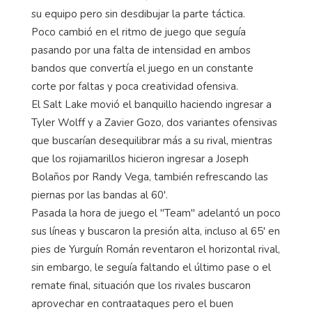
su equipo pero sin desdibujar la parte táctica.
Poco cambió en el ritmo de juego que seguía
pasando por una falta de intensidad en ambos
bandos que convertía el juego en un constante
corte por faltas y poca creatividad ofensiva.
El Salt Lake movió el banquillo haciendo ingresar a
Tyler Wolff y a Zavier Gozo, dos variantes ofensivas
que buscarían desequilibrar más a su rival, mientras
que los rojiamarillos hicieron ingresar a Joseph
Bolaños por Randy Vega, también refrescando las
piernas por las bandas al 60'.
Pasada la hora de juego el "Team" adelantó un poco
sus líneas y buscaron la presión alta, incluso al 65' en
pies de Yurguín Román reventaron el horizontal rival,
sin embargo, le seguía faltando el último pase o el
remate final, situación que los rivales buscaron
aprovechar en contraataques pero el buen