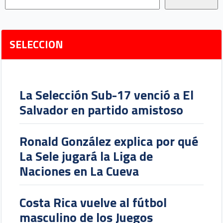
SELECCION
La Selección Sub-17 venció a El
Salvador en partido amistoso
Ronald González explica por qué
La Sele jugará la Liga de
Naciones en La Cueva
Costa Rica vuelve al fútbol
masculino de los Juegos