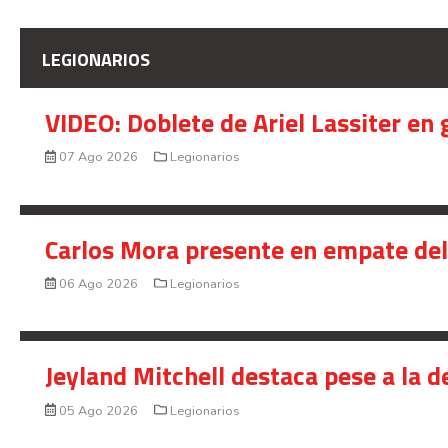
LEGIONARIOS
VIDEO: Doblete de Ariel Lassiter en
07 Ago 2026
Legionarios
Carlos Mora presente en empate del 
06 Ago 2026
Legionarios
Jeyland Mitchell destaca pese a la 
05 Ago 2026
Legionarios