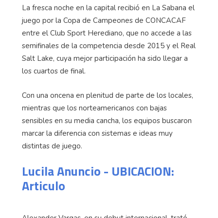
La fresca noche en la capital recibió en La Sabana el
juego por la Copa de Campeones de CONCACAF
entre el Club Sport Herediano, que no accede a las
semifinales de la competencia desde 2015 y el Real
Salt Lake, cuya mejor participación ha sido llegar a
los cuartos de final.
Con una oncena en plenitud de parte de los locales,
mientras que los norteamericanos con bajas
sensibles en su media cancha, los equipos buscaron
marcar la diferencia con sistemas e ideas muy
distintas de juego.
Lucila Anuncio - UBICACION:
Articulo
Alexander Vargas, en su debut internacional, trató