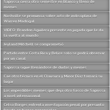
Saprissa cierra otro semestre en blanco y lleno de
memes
Nashville se pronuncia sobre acto de indisciplina de
Warren Madrigal
VIDEO: Brandon Aguilera presente en jugada que le da
la vuelta al mundo
Jeyland Mitchell se comprometió
Partido entre Costa Rica y Belice solo se podrá observar
por un canal
Saprissa sigue llenándose de dudas y memes
Cae otro técnico en el Clausura y Minor Díaz tomará su
lugar
Los imperdibles memes que deja otro fiasco de Saprissa
a nivel internacional
Celso Borges enfrenta investigación penal por presunto