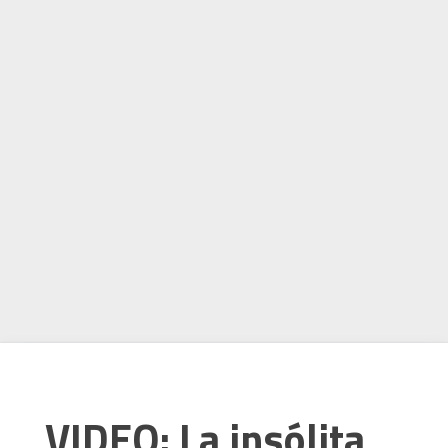
VIDEO: La insólita