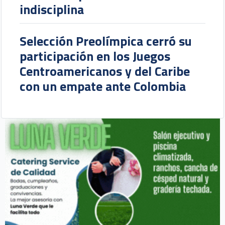
indisciplina
Selección Preolímpica cerró su
participación en los Juegos
Centroamericanos y del Caribe
con un empate ante Colombia