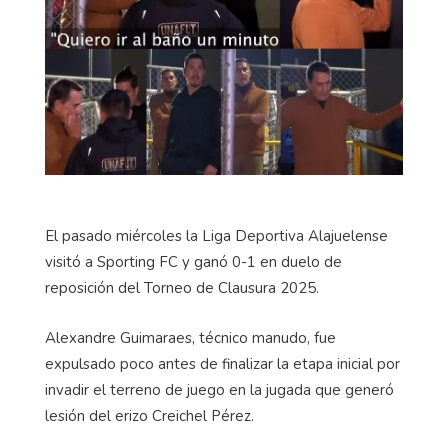
El pasado miércoles la Liga Deportiva Alajuelense
visitó a Sporting FC y ganó 0-1 en duelo de
reposición del Torneo de Clausura 2025.
Alexandre Guimaraes, técnico manudo, fue
expulsado poco antes de finalizar la etapa inicial por
invadir el terreno de juego en la jugada que generó
lesión del erizo Creichel Pérez.