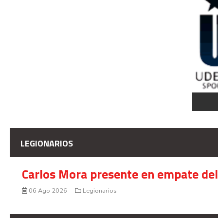
LEGIONARIOS
Carlos Mora presente en empate del 
06 Ago 2026
Legionarios