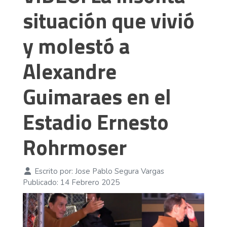
situación que vivió
y molestó a
Alexandre
Guimaraes en el
Estadio Ernesto
Rohrmoser
Escrito por:
Jose Pablo Segura Vargas
Publicado: 14 Febrero 2025