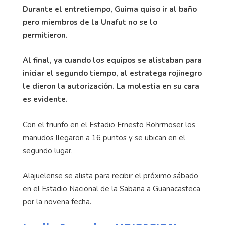
Durante el entretiempo, Guima quiso ir al baño
pero miembros de la Unafut no se lo
permitieron.
Al final, ya cuando los equipos se alistaban para
iniciar el segundo tiempo, al estratega rojinegro
le dieron la autorización. La molestia en su cara
es evidente.
Con el triunfo en el Estadio Ernesto Rohrmoser los
manudos llegaron a 16 puntos y se ubican en el
segundo lugar.
Alajuelense se alista para recibir el próximo sábado
en el Estadio Nacional de la Sabana a Guanacasteca
por la novena fecha.