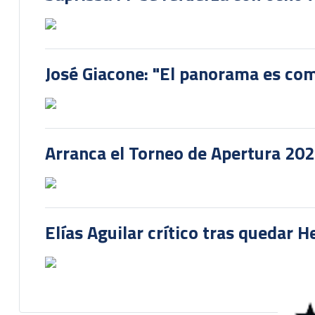
José Giacone: "El panorama es com
Arranca el Torneo de Apertura 20
Elías Aguilar crítico tras quedar 