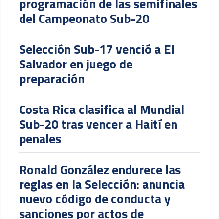
programación de las semifinales
del Campeonato Sub-20
Selección Sub-17 venció a El
Salvador en juego de
preparación
Costa Rica clasifica al Mundial
Sub-20 tras vencer a Haití en
penales
Ronald González endurece las
reglas en la Selección: anuncia
nuevo código de conducta y
sanciones por actos de