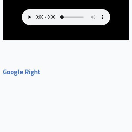
Google Right