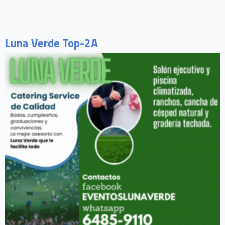
Luna Verde Top-2A