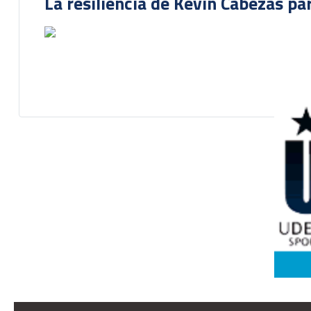
La resiliencia de Kevin Cabezas par