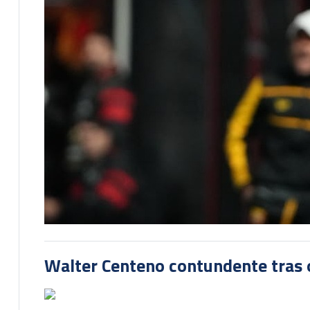
Walter Centeno contundente tras ot