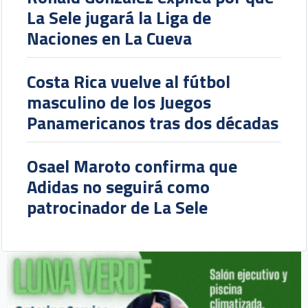
La Sele jugará la Liga de
Naciones en La Cueva
Costa Rica vuelve al fútbol
masculino de los Juegos
Panamericanos tras dos décadas
Osael Maroto confirma que
Adidas no seguirá como
patrocinador de La Sele