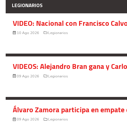
LEGIONARIOS
VIDEO: Nacional con Francisco Calv
10 Ago 2026
Legionarios
VIDEOS: Alejandro Bran gana y Carl
09 Ago 2026
Legionarios
Álvaro Zamora participa en empate 
09 Ago 2026
Legionarios