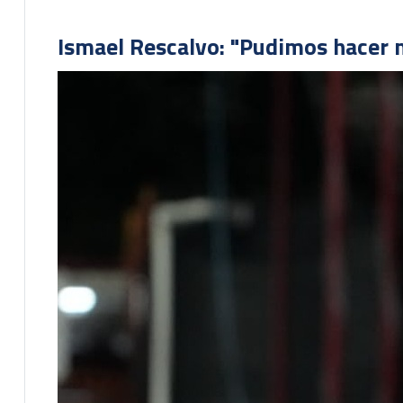
Ismael Rescalvo: "Pudimos hacer m