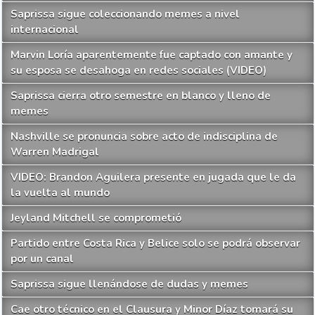
Saprissa sigue coleccionando memes a nivel
internacional
Marvin Loría aparentemente fue captado con amante y
su esposa se desahoga en redes sociales (VIDEO)
Saprissa cierra otro semestre en blanco y lleno de
memes
Nashville se pronuncia sobre acto de indisciplina de
Warren Madrigal
VIDEO: Brandon Aguilera presente en jugada que le da
la vuelta al mundo
Jeyland Mitchell se comprometió
Partido entre Costa Rica y Belice solo se podrá observar
por un canal
Saprissa sigue llenándose de dudas y memes
Cae otro técnico en el Clausura y Minor Díaz tomará su