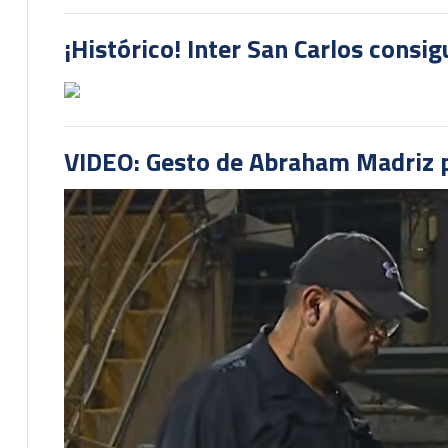
¡Histórico! Inter San Carlos consi
VIDEO: Gesto de Abraham Madriz pr