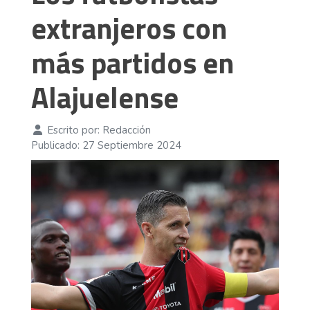
extranjeros con
más partidos en
Alajuelense
Escrito por:
Redacción
Publicado: 27 Septiembre 2024