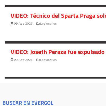
VIDEO: Técnico del Sparta Praga so
09 Ago 2026
Legionarios
VIDEO: Joseth Peraza fue expulsado 
09 Ago 2026
Legionarios
BUSCAR EN EVERGOL