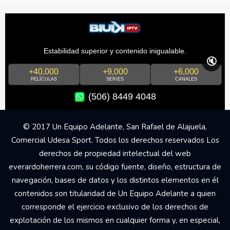
Estabilidad superior y contenido inigualable.
🔇
+40,000
+9,000
+6,000
PELÍCULAS
SERIES
CANALES
(506) 8449 4048
© 2017 Un Equipo Adelante, San Rafael de Alajuela,
Comercial Udesa Sport. Todos los derechos reservados Los
derechos de propiedad intelectual del web
everardoherrera.com, su código fuente, diseño, estructura de
navegación, bases de datos y los distintos elementos en él
contenidos son titularidad de Un Equipo Adelante a quien
corresponde el ejercicio exclusivo de los derechos de
explotación de los mismos en cualquier forma y, en especial,