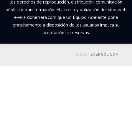
los derechos de reproducción, distribución, comunicación
pública y transformación. El acceso y utilización del sitio web
everardoherrera.com que Un Equipo Adelante pone
gratuitamente a disposición de los usuarios implica su
aceptación sin reservas.
© 2017
EVERGOL.COM