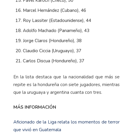
Pavel Karoch (Checo), 50
Marcel Hernández (Cubano), 46
Roy Lassiter (Estadounidense), 44
Adolfo Machado (Panameño), 43
Jorge Claros (Hondureño), 38
Claudio Ciccia (Uruguayo), 37
Carlos Discua (Hondureño), 37
En la lista destaca que la nacionalidad que más se
repite es la hondureña con siete jugadores, mientras
que la uruguaya y argentina cuanta con tres.
MÁS INFORMACIÓN
Aficionado de la Liga relata los momentos de terror
que vivió en Guatemala