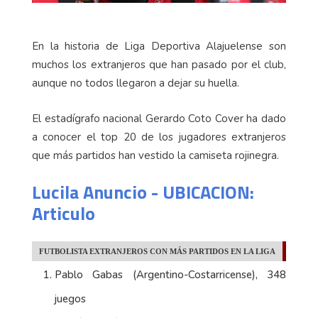
En la historia de Liga Deportiva Alajuelense son
muchos los extranjeros que han pasado por el club,
aunque no todos llegaron a dejar su huella.
El estadígrafo nacional Gerardo Coto Cover ha dado
a conocer el top 20 de los jugadores extranjeros
que más partidos han vestido la camiseta rojinegra.
Lucila Anuncio - UBICACION:
Articulo
FUTBOLISTA EXTRANJEROS CON MÁS PARTIDOS EN LA LIGA
Pablo Gabas (Argentino-Costarricense), 348
juegos