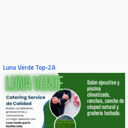
Luna Verde Top-2A