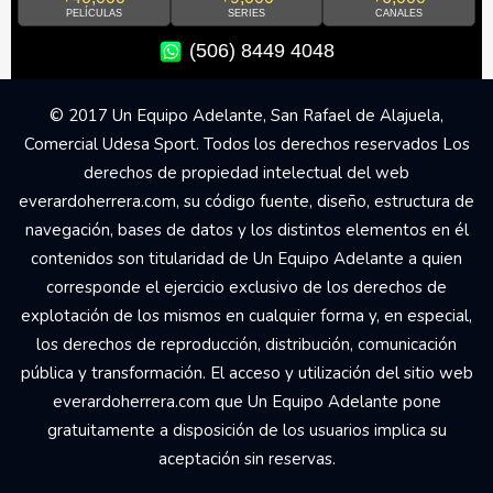
PELÍCULAS
SERIES
CANALES
(506) 8449 4048
© 2017 Un Equipo Adelante, San Rafael de Alajuela,
Comercial Udesa Sport. Todos los derechos reservados Los
derechos de propiedad intelectual del web
everardoherrera.com, su código fuente, diseño, estructura de
navegación, bases de datos y los distintos elementos en él
contenidos son titularidad de Un Equipo Adelante a quien
corresponde el ejercicio exclusivo de los derechos de
explotación de los mismos en cualquier forma y, en especial,
los derechos de reproducción, distribución, comunicación
pública y transformación. El acceso y utilización del sitio web
everardoherrera.com que Un Equipo Adelante pone
gratuitamente a disposición de los usuarios implica su
aceptación sin reservas.