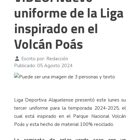
uniforme de la Liga
inspirado en el
Volcán Poás
Escrito por:
Redacción
Publicado: 05 Agosto 2024
Liga Deportiva Alajuelense presentó este lunes su
tercer uniforme para la temporada 2024-2025, el
cual está inspirado en el Parque Nacional Volcán
Poás y esta hecho de material 100% reciclado.
La camiseta de color verde seco con un