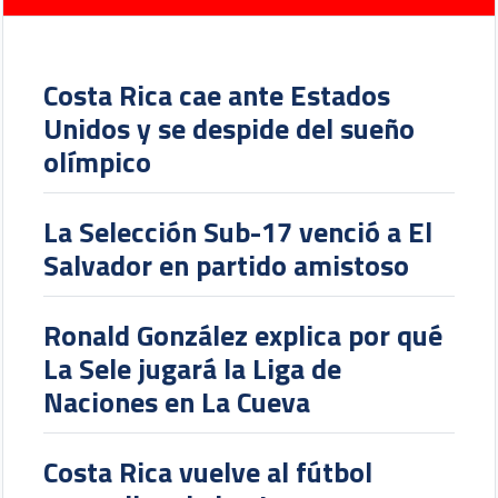
Costa Rica cae ante Estados
Unidos y se despide del sueño
olímpico
La Selección Sub-17 venció a El
Salvador en partido amistoso
Ronald González explica por qué
La Sele jugará la Liga de
Naciones en La Cueva
Costa Rica vuelve al fútbol