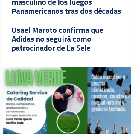
masculino de los Juegos
Panamericanos tras dos décadas
Osael Maroto confirma que
Adidas no seguirá como
patrocinador de La Sele