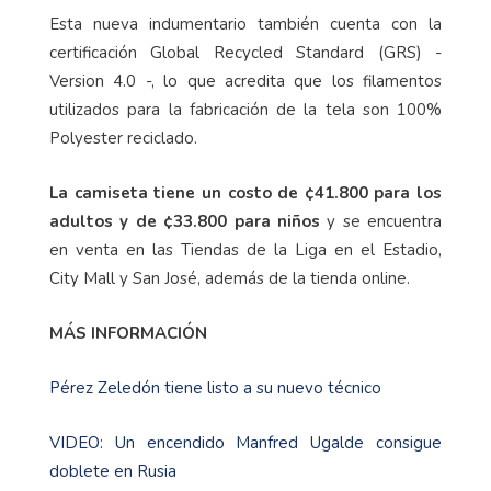
Esta nueva indumentario también cuenta con la
certificación Global Recycled Standard (GRS) -
Version 4.0 -, lo que acredita que los filamentos
utilizados para la fabricación de la tela son 100%
Polyester reciclado.
La camiseta tiene un costo de ¢41.800 para los
adultos y de ¢33.800 para niños
y se encuentra
en venta en las Tiendas de la Liga en el Estadio,
City Mall y San José, además de la tienda online.
MÁS INFORMACIÓN
Pérez Zeledón tiene listo a su nuevo técnico
VIDEO: Un encendido Manfred Ugalde consigue
doblete en Rusia