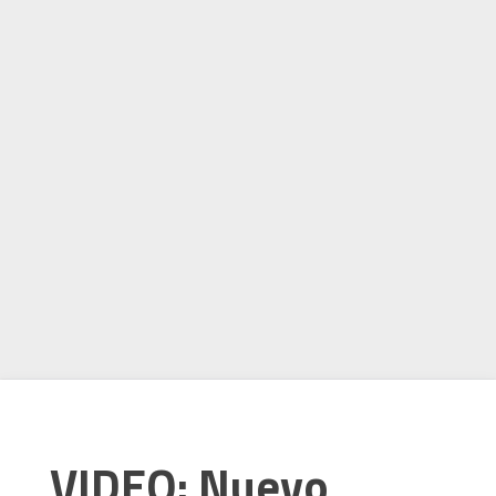
VIDEO: Nuevo