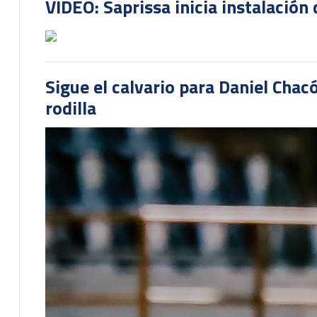
VIDEO: Saprissa inicia instalación 
Sigue el calvario para Daniel Cha
rodilla