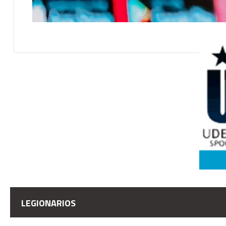
LEGIONARIOS