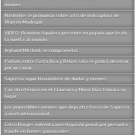
memes
Nashville se pronuncia sobre acto de indisciplina de
Warren Madrigal
VIDEO: Brandon Aguilera presente en jugada que le da
la vuelta al mundo
Jeyland Mitchell se comprometió
Partido entre Costa Rica y Belice solo se podrá observar
por un canal
Saprissa sigue llenándose de dudas y memes
Cae otro técnico en el Clausura y Minor Díaz tomará su
lugar
Los imperdibles memes que deja otro fiasco de Saprissa
a nivel internacional
Celso Borges enfrenta investigación penal por presunto
fraude en bienes gananciales