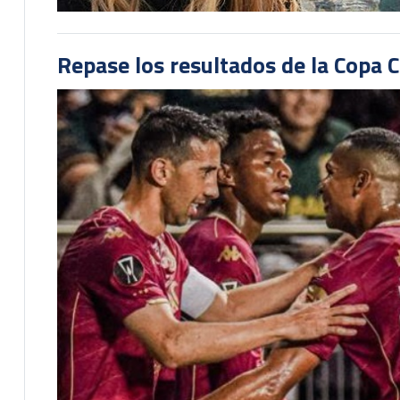
Repase los resultados de la Copa C