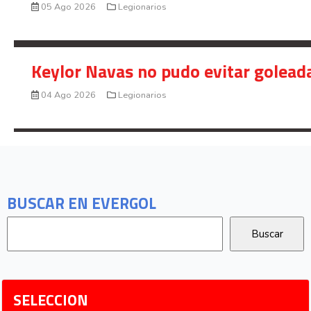
05 Ago 2026
Legionarios
Keylor Navas no pudo evitar golead
04 Ago 2026
Legionarios
BUSCAR EN EVERGOL
SELECCION