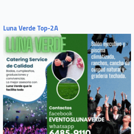
Luna Verde Top-2A