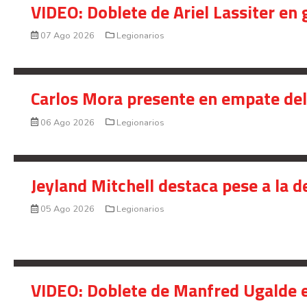
VIDEO: Doblete de Ariel Lassiter en
07 Ago 2026
Legionarios
Carlos Mora presente en empate del 
06 Ago 2026
Legionarios
Jeyland Mitchell destaca pese a la 
05 Ago 2026
Legionarios
VIDEO: Doblete de Manfred Ugalde e