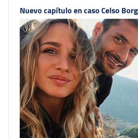
Nuevo capítulo en caso Celso Borg