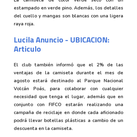
estampado en verde pino. Además, los detalles
del cuello y mangas son blancas con una ligera
raya roja.
Lucila Anuncio - UBICACION:
Articulo
El club también informó que el 2% de las
ventajas de la camiseta durante el mes de
agosto estará destinado al Parque Nacional
Volcán Poás, para colaborar con cualquier
necesidad que tenga el lugar, además que en
conjunto con FIFCO estarán realizando una
campaña de reciclaje en donde cada aficionado
podrá llevar botellas plásticas a cambio de un
descuenta en la camiseta.