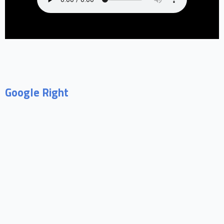
Google Right