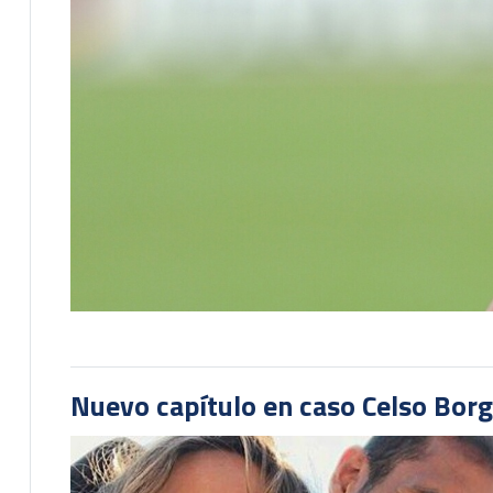
Nuevo capítulo en caso Celso Borg