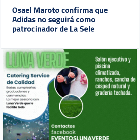
Osael Maroto confirma que
Adidas no seguirá como
patrocinador de La Sele