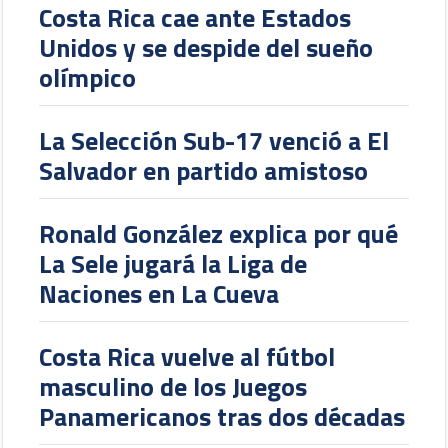
Costa Rica cae ante Estados
Unidos y se despide del sueño
olímpico
La Selección Sub-17 venció a El
Salvador en partido amistoso
Ronald González explica por qué
La Sele jugará la Liga de
Naciones en La Cueva
Costa Rica vuelve al fútbol
masculino de los Juegos
Panamericanos tras dos décadas