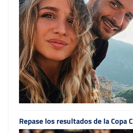
Repase los resultados de la Copa C