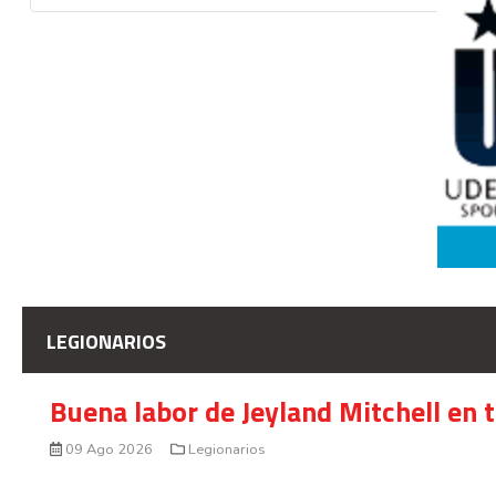
LEGIONARIOS
Buena labor de Jeyland Mitchell en 
09 Ago 2026
Legionarios