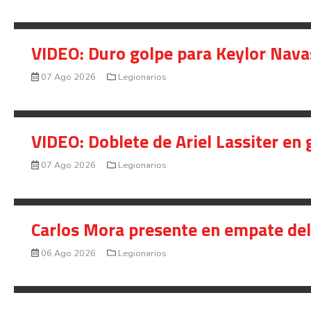
VIDEO: Duro golpe para Keylor Nava
07 Ago 2026
Legionarios
VIDEO: Doblete de Ariel Lassiter en
07 Ago 2026
Legionarios
Carlos Mora presente en empate del 
06 Ago 2026
Legionarios