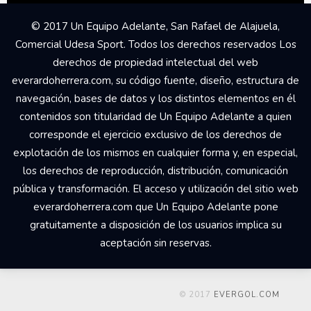
© 2017 Un Equipo Adelante, San Rafael de Alajuela,
Comercial Udesa Sport. Todos los derechos reservados Los
derechos de propiedad intelectual del web
everardoherrera.com, su código fuente, diseño, estructura de
navegación, bases de datos y los distintos elementos en él
contenidos son titularidad de Un Equipo Adelante a quien
corresponde el ejercicio exclusivo de los derechos de
explotación de los mismos en cualquier forma y, en especial,
los derechos de reproducción, distribución, comunicación
pública y transformación. El acceso y utilización del sitio web
everardoherrera.com que Un Equipo Adelante pone
gratuitamente a disposición de los usuarios implica su
aceptación sin reservas.
© 2017
EVERGOL.COM