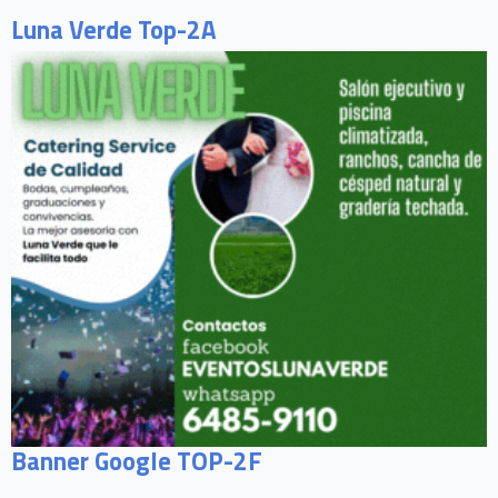
Luna Verde Top-2A
Banner Google TOP-2F