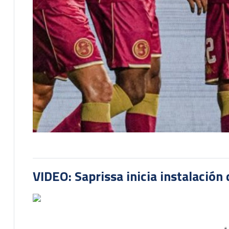
VIDEO: Saprissa inicia instalación 