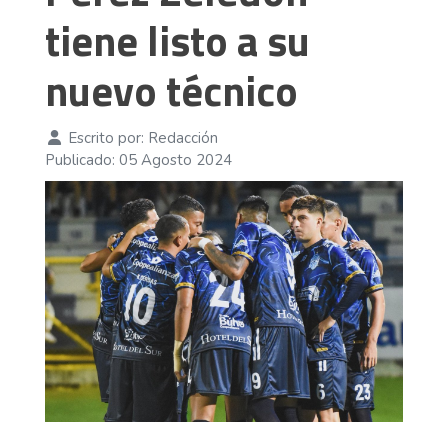
tiene listo a su
nuevo técnico
Escrito por:
Redacción
Publicado: 05 Agosto 2024