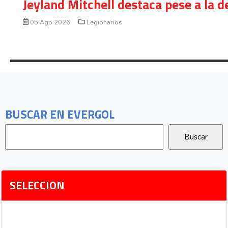
Jeyland Mitchell destaca pese a la 
05 Ago 2026
Legionarios
BUSCAR EN EVERGOL
SELECCION