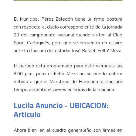
El Municipal Pérez Zeledón tiene la firme postura
con respecto al duelo correspondiente de la jornada
20 del campeonato nacional cuando visiten al Club
Sport Cartaginés, pero que se encuentra en el aire
ante la clausura del estadio José Rafael 'Fello' Meza.
El partido esta programado para este viernes a las
8:00 p.m., pero el Fello Meza no se puede utilizar
debido a que el Ministerio de Hacienda lo clausuró
temporalmente el jueves en horas de la mañana.
Lucila Anuncio - UBICACION:
Articulo
Ahora bien, en el cuadro generaleño son firmes en