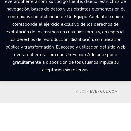
everardoherrera.com, su código fuente, diseño, estructura de
navegación, bases de datos y los distintos elementos en él
contenidos son titularidad de Un Equipo Adelante a quien
corresponde el ejercicio exclusivo de los derechos de
explotación de los mismos en cualquier forma y, en especial,
los derechos de reproducción, distribución, comunicación
pública y transformación. El acceso y utilización del sitio web
everardoherrera.com que Un Equipo Adelante pone
gratuitamente a disposición de los usuarios implica su
aceptación sin reservas.
© 2017
EVERGOL.COM