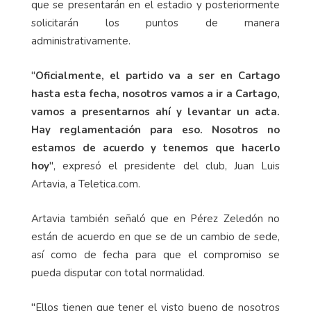
que se presentarán en el estadio y posteriormente
solicitarán los puntos de manera
administrativamente.
"
Oficialmente, el partido va a ser en Cartago
hasta esta fecha, nosotros vamos a ir a Cartago,
vamos a presentarnos ahí y levantar un acta.
Hay reglamentación para eso. Nosotros no
estamos de acuerdo y tenemos que hacerlo
hoy
", expresó el presidente del club, Juan Luis
Artavia, a Teletica.com.
Artavia también señaló que en Pérez Zeledón no
están de acuerdo en que se de un cambio de sede,
así como de fecha para que el compromiso se
pueda disputar con total normalidad.
"Ellos tienen que tener el visto bueno de nosotros