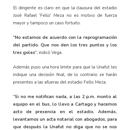
El dirigente es claro en que la clausura del estadio
José Rafael 'Fello' Meza no es motivo de fuerza
mayor y tampoco un caso fortuito.
"
No estamos de acuerdo con la reprogramación
del partido. Que nos den los tres puntos y los
tres goles
", indicó Vega.
Además puso una hora limite para que la Unafut les
indique una decisión final, de lo contrario se harán
presentes a las afueras del estadio Fello Meza.
"
Si no me notifican nada, a las 2 p.m. monto al
equipo en el bus, lo llevo a Cartago y hacemos
acto de presencia en el estadio. Además,
levantamos un acta notarial con abogados, para
que después la Unafut no diga que no se nos