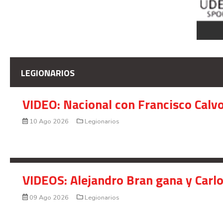
LEGIONARIOS
VIDEO: Nacional con Francisco Calv
10 Ago 2026
Legionarios
VIDEOS: Alejandro Bran gana y Carl
09 Ago 2026
Legionarios