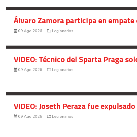
Álvaro Zamora participa en empate 
09 Ago 2026
Legionarios
VIDEO: Técnico del Sparta Praga so
09 Ago 2026
Legionarios
VIDEO: Joseth Peraza fue expulsado 
09 Ago 2026
Legionarios