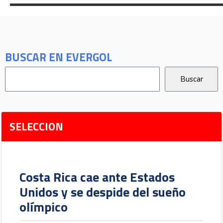
BUSCAR EN EVERGOL
SELECCION
Costa Rica cae ante Estados
Unidos y se despide del sueño
olímpico