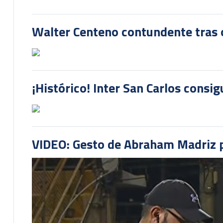
Walter Centeno contundente tras ot
¡Histórico! Inter San Carlos consi
VIDEO: Gesto de Abraham Madriz pr