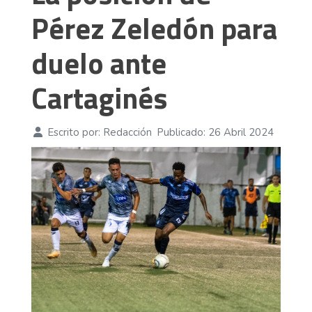
Pérez Zeledón para
duelo ante
Cartaginés
Escrito por:
Redacción
Publicado: 26 Abril 2024