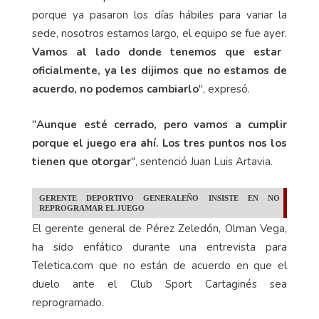
porque ya pasaron los días hábiles para variar la
sede, nosotros estamos largo, el equipo se fue ayer.
Vamos al lado donde tenemos que estar
oficialmente, ya les dijimos que no estamos de
acuerdo, no podemos cambiarlo
", expresó.
"
Aunque esté cerrado, pero vamos a cumplir
porque el juego era ahí. Los tres puntos nos los
tienen que otorgar
", sentenció Juan Luis Artavia.
GERENTE DEPORTIVO GENERALEÑO INSISTE EN NO
REPROGRAMAR EL JUEGO
El gerente general de Pérez Zeledón, Olman Vega,
ha sido enfático durante una entrevista para
Teletica.com que no están de acuerdo en que el
duelo ante el Club Sport Cartaginés sea
reprogramado.