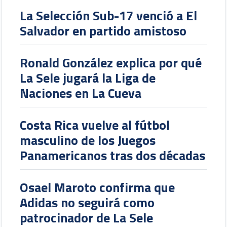
La Selección Sub-17 venció a El
Salvador en partido amistoso
Ronald González explica por qué
La Sele jugará la Liga de
Naciones en La Cueva
Costa Rica vuelve al fútbol
masculino de los Juegos
Panamericanos tras dos décadas
Osael Maroto confirma que
Adidas no seguirá como
patrocinador de La Sele