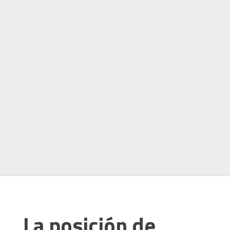
La posición de