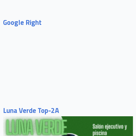
Google Right
Luna Verde Top-2A