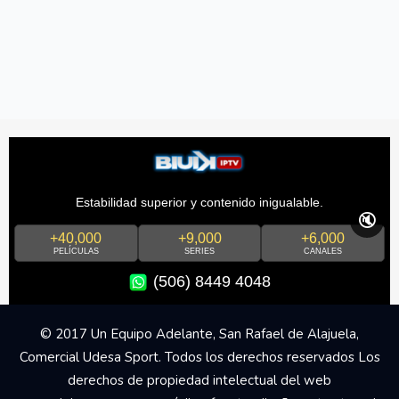
Estabilidad superior y contenido inigualable.
🔇
+40,000
+9,000
+6,000
PELÍCULAS
SERIES
CANALES
(506) 8449 4048
© 2017 Un Equipo Adelante, San Rafael de Alajuela,
Comercial Udesa Sport. Todos los derechos reservados Los
derechos de propiedad intelectual del web