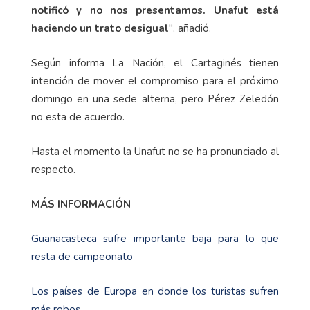
notificó y no nos presentamos. Unafut está
haciendo un trato desigual
", añadió.
Según informa La Nación, el Cartaginés tienen
intención de mover el compromiso para el próximo
domingo en una sede alterna, pero Pérez Zeledón
no esta de acuerdo.
Hasta el momento la Unafut no se ha pronunciado al
respecto.
MÁS INFORMACIÓN
Guanacasteca sufre importante baja para lo que
resta de campeonato
Los países de Europa en donde los turistas sufren
más robos