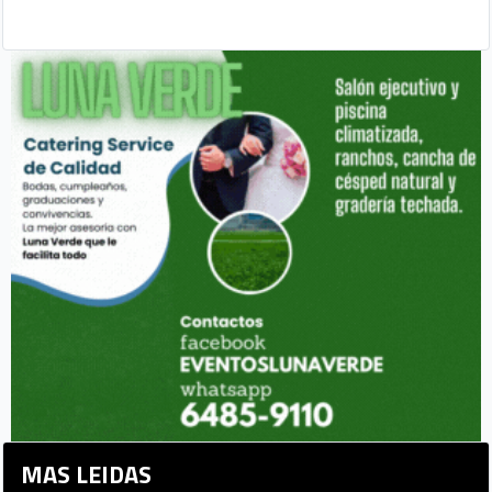
MAS LEIDAS