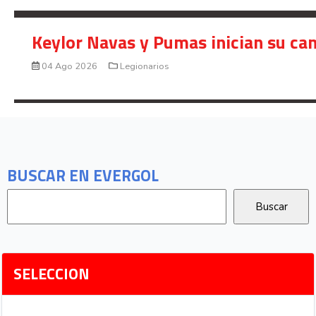
Keylor Navas y Pumas inician su ca
04 Ago 2026
Legionarios
BUSCAR EN EVERGOL
SELECCION