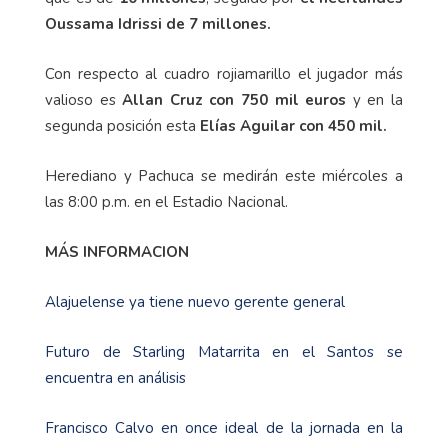
Oussama Idrissi de 7 millones.
Con respecto al cuadro rojiamarillo el jugador más
valioso es
Allan Cruz con 750 mil euros
y en la
segunda posición esta
Elías Aguilar con 450 mil.
Herediano y Pachuca se medirán este miércoles a
las 8:00 p.m. en el Estadio Nacional.
MÁS INFORMACION
Alajuelense ya tiene nuevo gerente general
Futuro de Starling Matarrita en el Santos se
encuentra en análisis
Francisco Calvo en once ideal de la jornada en la