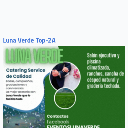
Luna Verde Top-2A