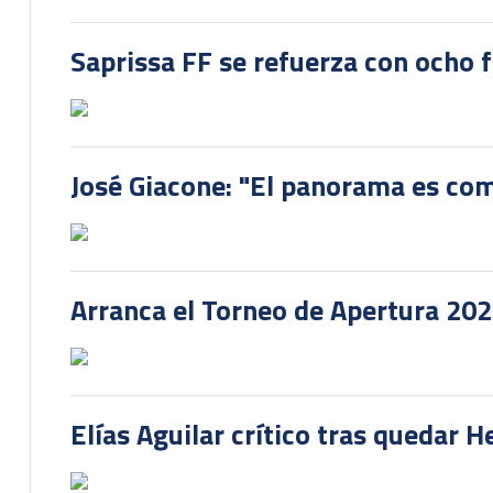
Saprissa FF se refuerza con ocho 
José Giacone: "El panorama es com
Arranca el Torneo de Apertura 20
Elías Aguilar crítico tras quedar 