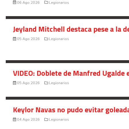
06 Ago 2026
Legionarios
Jeyland Mitchell destaca pese a la 
05 Ago 2026
Legionarios
VIDEO: Doblete de Manfred Ugalde e
05 Ago 2026
Legionarios
Keylor Navas no pudo evitar golead
04 Ago 2026
Legionarios