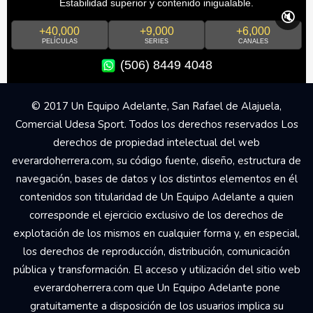
Estabilidad superior y contenido inigualable.
🔇
+40,000
+9,000
+6,000
PELÍCULAS
SERIES
CANALES
(506) 8449 4048
© 2017 Un Equipo Adelante, San Rafael de Alajuela,
Comercial Udesa Sport. Todos los derechos reservados Los
derechos de propiedad intelectual del web
everardoherrera.com, su código fuente, diseño, estructura de
navegación, bases de datos y los distintos elementos en él
contenidos son titularidad de Un Equipo Adelante a quien
corresponde el ejercicio exclusivo de los derechos de
explotación de los mismos en cualquier forma y, en especial,
los derechos de reproducción, distribución, comunicación
pública y transformación. El acceso y utilización del sitio web
everardoherrera.com que Un Equipo Adelante pone
gratuitamente a disposición de los usuarios implica su