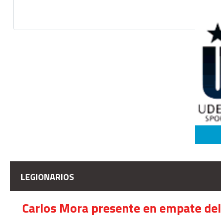
LEGIONARIOS
Carlos Mora presente en empate del 