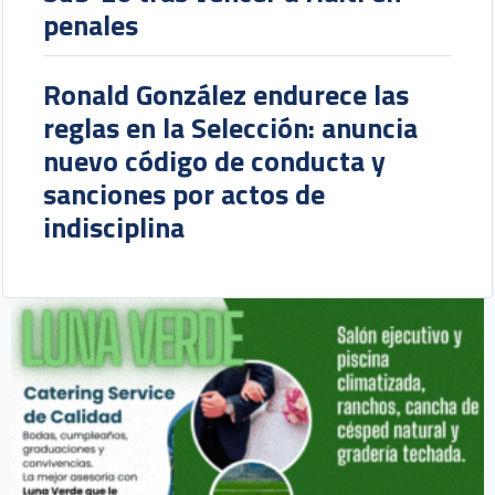
penales
Ronald González endurece las
reglas en la Selección: anuncia
nuevo código de conducta y
sanciones por actos de
indisciplina