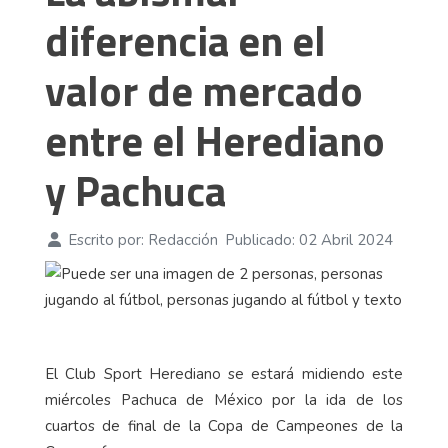
diferencia en el
valor de mercado
entre el Herediano
y Pachuca
Escrito por:
Redacción
Publicado: 02 Abril 2024
El Club Sport Herediano se estará midiendo este
miércoles Pachuca de México por la ida de los
cuartos de final de la Copa de Campeones de la