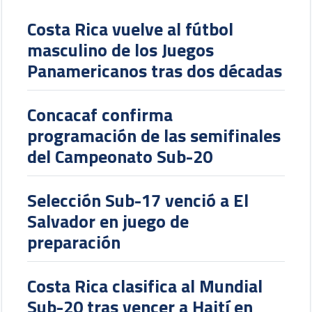
Costa Rica vuelve al fútbol
masculino de los Juegos
Panamericanos tras dos décadas
Concacaf confirma
programación de las semifinales
del Campeonato Sub-20
Selección Sub-17 venció a El
Salvador en juego de
preparación
Costa Rica clasifica al Mundial
Sub-20 tras vencer a Haití en