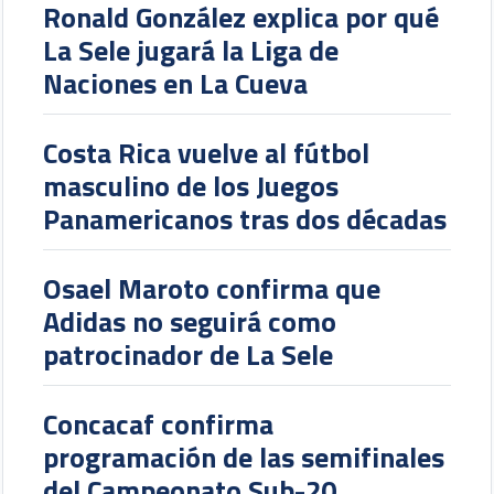
Ronald González explica por qué
La Sele jugará la Liga de
Naciones en La Cueva
Costa Rica vuelve al fútbol
masculino de los Juegos
Panamericanos tras dos décadas
Osael Maroto confirma que
Adidas no seguirá como
patrocinador de La Sele
Concacaf confirma
programación de las semifinales
del Campeonato Sub-20