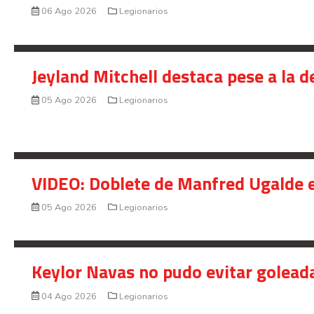
06 Ago 2026
Legionarios
Jeyland Mitchell destaca pese a la 
05 Ago 2026
Legionarios
VIDEO: Doblete de Manfred Ugalde e
05 Ago 2026
Legionarios
Keylor Navas no pudo evitar golead
04 Ago 2026
Legionarios