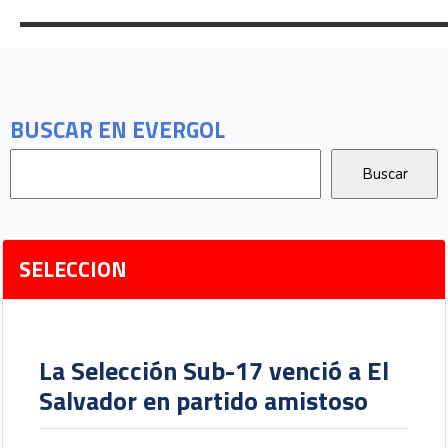
BUSCAR EN EVERGOL
SELECCION
La Selección Sub-17 venció a El
Salvador en partido amistoso