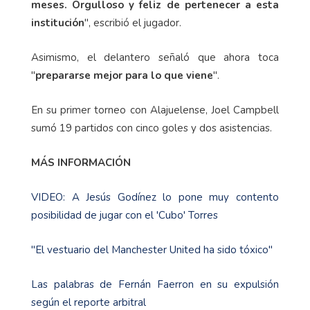
meses. Orgulloso y feliz de pertenecer a esta
institución
", escribió el jugador.
Asimismo, el delantero señaló que ahora toca
"
prepararse mejor para lo que viene
".
En su primer torneo con Alajuelense, Joel Campbell
sumó 19 partidos con cinco goles y dos asistencias.
MÁS INFORMACIÓN
VIDEO: A Jesús Godínez lo pone muy contento
posibilidad de jugar con el 'Cubo' Torres
"El vestuario del Manchester United ha sido tóxico"
Las palabras de Fernán Faerron en su expulsión
según el reporte arbitral