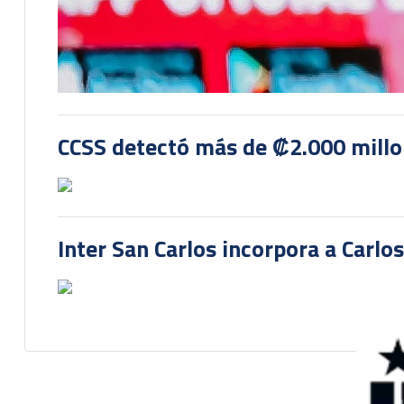
CCSS detectó más de ₡2.000 millon
Inter San Carlos incorpora a Carlo