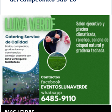
MAS LEIDAS