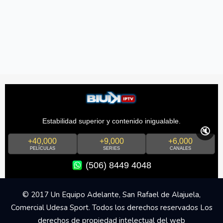
Estabilidad superior y contenido inigualable.
🔇
+40,000
+9,000
+6,000
PELÍCULAS
SERIES
CANALES
(506) 8449 4048
© 2017 Un Equipo Adelante, San Rafael de Alajuela,
Comercial Udesa Sport. Todos los derechos reservados Los
derechos de propiedad intelectual del web