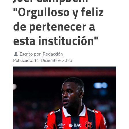
"Orgulloso y feliz
de pertenecer a
esta institución"
Escrito por:
Redacción
Publicado: 11 Diciembre 2023