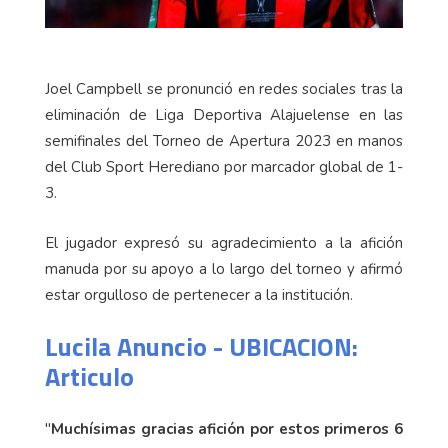
Joel Campbell se pronunció en redes sociales tras la
eliminación de Liga Deportiva Alajuelense en las
semifinales del Torneo de Apertura 2023 en manos
del Club Sport Herediano por marcador global de 1-
3.
El jugador expresó su agradecimiento a la afición
manuda por su apoyo a lo largo del torneo y afirmó
estar orgulloso de pertenecer a la institución.
Lucila Anuncio - UBICACION:
Articulo
"
Muchísimas gracias afición por estos primeros 6