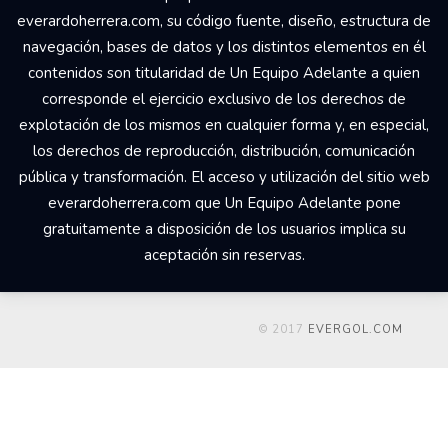
everardoherrera.com, su código fuente, diseño, estructura de
navegación, bases de datos y los distintos elementos en él
contenidos son titularidad de Un Equipo Adelante a quien
corresponde el ejercicio exclusivo de los derechos de
explotación de los mismos en cualquier forma y, en especial,
los derechos de reproducción, distribución, comunicación
pública y transformación. El acceso y utilización del sitio web
everardoherrera.com que Un Equipo Adelante pone
gratuitamente a disposición de los usuarios implica su
aceptación sin reservas.
© 2017
EVERGOL.COM