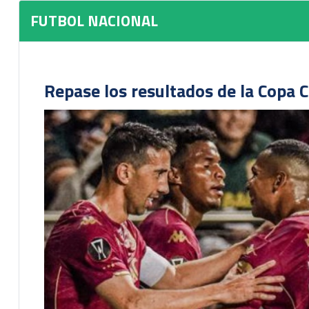
FUTBOL NACIONAL
Repase los resultados de la Copa C