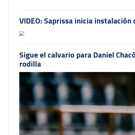
VIDEO: Saprissa inicia instalación 
Sigue el calvario para Daniel Cha
rodilla