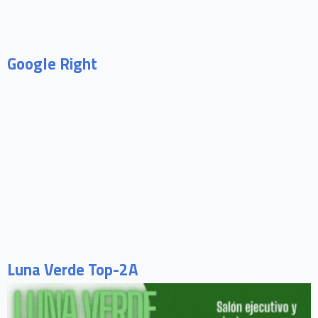
Google Right
Luna Verde Top-2A