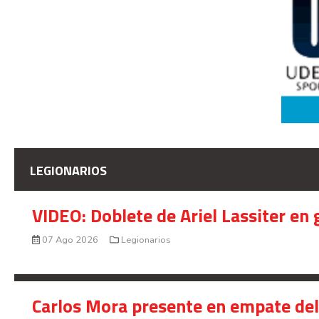
LEGIONARIOS
VIDEO: Doblete de Ariel Lassiter en
07 Ago 2026
Legionarios
Carlos Mora presente en empate del 