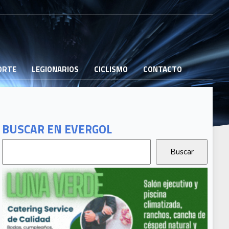
PORTE
LEGIONARIOS
CICLISMO
CONTACTO
BUSCAR EN EVERGOL