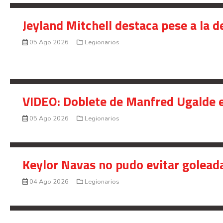
Jeyland Mitchell destaca pese a la 
05 Ago 2026
Legionarios
VIDEO: Doblete de Manfred Ugalde e
05 Ago 2026
Legionarios
Keylor Navas no pudo evitar golead
04 Ago 2026
Legionarios