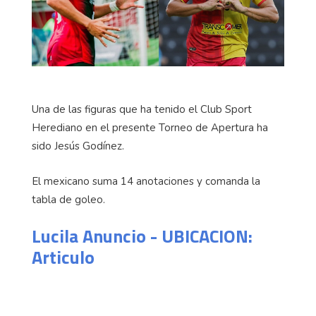
Una de las figuras que ha tenido el Club Sport
Herediano en el presente Torneo de Apertura ha
sido Jesús Godínez.
El mexicano suma 14 anotaciones y comanda la
tabla de goleo.
Lucila Anuncio - UBICACION:
Articulo