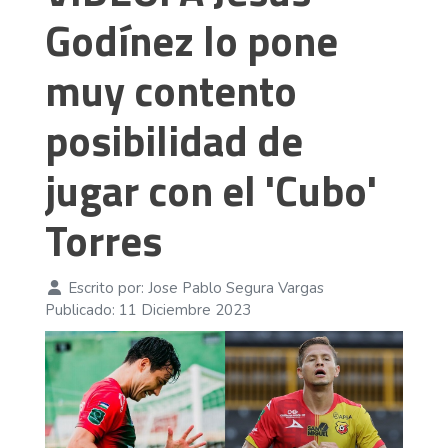
Godínez lo pone
muy contento
posibilidad de
jugar con el 'Cubo'
Torres
Escrito por:
Jose Pablo Segura Vargas
Publicado: 11 Diciembre 2023