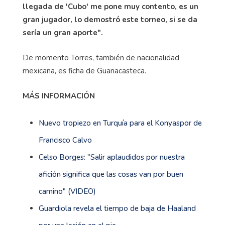
llegada de 'Cubo' me pone muy contento, es un
gran jugador, lo demostró este torneo, si se da
sería un gran aporte".
De momento Torres, también de nacionalidad
mexicana, es ficha de Guanacasteca.
MÁS INFORMACIÓN
Nuevo tropiezo en Turquía para el Konyaspor de
Francisco Calvo
Celso Borges: "Salir aplaudidos por nuestra
afición significa que las cosas van por buen
camino" (VIDEO)
Guardiola revela el tiempo de baja de Haaland