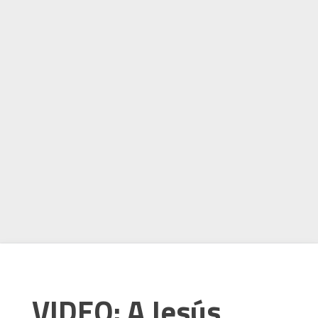
VIDEO: A Jesús