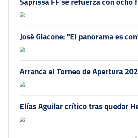
Saprissa FF se refuerza con ocho 
José Giacone: "El panorama es com
Arranca el Torneo de Apertura 20
Elías Aguilar crítico tras quedar 