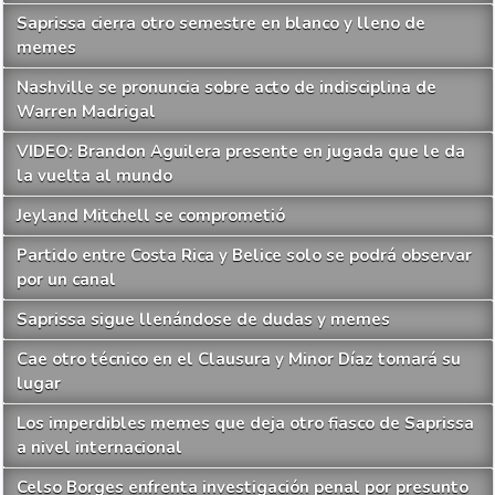
Saprissa cierra otro semestre en blanco y lleno de
memes
Nashville se pronuncia sobre acto de indisciplina de
Warren Madrigal
VIDEO: Brandon Aguilera presente en jugada que le da
la vuelta al mundo
Jeyland Mitchell se comprometió
Partido entre Costa Rica y Belice solo se podrá observar
por un canal
Saprissa sigue llenándose de dudas y memes
Cae otro técnico en el Clausura y Minor Díaz tomará su
lugar
Los imperdibles memes que deja otro fiasco de Saprissa
a nivel internacional
Celso Borges enfrenta investigación penal por presunto