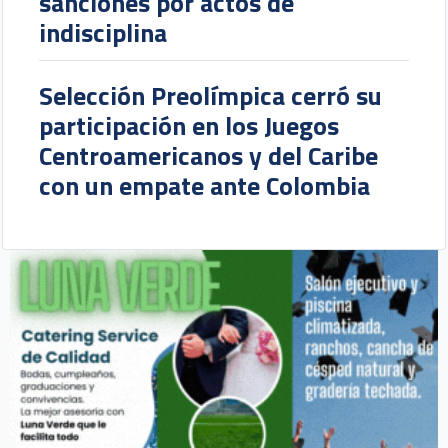
sanciones por actos de
indisciplina
Selección Preolímpica cerró su
participación en los Juegos
Centroamericanos y del Caribe
con un empate ante Colombia