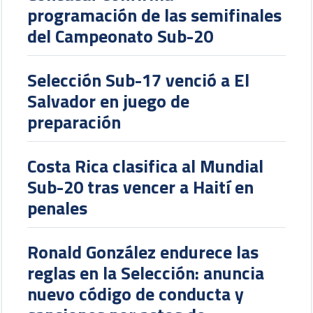
programación de las semifinales
del Campeonato Sub-20
Selección Sub-17 venció a El
Salvador en juego de
preparación
Costa Rica clasifica al Mundial
Sub-20 tras vencer a Haití en
penales
Ronald González endurece las
reglas en la Selección: anuncia
nuevo código de conducta y