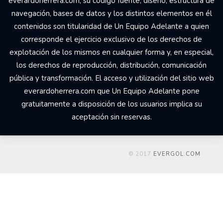
everardoherrera.com, su código fuente, diseño, estructura de
navegación, bases de datos y los distintos elementos en él
contenidos son titularidad de Un Equipo Adelante a quien
corresponde el ejercicio exclusivo de los derechos de
explotación de los mismos en cualquier forma y, en especial,
los derechos de reproducción, distribución, comunicación
pública y transformación. El acceso y utilización del sitio web
everardoherrera.com que Un Equipo Adelante pone
gratuitamente a disposición de los usuarios implica su
aceptación sin reservas.
© 2017
EVERGOL.COM