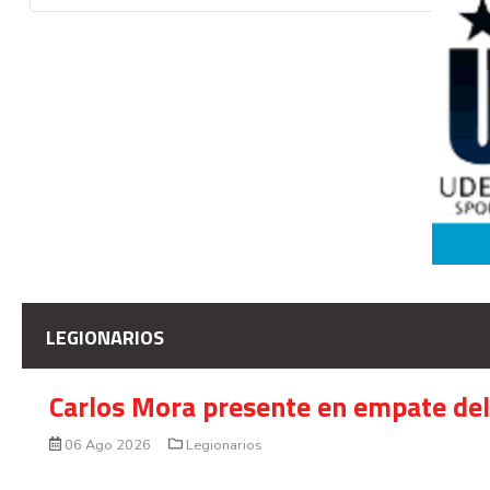
LEGIONARIOS
Carlos Mora presente en empate del 
06 Ago 2026
Legionarios