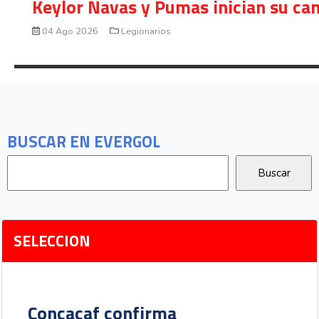
Keylor Navas y Pumas inician su ca
04 Ago 2026
Legionarios
BUSCAR EN EVERGOL
SELECCION
Concacaf confirma