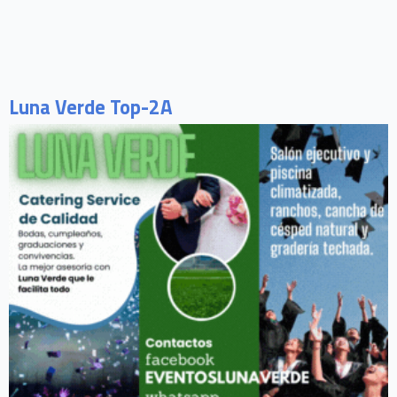
Luna Verde Top-2A