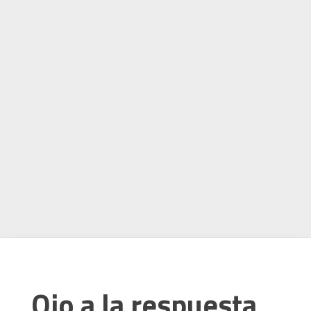
Ojo a la respuesta