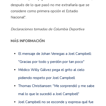
después de lo que pasó no me extrañaría que se
considere como primera opción el Estadio
Nacional".
Declaraciones tomadas de Columbia Deportiva
MÁS INFORMACIÓN
El mensaje de Johan Venegas a Joel Campbell:
"Gracias por todo y perdón por tan poco"
Médico Willy Gálvez pega el grito al cielo
pidiendo respeto por Joel Campbell
Thomas Christiansen: "Me sorprendió y me sabe
mal lo que le sucedió a Joel Campbell"
Joel Campbell no se esconde y expresa qué fue