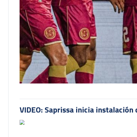
VIDEO: Saprissa inicia instalación 