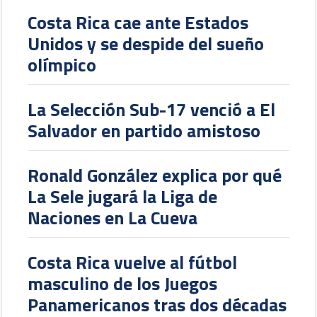
Costa Rica cae ante Estados
Unidos y se despide del sueño
olímpico
La Selección Sub-17 venció a El
Salvador en partido amistoso
Ronald González explica por qué
La Sele jugará la Liga de
Naciones en La Cueva
Costa Rica vuelve al fútbol
masculino de los Juegos
Panamericanos tras dos décadas