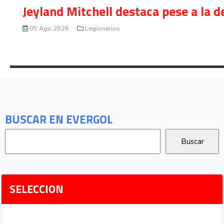
Jeyland Mitchell destaca pese a la 
05 Ago 2026
Legionarios
BUSCAR EN EVERGOL
SELECCION