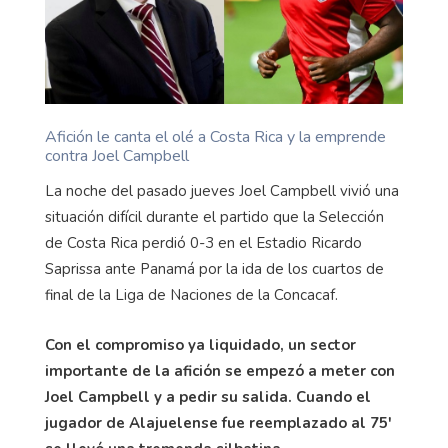
Afición le canta el olé a Costa Rica y la emprende
contra Joel Campbell
La noche del pasado jueves Joel Campbell vivió una
situación difícil durante el partido que la Selección
de Costa Rica perdió 0-3 en el Estadio Ricardo
Saprissa ante Panamá por la ida de los cuartos de
final de la Liga de Naciones de la Concacaf.
Con el compromiso ya liquidado, un sector
importante de la afición se empezó a meter con
Joel Campbell y a pedir su salida. Cuando el
jugador de Alajuelense fue reemplazado al 75'