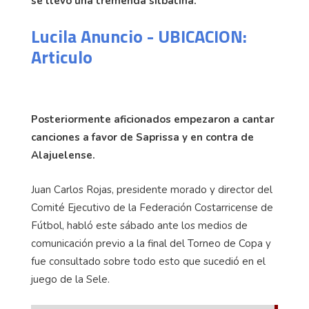
se llevó una tremenda silbatina.
Lucila Anuncio - UBICACION:
Articulo
Posteriormente aficionados empezaron a cantar
canciones a favor de Saprissa y en contra de
Alajuelense.
Juan Carlos Rojas, presidente morado y director del
Comité Ejecutivo de la Federación Costarricense de
Fútbol, habló este sábado ante los medios de
comunicación previo a la final del Torneo de Copa y
fue consultado sobre todo esto que sucedió en el
juego de la Sele.