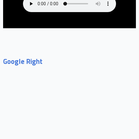
Google Right