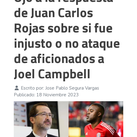
de Juan Carlos
Rojas sobre si fue
injusto o no ataque
de aficionados a
Joel Campbell
Escrito por:
Jose Pablo Segura Vargas
Publicado: 18 Noviembre 2023