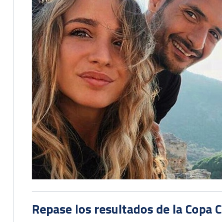
Repase los resultados de la Copa C