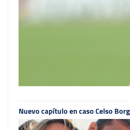
Nuevo capítulo en caso Celso Borg