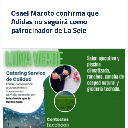
Osael Maroto confirma que
Adidas no seguirá como
patrocinador de La Sele