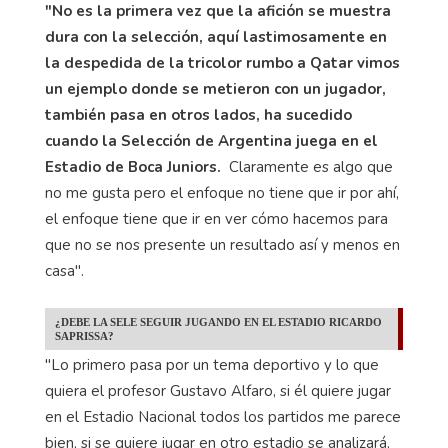
"No es la primera vez que la afición se muestra
dura con la selección, aquí lastimosamente en
la despedida de la tricolor rumbo a Qatar vimos
un ejemplo donde se metieron con un jugador,
también pasa en otros lados, ha sucedido
cuando la Selección de Argentina juega en el
Estadio de Boca Juniors.
Claramente es algo que
no me gusta pero el enfoque no tiene que ir por ahí,
el enfoque tiene que ir en ver cómo hacemos para
que no se nos presente un resultado así y menos en
casa".
¿DEBE LA SELE SEGUIR JUGANDO EN EL ESTADIO RICARDO
SAPRISSA?
"Lo primero pasa por un tema deportivo y lo que
quiera el profesor Gustavo Alfaro, si él quiere jugar
en el Estadio Nacional todos los partidos me parece
bien, si se quiere jugar en otro estadio se analizará,