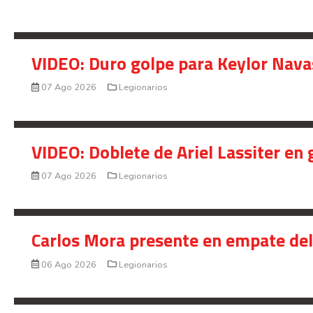
VIDEO: Duro golpe para Keylor Nava
07 Ago 2026
Legionarios
VIDEO: Doblete de Ariel Lassiter en
07 Ago 2026
Legionarios
Carlos Mora presente en empate del 
06 Ago 2026
Legionarios