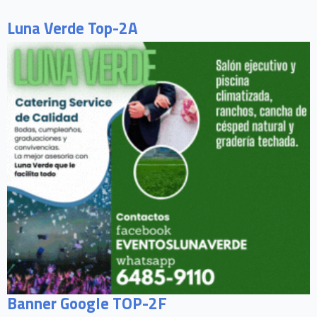
Luna Verde Top-2A
Banner Google TOP-2F