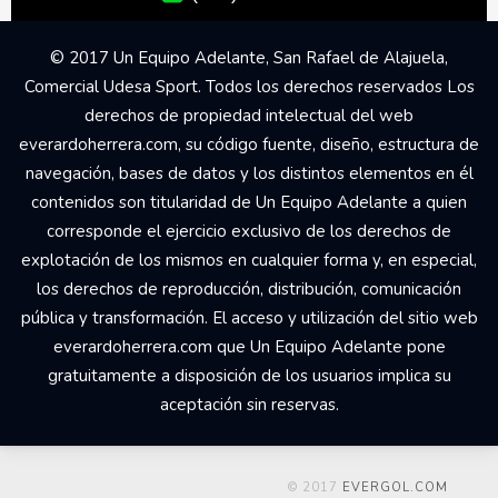
© 2017 Un Equipo Adelante, San Rafael de Alajuela,
Comercial Udesa Sport. Todos los derechos reservados Los
derechos de propiedad intelectual del web
everardoherrera.com, su código fuente, diseño, estructura de
navegación, bases de datos y los distintos elementos en él
contenidos son titularidad de Un Equipo Adelante a quien
corresponde el ejercicio exclusivo de los derechos de
explotación de los mismos en cualquier forma y, en especial,
los derechos de reproducción, distribución, comunicación
pública y transformación. El acceso y utilización del sitio web
everardoherrera.com que Un Equipo Adelante pone
gratuitamente a disposición de los usuarios implica su
aceptación sin reservas.
© 2017
EVERGOL.COM