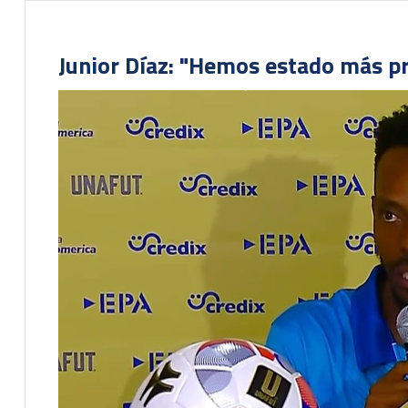
Junior Díaz: "Hemos estado más pr