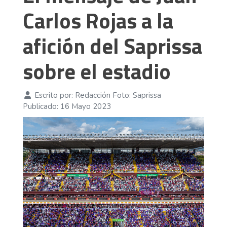
Carlos Rojas a la
afición del Saprissa
sobre el estadio
Escrito por:
Redacción Foto: Saprissa
Publicado: 16 Mayo 2023