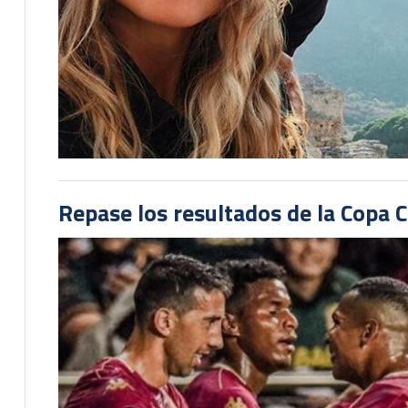
Repase los resultados de la Copa C