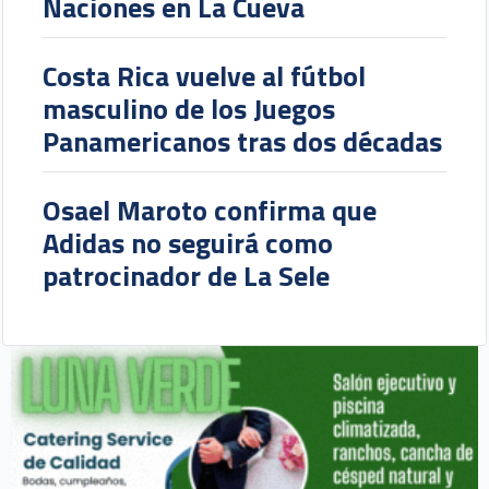
Naciones en La Cueva
Costa Rica vuelve al fútbol
masculino de los Juegos
Panamericanos tras dos décadas
Osael Maroto confirma que
Adidas no seguirá como
patrocinador de La Sele