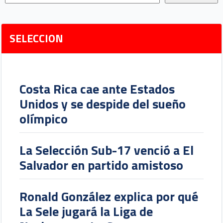
SELECCION
Costa Rica cae ante Estados
Unidos y se despide del sueño
olímpico
La Selección Sub-17 venció a El
Salvador en partido amistoso
Ronald González explica por qué
La Sele jugará la Liga de