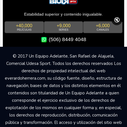
Estabilidad superior y contenido inigualable.
🔇
+40,000
+9,000
+6,000
PELÍCULAS
SERIES
CANALES
(506) 8449 4048
© 2017 Un Equipo Adelante, San Rafael de Alajuela,
Comercial Udesa Sport. Todos los derechos reservados Los
derechos de propiedad intelectual del web
everardoherrera.com, su código fuente, diseño, estructura de
navegación, bases de datos y los distintos elementos en él
contenidos son titularidad de Un Equipo Adelante a quien
corresponde el ejercicio exclusivo de los derechos de
explotación de los mismos en cualquier forma y, en especial,
los derechos de reproducción, distribución, comunicación
pública y transformación. El acceso y utilización del sitio web