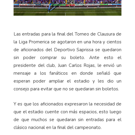
Las entradas para la final del Torneo de Clausura de
la Liga Promerica se agotaron en una hora y cientos
de aficionados del Deportivo Saprissa se quedaron
sin poder comprar su boleto. Ante esto el
presidente del club, Juan Carlos Rojas, le envió un
mensaje a los fanáticos en donde señaló que
esperan poder ampliar el estadio y les dio un
consejo para evitar que no se quedaran sin boletos.
Y es que los aficionados expresaron la necesidad de
que el estadio cuente con más espacios, esto luego
de que muchos se quedaran sin entradas para el
clásico nacional en la final del campeonato.