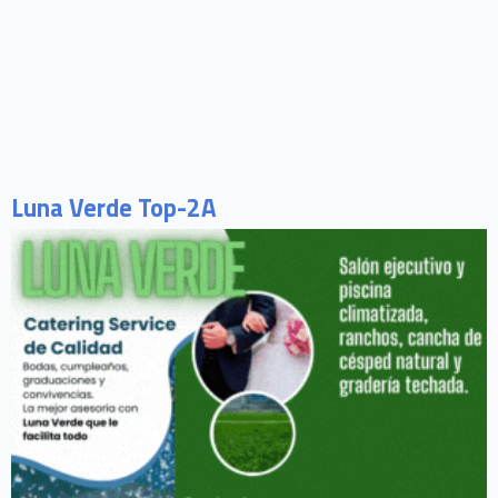
Luna Verde Top-2A