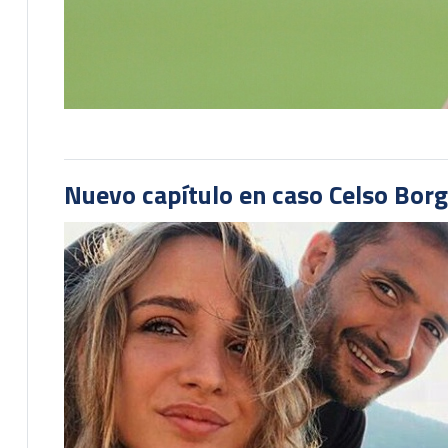
Nuevo capítulo en caso Celso Borg