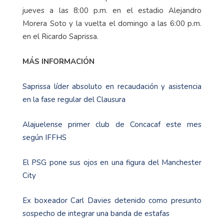
jueves a las 8:00 p.m. en el estadio Alejandro
Morera Soto y la vuelta el domingo a las 6:00 p.m.
en el Ricardo Saprissa.
MÁS INFORMACIÓN
Saprissa líder absoluto en recaudación y asistencia
en la fase regular del Clausura
Alajuelense primer club de Concacaf este mes
según IFFHS
El PSG pone sus ojos en una figura del Manchester
City
Ex boxeador Carl Davies detenido como presunto
sospecho de integrar una banda de estafas