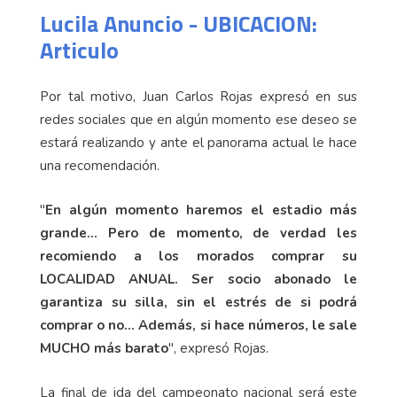
Lucila Anuncio - UBICACION:
Articulo
Por tal motivo, Juan Carlos Rojas expresó en sus
redes sociales que en algún momento ese deseo se
estará realizando y ante el panorama actual le hace
una recomendación.
"
En algún momento haremos el estadio más
grande... Pero de momento, de verdad les
recomiendo a los morados comprar su
LOCALIDAD ANUAL. Ser socio abonado le
garantiza su silla, sin el estrés de si podrá
comprar o no... Además, si hace números, le sale
MUCHO más barato
", expresó Rojas.
La final de ida del campeonato nacional será este