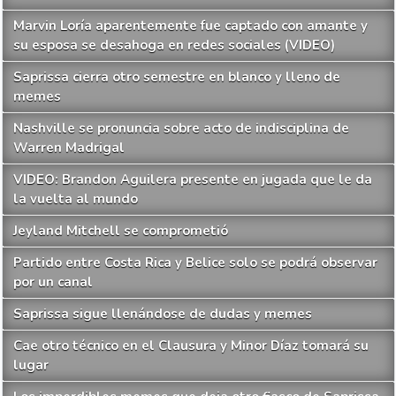
Marvin Loría aparentemente fue captado con amante y
su esposa se desahoga en redes sociales (VIDEO)
Saprissa cierra otro semestre en blanco y lleno de
memes
Nashville se pronuncia sobre acto de indisciplina de
Warren Madrigal
VIDEO: Brandon Aguilera presente en jugada que le da
la vuelta al mundo
Jeyland Mitchell se comprometió
Partido entre Costa Rica y Belice solo se podrá observar
por un canal
Saprissa sigue llenándose de dudas y memes
Cae otro técnico en el Clausura y Minor Díaz tomará su
lugar