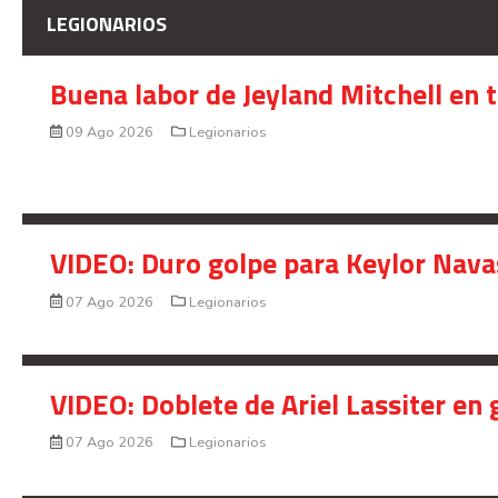
LEGIONARIOS
Buena labor de Jeyland Mitchell en 
09 Ago 2026
Legionarios
VIDEO: Duro golpe para Keylor Nava
07 Ago 2026
Legionarios
VIDEO: Doblete de Ariel Lassiter en
07 Ago 2026
Legionarios