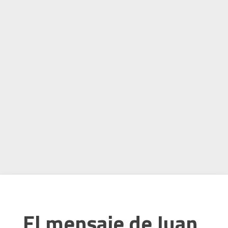
El mensaje de Juan