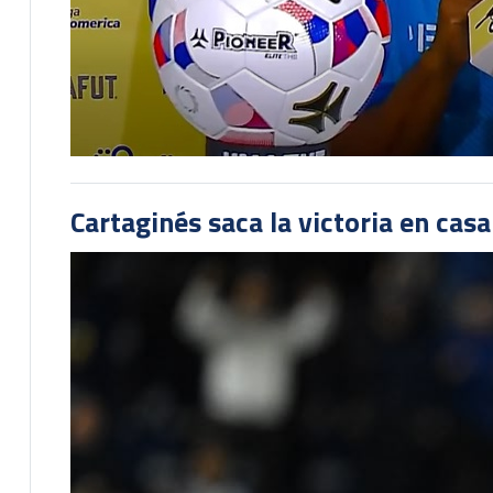
Cartaginés saca la victoria en cas