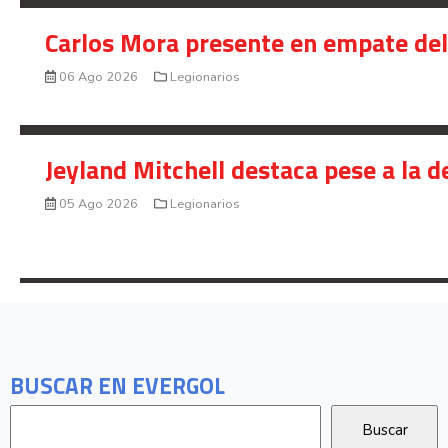
Carlos Mora presente en empate del 
06 Ago 2026
Legionarios
Jeyland Mitchell destaca pese a la 
05 Ago 2026
Legionarios
BUSCAR EN EVERGOL