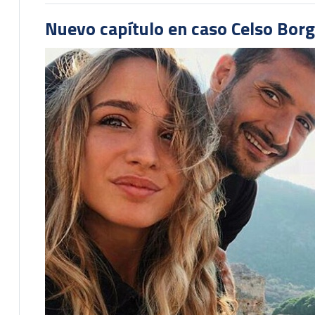
Nuevo capítulo en caso Celso Borg