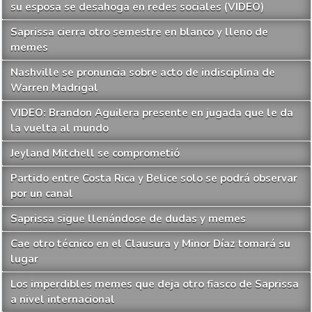
su esposa se desahoga en redes sociales (VIDEO)
Saprissa cierra otro semestre en blanco y lleno de
memes
Nashville se pronuncia sobre acto de indisciplina de
Warren Madrigal
VIDEO: Brandon Aguilera presente en jugada que le da
la vuelta al mundo
Jeyland Mitchell se comprometió
Partido entre Costa Rica y Belice solo se podrá observar
por un canal
Saprissa sigue llenándose de dudas y memes
Cae otro técnico en el Clausura y Minor Díaz tomará su
lugar
Los imperdibles memes que deja otro fiasco de Saprissa
a nivel internacional