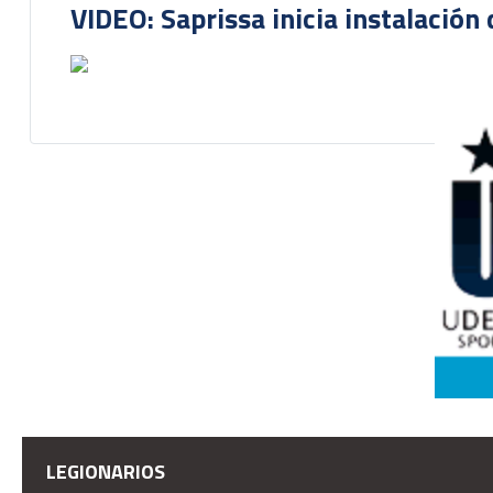
VIDEO: Saprissa inicia instalación 
LEGIONARIOS