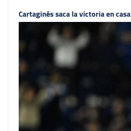
Cartaginés saca la victoria en cas