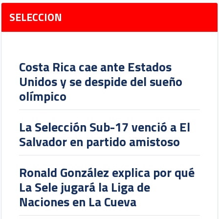
SELECCION
Costa Rica cae ante Estados
Unidos y se despide del sueño
olímpico
La Selección Sub-17 venció a El
Salvador en partido amistoso
Ronald González explica por qué
La Sele jugará la Liga de
Naciones en La Cueva