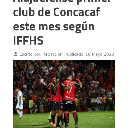
club de Concacaf
este mes según
IFFHS
Escrito por:
Redacción
Publicado: 16 Mayo 2023