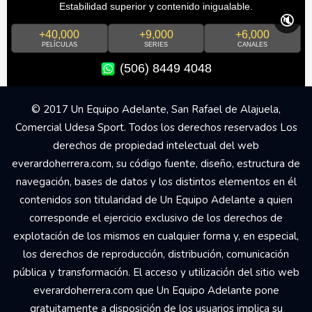
Estabilidad superior y contenido inigualable.
🔇
+40,000
+9,000
+6,000
PELÍCULAS
SERIES
CANALES
(506) 8449 4048
© 2017 Un Equipo Adelante, San Rafael de Alajuela,
Comercial Udesa Sport. Todos los derechos reservados Los
derechos de propiedad intelectual del web
everardoherrera.com, su código fuente, diseño, estructura de
navegación, bases de datos y los distintos elementos en él
contenidos son titularidad de Un Equipo Adelante a quien
corresponde el ejercicio exclusivo de los derechos de
explotación de los mismos en cualquier forma y, en especial,
los derechos de reproducción, distribución, comunicación
pública y transformación. El acceso y utilización del sitio web
everardoherrera.com que Un Equipo Adelante pone
gratuitamente a disposición de los usuarios implica su