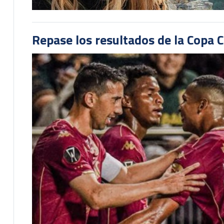
Repase los resultados de la Copa C