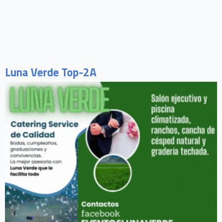
Luna Verde Top-2A