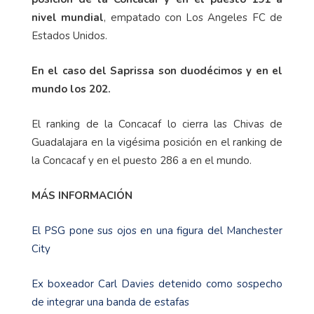
nivel mundial
, empatado con Los Angeles FC de
Estados Unidos.
En el caso del Saprissa son duodécimos y en el
mundo los 202.
El ranking de la Concacaf lo cierra las Chivas de
Guadalajara en la vigésima posición en el ranking de
la Concacaf y en el puesto 286 a en el mundo.
MÁS INFORMACIÓN
El PSG pone sus ojos en una figura del Manchester
City
Ex boxeador Carl Davies detenido como sospecho
de integrar una banda de estafas