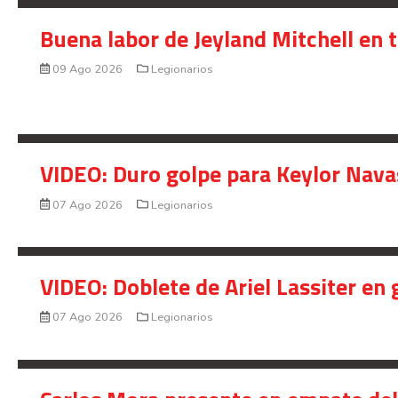
Buena labor de Jeyland Mitchell en 
09 Ago 2026
Legionarios
VIDEO: Duro golpe para Keylor Nava
07 Ago 2026
Legionarios
VIDEO: Doblete de Ariel Lassiter en
07 Ago 2026
Legionarios