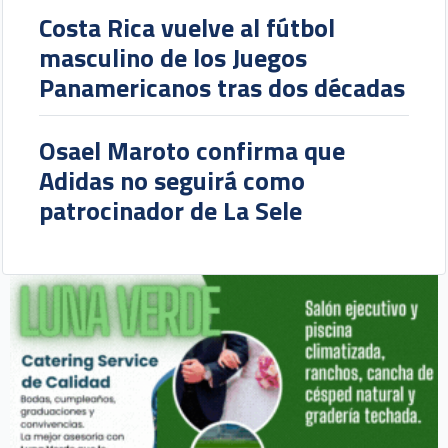
Costa Rica vuelve al fútbol
masculino de los Juegos
Panamericanos tras dos décadas
Osael Maroto confirma que
Adidas no seguirá como
patrocinador de La Sele