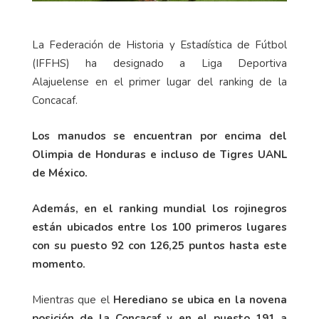
La Federación de Historia y Estadística de Fútbol
(IFFHS) ha designado a Liga Deportiva
Alajuelense en el primer lugar del ranking de la
Concacaf.
Los manudos se encuentran por encima del
Olimpia de Honduras e incluso de Tigres UANL
de México.
Además, en el ranking mundial los rojinegros
están ubicados entre los 100 primeros lugares
con su puesto 92 con 126,25 puntos hasta este
momento.
Mientras que el
Herediano se ubica en la novena
posición de la Concacaf y en el puesto 191 a