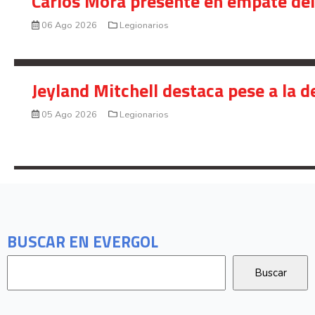
Carlos Mora presente en empate del 
06 Ago 2026
Legionarios
Jeyland Mitchell destaca pese a la 
05 Ago 2026
Legionarios
BUSCAR EN EVERGOL