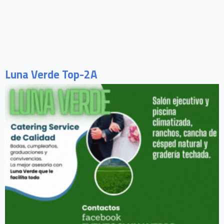
Luna Verde Top-2A