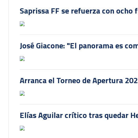
Saprissa FF se refuerza con ocho 
José Giacone: "El panorama es com
Arranca el Torneo de Apertura 20
Elías Aguilar crítico tras quedar 