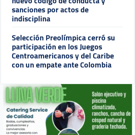
nuevo código de conducta y
sanciones por actos de
indisciplina
Selección Preolímpica cerró su
participación en los Juegos
Centroamericanos y del Caribe
con un empate ante Colombia