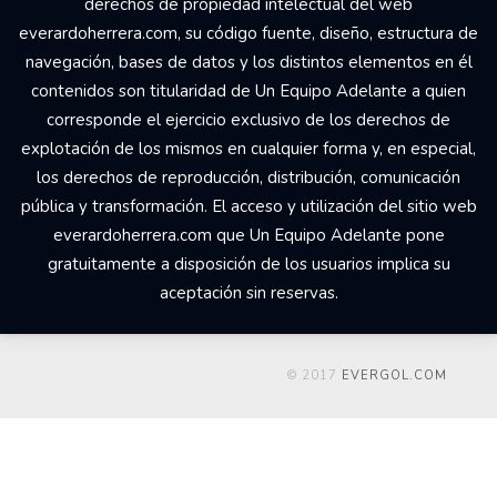
derechos de propiedad intelectual del web
everardoherrera.com, su código fuente, diseño, estructura de
navegación, bases de datos y los distintos elementos en él
contenidos son titularidad de Un Equipo Adelante a quien
corresponde el ejercicio exclusivo de los derechos de
explotación de los mismos en cualquier forma y, en especial,
los derechos de reproducción, distribución, comunicación
pública y transformación. El acceso y utilización del sitio web
everardoherrera.com que Un Equipo Adelante pone
gratuitamente a disposición de los usuarios implica su
aceptación sin reservas.
© 2017
EVERGOL.COM