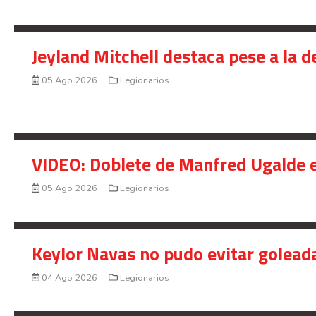
Jeyland Mitchell destaca pese a la 
05 Ago 2026
Legionarios
VIDEO: Doblete de Manfred Ugalde e
05 Ago 2026
Legionarios
Keylor Navas no pudo evitar golead
04 Ago 2026
Legionarios