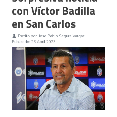
con Víctor Badilla
en San Carlos
Escrito por:
Jose Pablo Segura Vargas
Publicado: 23 Abril 2023