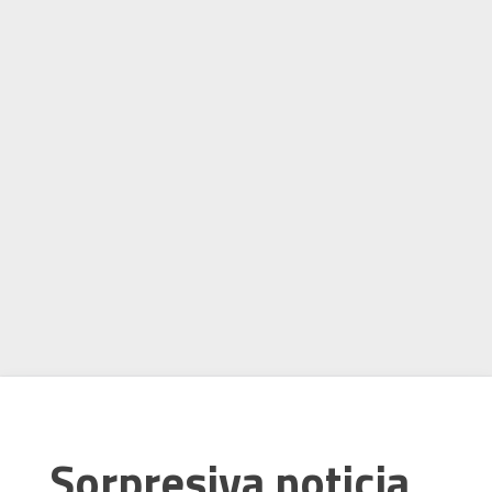
Sorpresiva noticia