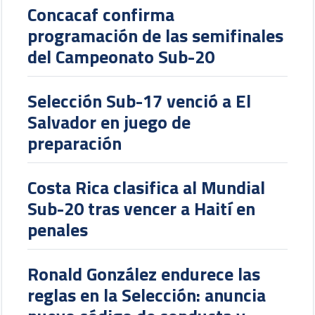
Concacaf confirma
programación de las semifinales
del Campeonato Sub-20
Selección Sub-17 venció a El
Salvador en juego de
preparación
Costa Rica clasifica al Mundial
Sub-20 tras vencer a Haití en
penales
Ronald González endurece las
reglas en la Selección: anuncia