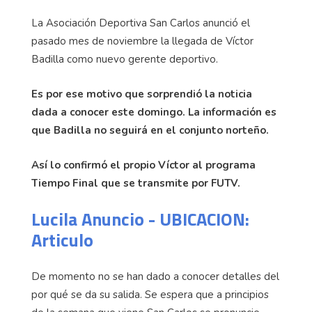
La Asociación Deportiva San Carlos anunció el
pasado mes de noviembre la llegada de Víctor
Badilla como nuevo gerente deportivo.
Es por ese motivo que sorprendió la noticia
dada a conocer este domingo. La información es
que Badilla no seguirá en el conjunto norteño.
Así lo confirmó el propio Víctor al programa
Tiempo Final que se transmite por FUTV.
Lucila Anuncio - UBICACION:
Articulo
De momento no se han dado a conocer detalles del
por qué se da su salida. Se espera que a principios