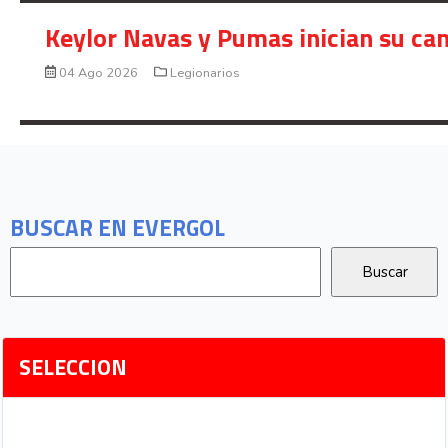
Keylor Navas y Pumas inician su ca
04 Ago 2026
Legionarios
BUSCAR EN EVERGOL
SELECCION