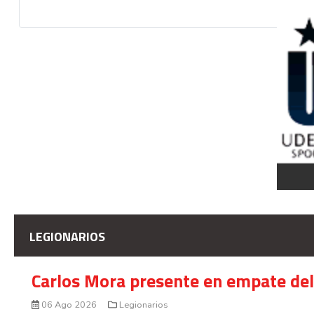
LEGIONARIOS
Carlos Mora presente en empate del 
06 Ago 2026
Legionarios