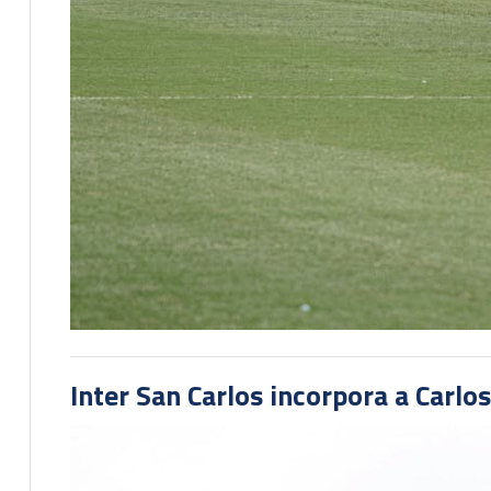
Inter San Carlos incorpora a Carlo