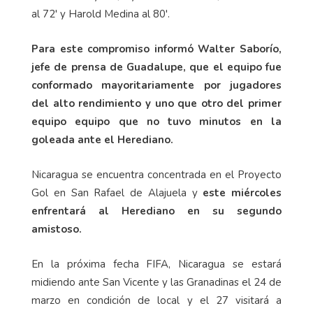
al 72' y Harold Medina al 80'.
Para este compromiso informó Walter Saborío,
jefe de prensa de Guadalupe, que el equipo fue
conformado mayoritariamente por jugadores
del alto rendimiento y uno que otro del primer
equipo equipo que no tuvo minutos en la
goleada ante el Herediano.
Nicaragua se encuentra concentrada en el Proyecto
Gol en San Rafael de Alajuela y
este miércoles
enfrentará al Herediano en su segundo
amistoso.
En la próxima fecha FIFA, Nicaragua se estará
midiendo ante San Vicente y las Granadinas el 24 de
marzo en condición de local y el 27 visitará a