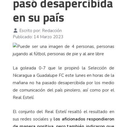
pasó desapercibida
en su país
Escrito por:
Redacción
Publicado: 14 Marzo 2023
La goleada 0-7 que le propinó la Selección de
Nicaragua a Guadalupe FC este lunes en horas de la
mañana no ha pasado desapercibida por los medio
de comunicación del país pinolero, así como por el
Real Estelí.
El conjunto del Real Estelí resaltó el resultado en
sus redes sociales y
los aficionados respondieron
de manera positiva, pero también indicaron que