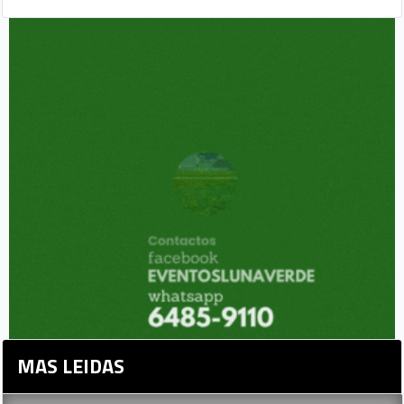
MAS LEIDAS