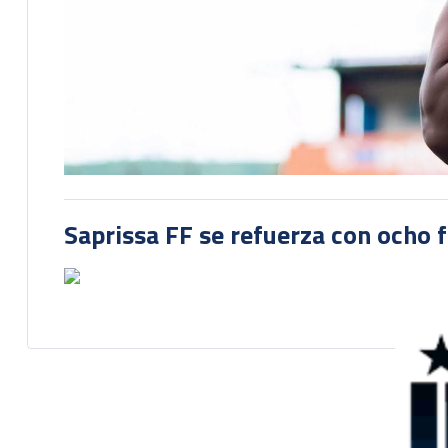
Saprissa FF se refuerza con ocho 