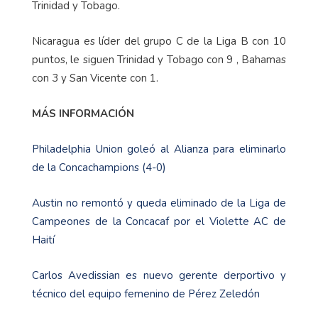
Trinidad y Tobago.
Nicaragua es líder del grupo C de la Liga B con 10
puntos, le siguen Trinidad y Tobago con 9 , Bahamas
con 3 y San Vicente con 1.
MÁS INFORMACIÓN
Philadelphia Union goleó al Alianza para eliminarlo
de la Concachampions (4-0)
Austin no remontó y queda eliminado de la Liga de
Campeones de la Concacaf por el Violette AC de
Haití
Carlos Avedissian es nuevo gerente derportivo y
técnico del equipo femenino de Pérez Zeledón