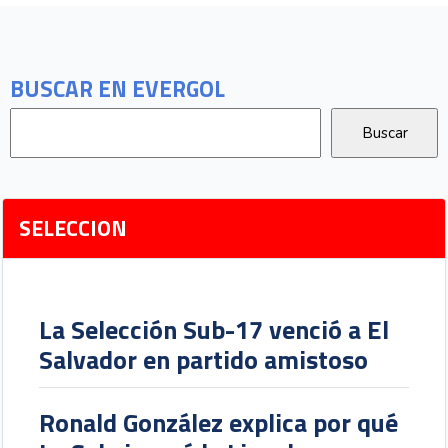
BUSCAR EN EVERGOL
SELECCION
La Selección Sub-17 venció a El
Salvador en partido amistoso
Ronald González explica por qué