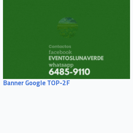
Banner Google TOP-2F