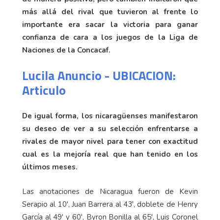
más allá del rival que tuvieron al frente lo
importante era sacar la victoria para ganar
confianza de cara a los juegos de la Liga de
Naciones de la Concacaf.
Lucila Anuncio - UBICACION:
Articulo
De igual forma, los nicaragüenses manifestaron
su deseo de ver a su selección enfrentarse a
rivales de mayor nivel para tener con exactitud
cual es la mejoría real que han tenido en los
últimos meses.
Las anotaciones de Nicaragua fueron de Kevin
Serapio al 10', Juan Barrera al 43', doblete de Henry
García al 49' y 60', Byron Bonilla al 65', Luis Coronel