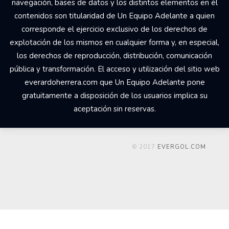
navegación, bases de datos y los distintos elementos en él
contenidos son titularidad de Un Equipo Adelante a quien
corresponde el ejercicio exclusivo de los derechos de
explotación de los mismos en cualquier forma y, en especial,
los derechos de reproducción, distribución, comunicación
pública y transformación. El acceso y utilización del sitio web
everardoherrera.com que Un Equipo Adelante pone
gratuitamente a disposición de los usuarios implica su
aceptación sin reservas.
© 2017
EVERGOL.COM