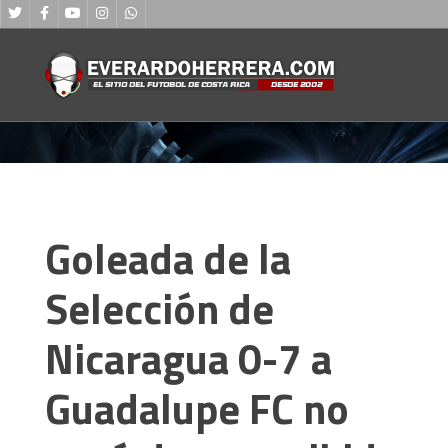
Goleada de la
Selección de
Nicaragua 0-7 a
Guadalupe FC no