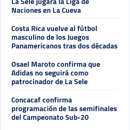
La Sele jugará la Liga de
Naciones en La Cueva
Costa Rica vuelve al fútbol
masculino de los Juegos
Panamericanos tras dos décadas
Osael Maroto confirma que
Adidas no seguirá como
patrocinador de La Sele
Concacaf confirma
programación de las semifinales
del Campeonato Sub-20