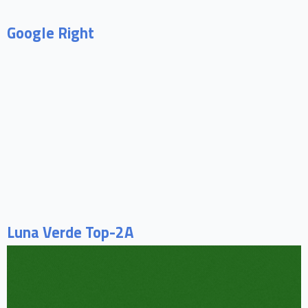
Google Right
Luna Verde Top-2A