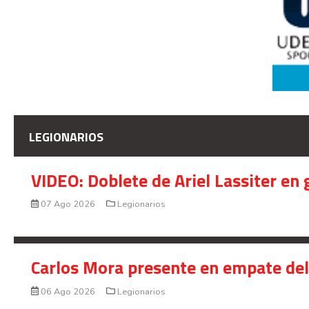
LEGIONARIOS
VIDEO: Doblete de Ariel Lassiter en
07 Ago 2026
Legionarios
Carlos Mora presente en empate del 
06 Ago 2026
Legionarios