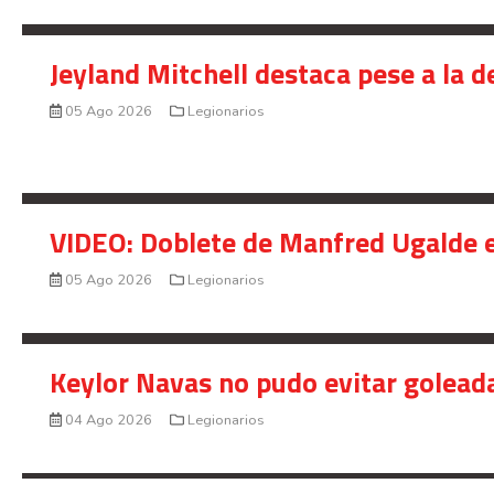
Jeyland Mitchell destaca pese a la 
05 Ago 2026
Legionarios
VIDEO: Doblete de Manfred Ugalde e
05 Ago 2026
Legionarios
Keylor Navas no pudo evitar golead
04 Ago 2026
Legionarios