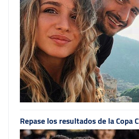
Repase los resultados de la Copa C