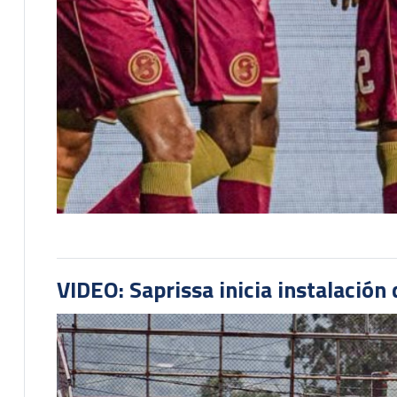
VIDEO: Saprissa inicia instalación 