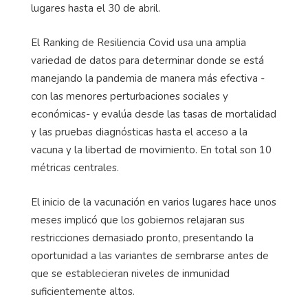
lugares hasta el 30 de abril.
El Ranking de Resiliencia Covid usa una amplia
variedad de datos para determinar donde se está
manejando la pandemia de manera más efectiva -
con las menores perturbaciones sociales y
económicas- y evalúa desde las tasas de mortalidad
y las pruebas diagnósticas hasta el acceso a la
vacuna y la libertad de movimiento. En total son 10
métricas centrales.
El inicio de la vacunación en varios lugares hace unos
meses implicó que los gobiernos relajaran sus
restricciones demasiado pronto, presentando la
oportunidad a las variantes de sembrarse antes de
que se establecieran niveles de inmunidad
suficientemente altos.