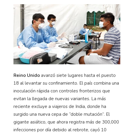
Reino Unido
avanzó siete lugares hasta el puesto
18 al levantar su confinamiento. El país combina una
inoculación rápida con controles fronterizos que
evitan la llegada de nuevas variantes. La más
reciente excluye a viajeros de India, donde ha
surgido una nueva cepa de “doble mutación”. El
gigante asiático, que ahora registra más de 300,000
infecciones por día debido al rebrote, cayó 10