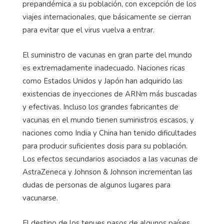
prepandémica a su población, con excepción de los
viajes internacionales, que básicamente se cierran
para evitar que el virus vuelva a entrar.
El suministro de vacunas en gran parte del mundo
es extremadamente inadecuado. Naciones ricas
como Estados Unidos y Japón han adquirido las
existencias de inyecciones de ARNm más buscadas
y efectivas. Incluso los grandes fabricantes de
vacunas en el mundo tienen suministros escasos, y
naciones como India y China han tenido dificultades
para producir suficientes dosis para su población.
Los efectos secundarios asociados a las vacunas de
AstraZeneca y Johnson & Johnson incrementan las
dudas de personas de algunos lugares para
vacunarse.
El destino de los tenues pasos de algunos países