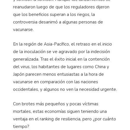
reanudaron luego de que los reguladores dijeron
que los beneficios superan a los riegos, la
controversia desanimó a algunas personas de
vacunarse.
En la región de Asia-Pacífico, el retraso en el inicio
de la inoculación se ve agravado por la indecisión
generalizada. Tras el éxito inicial en la contención
del virus, los habitantes de lugares como China y
Japón parecen menos entusiastas a la hora de
vacunarse en comparación con las naciones
occidentales, y algunos no ven la necesidad urgente.
Con brotes más pequeños y pocas víctimas
mortales, estas economías siguen teniendo una
ventaja en el ranking de resiliencia, pero ¿por cuánto
tiempo?