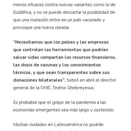
menos eficaces contra nuevas variantes como la de
Sudáfrica, y no se puede descartar la posibilidad de
que una mutación entre en un país vacunado y
provoque una nueva oleada.
“Necesitamos que los países y las empresas
que controlan las herramientas que podrían
salvar vidas compartan los recursos financieros,
las dosis de vacunas y los conocimientos
técnicos, y que sean transparentes sobre sus
donaciones bilaterales”,
tuiteó en abril el director
general de la OMS, Tedros Ghebreyesus.
Es probable que el golpe de la pandemia a las
economías emergentes sea más largo y sostenido.
Muchas ciudades en Latinoamérica no podrán