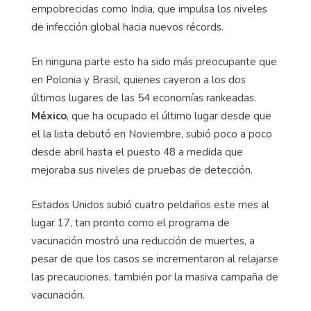
empobrecidas como India, que impulsa los niveles
de infección global hacia nuevos récords.
En ninguna parte esto ha sido más preocupante que
en Polonia y Brasil, quienes cayeron a los dos
últimos lugares de las 54 economías rankeadas.
México
, que ha ocupado el último lugar desde que
el la lista debutó en Noviembre, subió poco a poco
desde abril hasta el puesto 48 a medida que
mejoraba sus niveles de pruebas de detección.
Estados Unidos subió cuatro peldaños este mes al
lugar 17, tan pronto como el programa de
vacunación mostró una reducción de muertes, a
pesar de que los casos se incrementaron al relajarse
las precauciones, también por la masiva campaña de
vacunación.