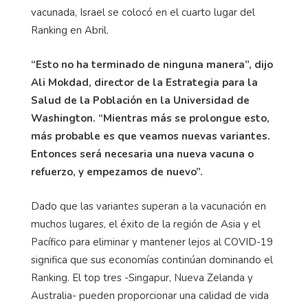
vacunada, Israel se colocó en el cuarto lugar del
Ranking en Abril.
“Esto no ha terminado de ninguna manera”, dijo
Ali Mokdad, director de la Estrategia para la
Salud de la Población en la Universidad de
Washington. “Mientras más se prolongue esto,
más probable es que veamos nuevas variantes.
Entonces será necesaria una nueva vacuna o
refuerzo, y empezamos de nuevo”.
Dado que las variantes superan a la vacunación en
muchos lugares, el éxito de la región de Asia y el
Pacífico para eliminar y mantener lejos al COVID-19
significa que sus economías continúan dominando el
Ranking. El top tres -Singapur, Nueva Zelanda y
Australia- pueden proporcionar una calidad de vida