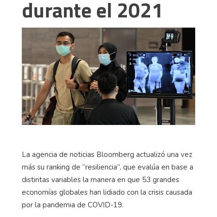
durante el 2021
La agencia de noticias Bloomberg actualizó una vez
más su ranking de “resiliencia”, que evalúa en base a
distintas variables la manera en que 53 grandes
economías globales han lidiado con la crisis causada
por la pandemia de COVID-19.