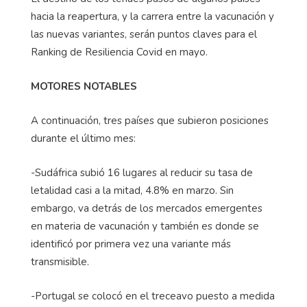
hacia la reapertura, y la carrera entre la vacunación y
las nuevas variantes, serán puntos claves para el
Ranking de Resiliencia Covid en mayo.
MOTORES NOTABLES
A continuación, tres países que subieron posiciones
durante el último mes:
-Sudáfrica subió 16 lugares al reducir su tasa de
letalidad casi a la mitad, 4.8% en marzo. Sin
embargo, va detrás de los mercados emergentes
en materia de vacunación y también es donde se
identificó por primera vez una variante más
transmisible.
-Portugal se colocó en el treceavo puesto a medida