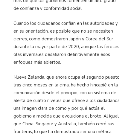
más de que los gobiernos fomenten un alto grado
de confianza y conformidad social.
Cuando los ciudadanos confían en las autoridades y
en su orientación, es posible que no se necesiten
cierres, como demostraron Japón y Corea del Sur
durante la mayor parte de 2020, aunque las feroces
olas invernales desafiaron definitivamente esos
enfoques más abiertos.
Nueva Zelanda, que ahora ocupa el segundo puesto
tras cinco meses en la cima, ha hecho hincapié en la
comunicación desde el principio, con un sistema de
alerta de cuatro niveles que ofrece a los ciudadanos
una imagen clara de cómo y por qué actúa el
gobierno a medida que evoluciona el brote. Al igual
que China, Singapur y Australia, también cerró sus
fronteras, lo que ha demostrado ser una métrica