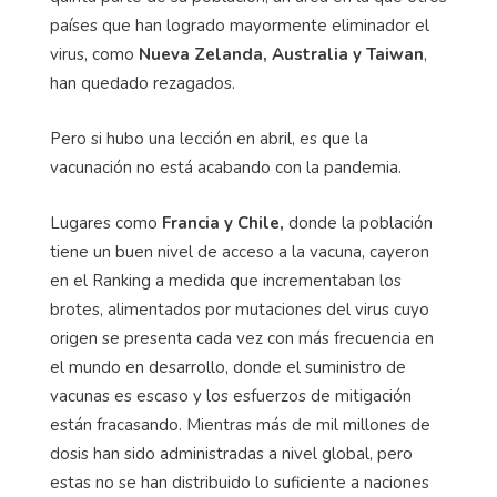
países que han logrado mayormente eliminador el
virus, como
Nueva Zelanda, Australia y Taiwan
,
han quedado rezagados.
Pero si hubo una lección en abril, es que la
vacunación no está acabando con la pandemia.
Lugares como
Francia y Chile,
donde la población
tiene un buen nivel de acceso a la vacuna, cayeron
en el Ranking a medida que incrementaban los
brotes, alimentados por mutaciones del virus cuyo
origen se presenta cada vez con más frecuencia en
el mundo en desarrollo, donde el suministro de
vacunas es escaso y los esfuerzos de mitigación
están fracasando. Mientras más de mil millones de
dosis han sido administradas a nivel global, pero
estas no se han distribuido lo suficiente a naciones