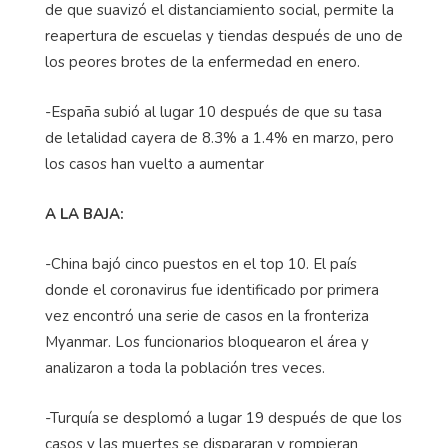
de que suavizó el distanciamiento social, permite la
reapertura de escuelas y tiendas después de uno de
los peores brotes de la enfermedad en enero.
-España subió al lugar 10 después de que su tasa
de letalidad cayera de 8.3% a 1.4% en marzo, pero
los casos han vuelto a aumentar
A LA BAJA:
-China bajó cinco puestos en el top 10. El país
donde el coronavirus fue identificado por primera
vez encontró una serie de casos en la fronteriza
Myanmar. Los funcionarios bloquearon el área y
analizaron a toda la población tres veces.
-Turquía se desplomó a lugar 19 después de que los
casos y las muertes se dispararan y rompieran