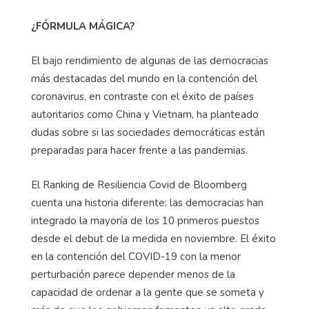
¿FÓRMULA MÁGICA?
El bajo rendimiento de algunas de las democracias
más destacadas del mundo en la contención del
coronavirus, en contraste con el éxito de países
autoritarios como China y Vietnam, ha planteado
dudas sobre si las sociedades democráticas están
preparadas para hacer frente a las pandemias.
El Ranking de Resiliencia Covid de Bloomberg
cuenta una historia diferente: las democracias han
integrado la mayoría de los 10 primeros puestos
desde el debut de la medida en noviembre. El éxito
en la contención del COVID-19 con la menor
perturbación parece depender menos de la
capacidad de ordenar a la gente que se someta y