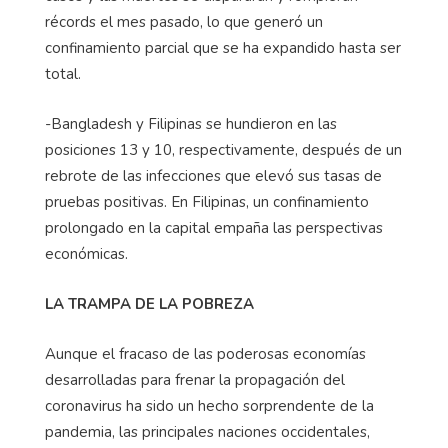
récords el mes pasado, lo que generó un
confinamiento parcial que se ha expandido hasta ser
total.
-Bangladesh y Filipinas se hundieron en las
posiciones 13 y 10, respectivamente, después de un
rebrote de las infecciones que elevó sus tasas de
pruebas positivas. En Filipinas, un confinamiento
prolongado en la capital empaña las perspectivas
económicas.
LA TRAMPA DE LA POBREZA
Aunque el fracaso de las poderosas economías
desarrolladas para frenar la propagación del
coronavirus ha sido un hecho sorprendente de la
pandemia, las principales naciones occidentales,