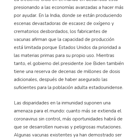
presionando a las economías avanzadas a hacer más
por ayudar. En la India, donde se están produciendo
escenas devastadoras de escasez de oxígeno y
crematorios desbordados, los fabricantes de
vacunas afirman que la capacidad de producción
está limitada porque Estados Unidos da prioridad a
las materias primas para su propio uso. Mientras
tanto, el gobierno del presidente Joe Biden también
tiene una reserva de decenas de millones de dosis
adicionales, después de haber asegurado las
suficientes para la población adulta estadounidense.
Las disparidades en la inmunidad suponen una
amenaza para el mundo: cuanto más se extienda el
coronavirus sin control, más oportunidades habrá de
que se desarrollen nuevas y peligrosas mutaciones.
Algunas vacunas existentes ya han demostrado ser