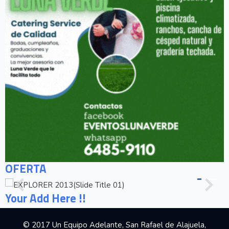
OFERTA