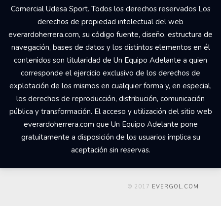
Your Add Here !!
© 2017 Un Equipo Adelante, San Rafael de Alajuela,
Comercial Udesa Sport. Todos los derechos reservados Los
derechos de propiedad intelectual del web
everardoherrera.com, su código fuente, diseño, estructura de
navegación, bases de datos y los distintos elementos en él
contenidos son titularidad de Un Equipo Adelante a quien
corresponde el ejercicio exclusivo de los derechos de
explotación de los mismos en cualquier forma y, en especial,
los derechos de reproducción, distribución, comunicación