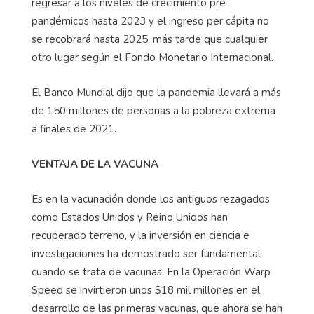
regresar a los niveles de crecimiento pre
pandémicos hasta 2023 y el ingreso per cápita no
se recobrará hasta 2025, más tarde que cualquier
otro lugar según el Fondo Monetario Internacional.
El Banco Mundial dijo que la pandemia llevará a más
de 150 millones de personas a la pobreza extrema
a finales de 2021.
VENTAJA DE LA VACUNA
Es en la vacunación donde los antiguos rezagados
como Estados Unidos y Reino Unidos han
recuperado terreno, y la inversión en ciencia e
investigaciones ha demostrado ser fundamental
cuando se trata de vacunas. En la Operación Warp
Speed se invirtieron unos $18 mil millones en el
desarrollo de las primeras vacunas, que ahora se han