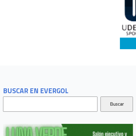
BUSCAR EN EVERGOL