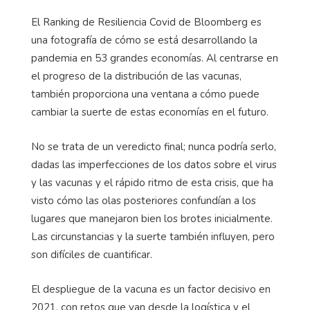
El Ranking de Resiliencia Covid de Bloomberg es
una fotografía de cómo se está desarrollando la
pandemia en 53 grandes economías. Al centrarse en
el progreso de la distribución de las vacunas,
también proporciona una ventana a cómo puede
cambiar la suerte de estas economías en el futuro.
No se trata de un veredicto final; nunca podría serlo,
dadas las imperfecciones de los datos sobre el virus
y las vacunas y el rápido ritmo de esta crisis, que ha
visto cómo las olas posteriores confundían a los
lugares que manejaron bien los brotes inicialmente.
Las circunstancias y la suerte también influyen, pero
son difíciles de cuantificar.
El despliegue de la vacuna es un factor decisivo en
2021, con retos que van desde la logística y el