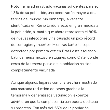
Polonia
ha administrado vacunas suficientes para el
13% de su población, una penetración mayor a dos
tercios del mundo. Sin embargo, la variante
identificada en Reino Unido afectó en gran medida a
la población, al punto que ahora representa el 90%
de nuevas infecciones y ha causado un pico récord
de contagios y muertes. Mientras tanto, la cepa
detectada por primera vez en Brasil esta asolando
Latinoamérica, incluso en lugares como Chile, donde
cerca de la tercera parte de la población ha sido
completamente vacunada.
Aunque algunos lugares como
Israel
han mostrado
una marcada reducción de casos gracias a la
temprana y generalizada vacunación, expertos
advirtieron que la complacencia aún podría deshacer
su progreso. Con más del 55% de la población