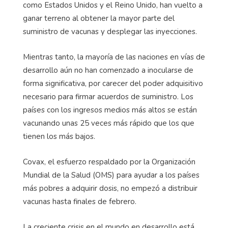
como Estados Unidos y el Reino Unido, han vuelto a
ganar terreno al obtener la mayor parte del
suministro de vacunas y desplegar las inyecciones.
Mientras tanto, la mayoría de las naciones en vías de
desarrollo aún no han comenzado a inocularse de
forma significativa, por carecer del poder adquisitivo
necesario para firmar acuerdos de suministro. Los
países con los ingresos medios más altos se están
vacunando unas 25 veces más rápido que los que
tienen los más bajos.
Covax, el esfuerzo respaldado por la Organización
Mundial de la Salud (OMS) para ayudar a los países
más pobres a adquirir dosis, no empezó a distribuir
vacunas hasta finales de febrero.
La creciente crisis en el mundo en desarrollo está