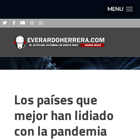
MENU
Los países que
mejor han lidiado
con la pandemia