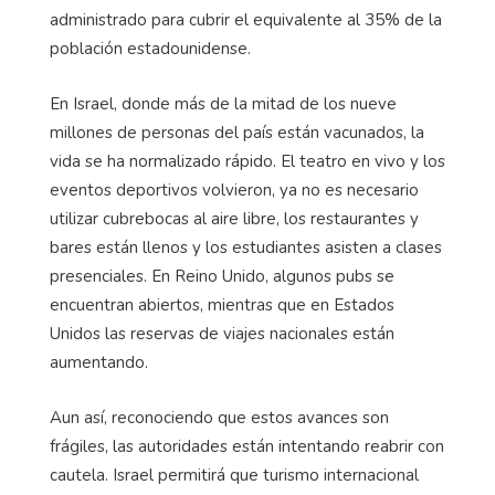
administrado para cubrir el equivalente al 35% de la
población estadounidense.
En Israel, donde más de la mitad de los nueve
millones de personas del país están vacunados, la
vida se ha normalizado rápido. El teatro en vivo y los
eventos deportivos volvieron, ya no es necesario
utilizar cubrebocas al aire libre, los restaurantes y
bares están llenos y los estudiantes asisten a clases
presenciales. En Reino Unido, algunos pubs se
encuentran abiertos, mientras que en Estados
Unidos las reservas de viajes nacionales están
aumentando.
Aun así, reconociendo que estos avances son
frágiles, las autoridades están intentando reabrir con
cautela. Israel permitirá que turismo internacional