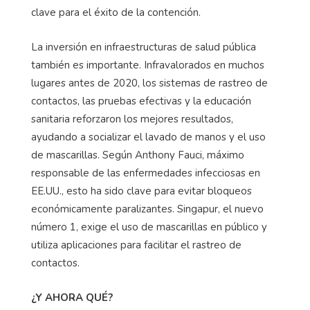
clave para el éxito de la contención.
La inversión en infraestructuras de salud pública
también es importante. Infravalorados en muchos
lugares antes de 2020, los sistemas de rastreo de
contactos, las pruebas efectivas y la educación
sanitaria reforzaron los mejores resultados,
ayudando a socializar el lavado de manos y el uso
de mascarillas. Según Anthony Fauci, máximo
responsable de las enfermedades infecciosas en
EE.UU., esto ha sido clave para evitar bloqueos
económicamente paralizantes. Singapur, el nuevo
número 1, exige el uso de mascarillas en público y
utiliza aplicaciones para facilitar el rastreo de
contactos.
¿Y AHORA QUÉ?