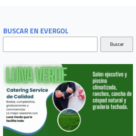
BUSCAR EN EVERGOL