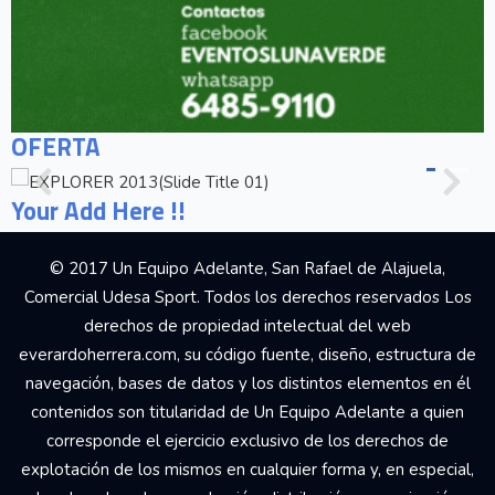
OFERTA
Your Add Here !!
© 2017 Un Equipo Adelante, San Rafael de Alajuela,
Comercial Udesa Sport. Todos los derechos reservados Los
derechos de propiedad intelectual del web
everardoherrera.com, su código fuente, diseño, estructura de
navegación, bases de datos y los distintos elementos en él
contenidos son titularidad de Un Equipo Adelante a quien
corresponde el ejercicio exclusivo de los derechos de
explotación de los mismos en cualquier forma y, en especial,