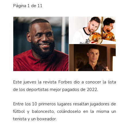
Página 1 de 11
Este jueves la revista Forbes dio a conocer la lista
de los deportistas mejor pagados de 2022.
Entre los 10 primeros lugares resaltan jugadores de
fútbol y baloncesto, colándoselo en la misma un
tenista y un boxeador.