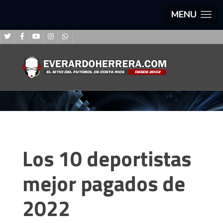
MENU
Los 10 deportistas
mejor pagados de
2022