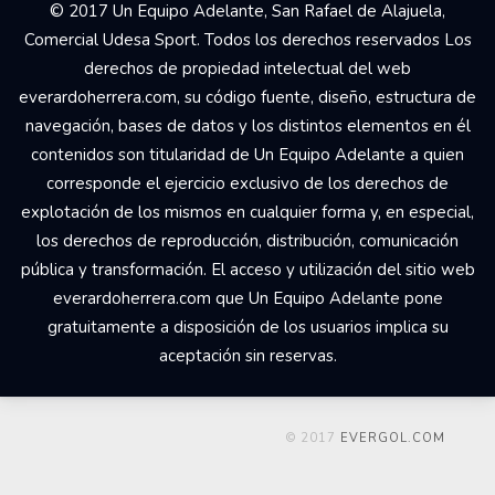
© 2017 Un Equipo Adelante, San Rafael de Alajuela,
Comercial Udesa Sport. Todos los derechos reservados Los
derechos de propiedad intelectual del web
everardoherrera.com, su código fuente, diseño, estructura de
navegación, bases de datos y los distintos elementos en él
contenidos son titularidad de Un Equipo Adelante a quien
corresponde el ejercicio exclusivo de los derechos de
explotación de los mismos en cualquier forma y, en especial,
los derechos de reproducción, distribución, comunicación
pública y transformación. El acceso y utilización del sitio web
everardoherrera.com que Un Equipo Adelante pone
gratuitamente a disposición de los usuarios implica su
aceptación sin reservas.
© 2017
EVERGOL.COM