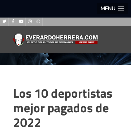
MENU
Los 10 deportistas
mejor pagados de
2022