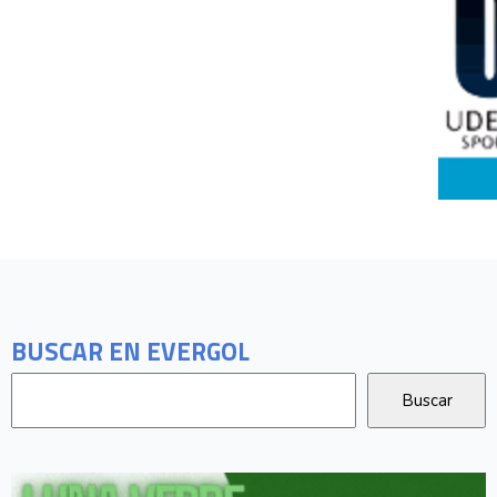
BUSCAR EN EVERGOL