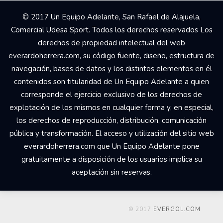
© 2017 Un Equipo Adelante, San Rafael de Alajuela,
Comercial Udesa Sport. Todos los derechos reservados Los
derechos de propiedad intelectual del web
everardoherrera.com, su código fuente, diseño, estructura de
navegación, bases de datos y los distintos elementos en él
contenidos son titularidad de Un Equipo Adelante a quien
corresponde el ejercicio exclusivo de los derechos de
explotación de los mismos en cualquier forma y, en especial,
los derechos de reproducción, distribución, comunicación
pública y transformación. El acceso y utilización del sitio web
everardoherrera.com que Un Equipo Adelante pone
gratuitamente a disposición de los usuarios implica su
aceptación sin reservas.
© 2017
EVERGOL.COM