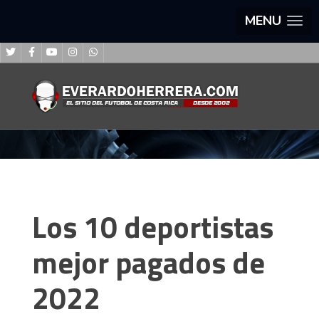
MENU
Los 10 deportistas
mejor pagados de
2022