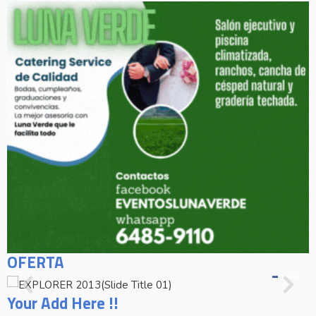
OFERTA
Your Add Here !!