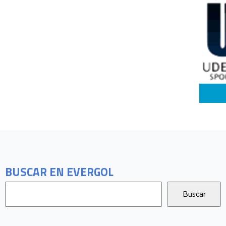
BUSCAR EN EVERGOL