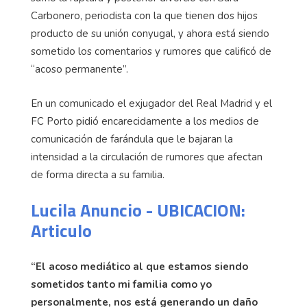
Carbonero, periodista con la que tienen dos hijos
producto de su unión conyugal, y ahora está siendo
sometido los comentarios y rumores que calificó de
“acoso permanente”.
En un comunicado el exjugador del Real Madrid y el
FC Porto pidió encarecidamente a los medios de
comunicación de farándula que le bajaran la
intensidad a la circulación de rumores que afectan
de forma directa a su familia.
Lucila Anuncio - UBICACION:
Articulo
“El acoso mediático al que estamos siendo
sometidos tanto mi familia como yo
personalmente, nos está generando un daño