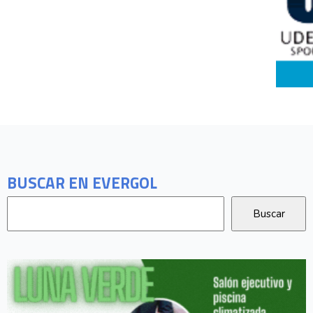
BUSCAR EN EVERGOL