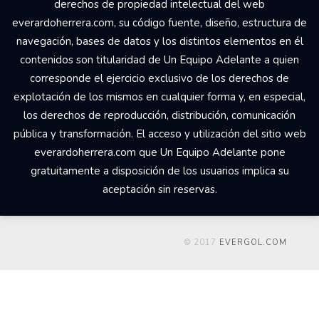
derechos de propiedad intelectual del web
everardoherrera.com, su código fuente, diseño, estructura de
navegación, bases de datos y los distintos elementos en él
contenidos son titularidad de Un Equipo Adelante a quien
corresponde el ejercicio exclusivo de los derechos de
explotación de los mismos en cualquier forma y, en especial,
los derechos de reproducción, distribución, comunicación
pública y transformación. El acceso y utilización del sitio web
everardoherrera.com que Un Equipo Adelante pone
gratuitamente a disposición de los usuarios implica su
aceptación sin reservas.
© 2017
EVERGOL.COM