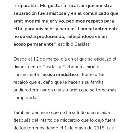
irreparable. Me gustaría recalcar que nuestra
separación fue amistosa y en el comunicado que
emitimos mi mujer y yo, pedimos respeto para
ella, para mis hijos y para mí. Lamentablemente
no se está produciendo, reflejándose en un
acoso permanente”,
escribió Casillas.
Desde el 12 de marzo, día en el que se oficializó el
divorcio entre Casillas y Carbonero, inició el
consecuente
“acoso mediático”.
Por eso Iker
recalcó que el daño que le hacen a su familia
pudiera terminar en una situación que se torne más
complicada.
También denunció que no ha sufrido una recaída
después del infarto de miocardio que lo dejó fuera
de los terrenos desde el 1 de mayo de 2019. Las