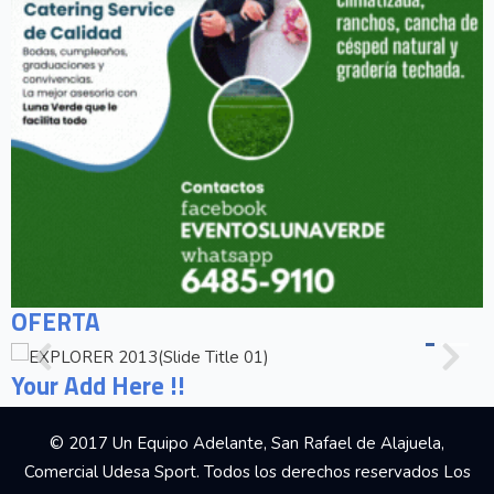
OFERTA
Your Add Here !!
© 2017 Un Equipo Adelante, San Rafael de Alajuela,
Comercial Udesa Sport. Todos los derechos reservados Los