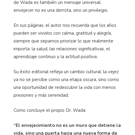
de Wada es también un mensaje universal:
envejecer no es una derrota, sino un privilegio.
En sus páginas, el autor nos recuerda que los años
pueden ser vividos con calma, gratitud y alegría,
siempre que sepamos priorizar lo que realmente
importa: la salud, las relaciones significativas, el
aprendizaje continuo y la actitud positiva.
Su éxito editorial refleja un cambio cultural: la vejez
ya no se percibe como una etapa oscura, sino como
una oportunidad de redescubrir la vida con menos
presiones y más serenidad.
Como concluye el propio Dr. Wada:
“El envejecimiento no es un muro que detiene la
vida, sino una puerta hacia una nueva forma de