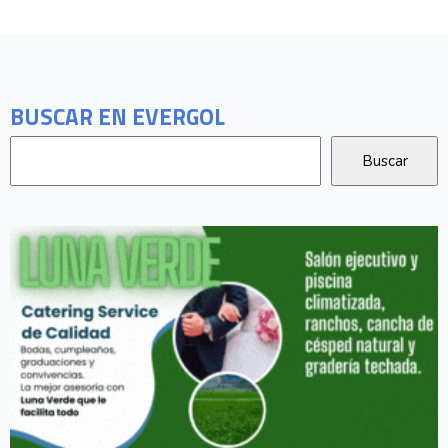
BUSCAR EN EVERGOL