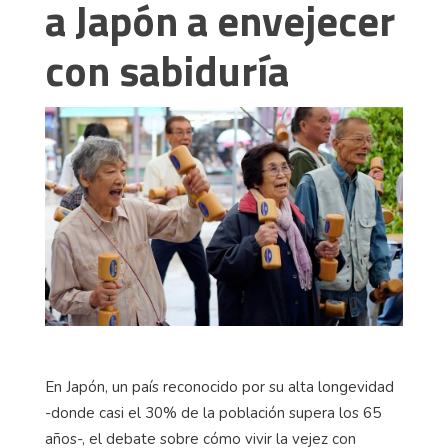
a Japón a envejecer
con sabiduría
En Japón, un país reconocido por su alta longevidad
-donde casi el 30% de la población supera los 65
años-, el debate sobre cómo vivir la vejez con