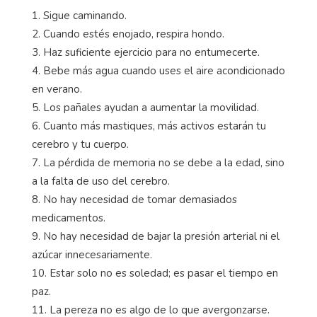
1. Sigue caminando.
2. Cuando estés enojado, respira hondo.
3. Haz suficiente ejercicio para no entumecerte.
4. Bebe más agua cuando uses el aire acondicionado
en verano.
5. Los pañales ayudan a aumentar la movilidad.
6. Cuanto más mastiques, más activos estarán tu
cerebro y tu cuerpo.
7. La pérdida de memoria no se debe a la edad, sino
a la falta de uso del cerebro.
8. No hay necesidad de tomar demasiados
medicamentos.
9. No hay necesidad de bajar la presión arterial ni el
azúcar innecesariamente.
10. Estar solo no es soledad; es pasar el tiempo en
paz.
11. La pereza no es algo de lo que avergonzarse.