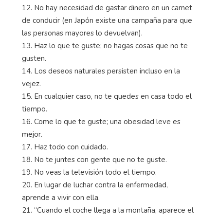
12. No hay necesidad de gastar dinero en un carnet
de conducir (en Japón existe una campaña para que
las personas mayores lo devuelvan).
13. Haz lo que te guste; no hagas cosas que no te
gusten.
14. Los deseos naturales persisten incluso en la
vejez.
15. En cualquier caso, no te quedes en casa todo el
tiempo.
16. Come lo que te guste; una obesidad leve es
mejor.
17. Haz todo con cuidado.
18. No te juntes con gente que no te guste.
19. No veas la televisión todo el tiempo.
20. En lugar de luchar contra la enfermedad,
aprende a vivir con ella.
21. “Cuando el coche llega a la montaña, aparece el