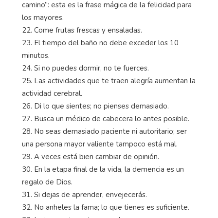
camino”: esta es la frase mágica de la felicidad para
los mayores.
22. Come frutas frescas y ensaladas.
23. El tiempo del baño no debe exceder los 10
minutos.
24. Si no puedes dormir, no te fuerces.
25. Las actividades que te traen alegría aumentan la
actividad cerebral.
26. Di lo que sientes; no pienses demasiado.
27. Busca un médico de cabecera lo antes posible.
28. No seas demasiado paciente ni autoritario; ser
una persona mayor valiente tampoco está mal.
29. A veces está bien cambiar de opinión.
30. En la etapa final de la vida, la demencia es un
regalo de Dios.
31. Si dejas de aprender, envejecerás.
32. No anheles la fama; lo que tienes es suficiente.