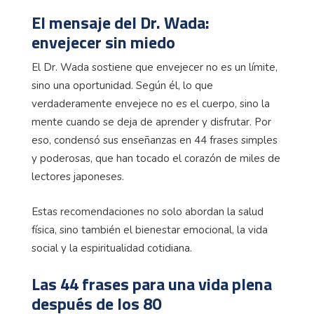
El mensaje del Dr. Wada:
envejecer sin miedo
El Dr. Wada sostiene que envejecer no es un límite,
sino una oportunidad. Según él, lo que
verdaderamente envejece no es el cuerpo, sino la
mente cuando se deja de aprender y disfrutar. Por
eso, condensó sus enseñanzas en 44 frases simples
y poderosas, que han tocado el corazón de miles de
lectores japoneses.
Estas recomendaciones no solo abordan la salud
física, sino también el bienestar emocional, la vida
social y la espiritualidad cotidiana.
Las 44 frases para una vida plena
después de los 80