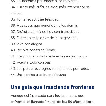
33. La inocencia pertenece a los mayores.
34. Cuanto más difícil es algo, más interesante se
vuelve.
35. Tomar el sol trae felicidad.
36. Haz cosas que beneficien a los demás.
37. Disfruta del día de hoy con tranquilidad.
38. El deseo es la clave de la longevidad.
39. Vive con alegría.
40. Respira con tranquilidad.
41. Los principios de la vida están en tus manos.
42. Acepta todo con paz.
43. Las personas alegres son queridas por todos.
44. Una sonrisa trae buena fortuna.
Una guía que trasciende fronteras
Aunque está pensado para los japoneses que
enfrentan el llamado “muro” de los 80 años, el libro