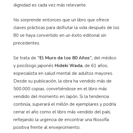
dignidad es cada vez más relevante.
No sorprende entonces que un libro que ofrece
claves prácticas para disfrutar la vida después de los
80 se haya convertido en un éxito editorial sin
precedentes.
Se trata de
“El Muro de los 80 Años”,
del médico
y psicólogo japonés
Hideki Wada
, de 61 años,
especialista en salud mental de adultos mayores.
Desde su publicación, la obra ha vendido más de
500.000 copias, convirtiéndose en el libro más
vendido del momento en Japón. Si la tendencia
continúa, superará el millón de ejemplares y podría
cerrar el año como el libro más vendido del país,
reflejando la urgencia de encontrar una filosofía
positiva frente al envejecimiento.