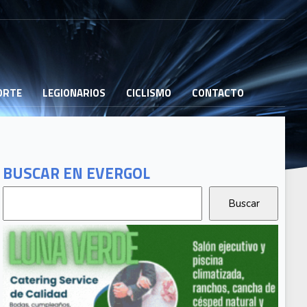
PORTE
LEGIONARIOS
CICLISMO
CONTACTO
BUSCAR EN EVERGOL