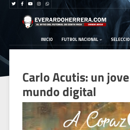
FUTBOL NACIONAL
INICIO
SELECCI
Carlo Acutis: un jov
mundo digital