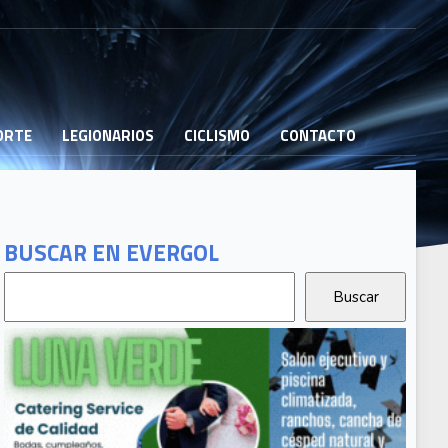
PORTE
LEGIONARIOS
CICLISMO
CONTACTO
BUSCAR EN EVERGOL