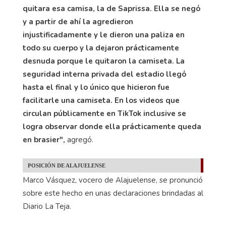
quitara esa camisa, la de Saprissa. Ella se negó
y a partir de ahí la agredieron
injustificadamente y le dieron una paliza en
todo su cuerpo y la dejaron prácticamente
desnuda porque le quitaron la camiseta. La
seguridad interna privada del estadio llegó
hasta el final y lo único que hicieron fue
facilitarle una camiseta. En los videos que
circulan públicamente en TikTok inclusive se
logra observar donde ella prácticamente queda
en brasier",
agregó.
POSICIÓN DE ALAJUELENSE
Marco Vásquez, vocero de Alajuelense, se pronunció
sobre este hecho en unas declaraciones brindadas al
Diario La Teja.