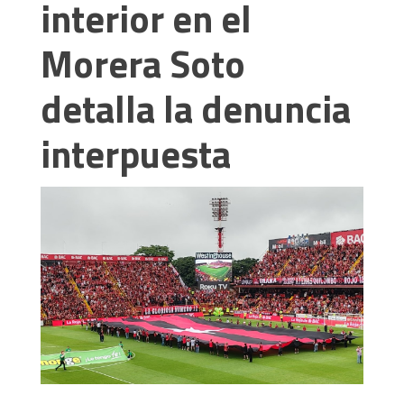
interior en el
Morera Soto
detalla la denuncia
interpuesta