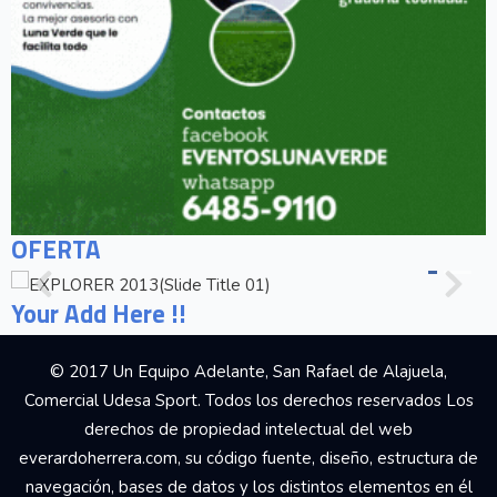
OFERTA