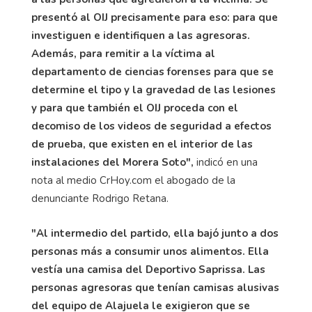
presentó al OIJ precisamente para eso: para que
investiguen e identifiquen a las agresoras.
Además, para remitir a la víctima al
departamento de ciencias forenses para que se
determine el tipo y la gravedad de las lesiones
y para que también el OIJ proceda con el
decomiso de los videos de seguridad a efectos
de prueba, que existen en el interior de las
instalaciones del Morera Soto",
indicó en una
nota al medio CrHoy.com el abogado de la
denunciante Rodrigo Retana.
"Al intermedio del partido, ella bajó junto a dos
personas más a consumir unos alimentos. Ella
vestía una camisa del Deportivo Saprissa. Las
personas agresoras que tenían camisas alusivas
del equipo de Alajuela le exigieron que se