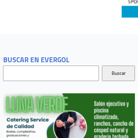
BUSCAR EN EVERGOL