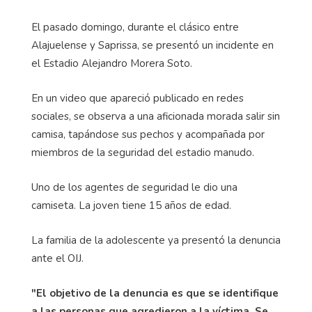
El pasado domingo, durante el clásico entre
Alajuelense y Saprissa, se presentó un incidente en
el Estadio Alejandro Morera Soto.
En un video que apareció publicado en redes
sociales, se observa a una aficionada morada salir sin
camisa, tapándose sus pechos y acompañada por
miembros de la seguridad del estadio manudo.
Uno de los agentes de seguridad le dio una
camiseta. La joven tiene 15 años de edad.
La familia de la adolescente ya presentó la denuncia
ante el OIJ.
"El objetivo de la denuncia es que se identifique
a las personas que agredieron a la víctima. Se