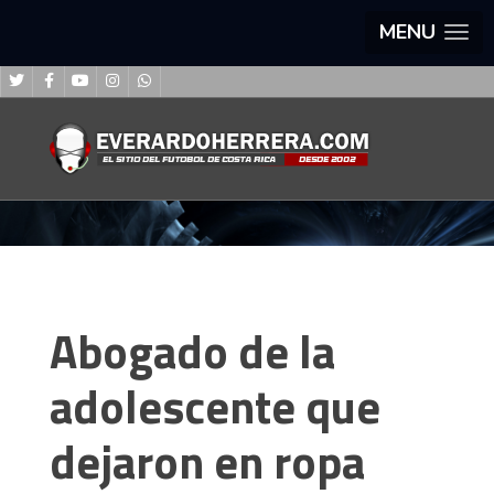
MENU
Abogado de la
adolescente que
dejaron en ropa