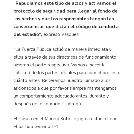
"Repudiamos este tipo de actos y activamos el
protocolo de seguridad para llegar al fondo de
los hechos y que los responsables tengan las
consecuencias que dictan el código de conducta
del estadio",
expresó Vásquez.
"La Fuerza Pública actuó de manera inmediata y
ellos a través de sus directrices de funcionamiento
hicieron el parte respectivo. Vamos a hacer la
solicitud de los partes oficiales para abrir el proceso
cuánto antes. Reiteramos nuestro llamado a los
aficionados a que por favor siempre mantengamos
un comportamiento adecuado antes, durante y
después de los partidos", agregó.
El clásico en el Morera Soto se jugó a estadio lleno.
El partido terminó 1-1.