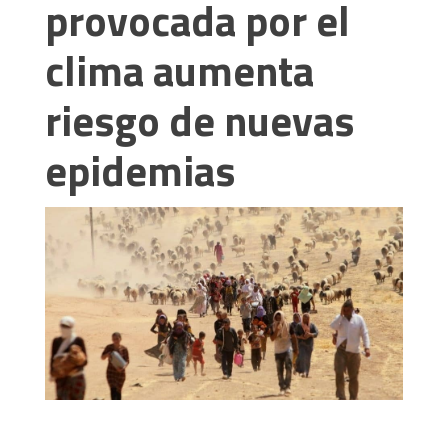
provocada por el
clima aumenta
riesgo de nuevas
epidemias