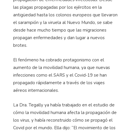
las plagas propagadas por los ejércitos en la
antigüedad hasta los colonos europeos que llevaron
el sarampión y la viruela al Nuevo Mundo, se sabe
desde hace mucho tiempo que las migraciones
propagan enfermedades y dan lugar a nuevos
brotes.
El fenómeno ha cobrado protagonismo con el
aumento de la movilidad humana, ya que nuevas
infecciones como el SARS y el Covid-19 se han
propagado rápidamente a través de los viajes
aéreos internacionales.
La Dra. Tegally ya había trabajado en el estudio de
cómo la movilidad humana afecta la propagación de
los virus, y había reconstruido cómo se propagó el
Covid por el mundo. Ella dijo: “El movimiento de los