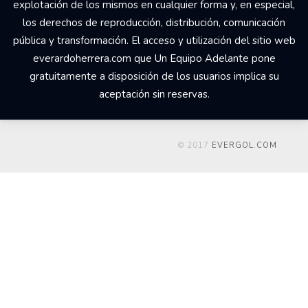
explotación de los mismos en cualquier forma y, en especial,
los derechos de reproducción, distribución, comunicación
pública y transformación. El acceso y utilización del sitio web
everardoherrera.com que Un Equipo Adelante pone
gratuitamente a disposición de los usuarios implica su
aceptación sin reservas.
© 2017
EVERGOL.COM