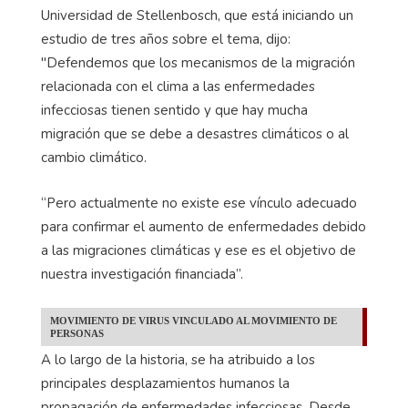
Universidad de Stellenbosch, que está iniciando un
estudio de tres años sobre el tema, dijo:
"Defendemos que los mecanismos de la migración
relacionada con el clima a las enfermedades
infecciosas tienen sentido y que hay mucha
migración que se debe a desastres climáticos o al
cambio climático.
“Pero actualmente no existe ese vínculo adecuado
para confirmar el aumento de enfermedades debido
a las migraciones climáticas y ese es el objetivo de
nuestra investigación financiada”.
MOVIMIENTO DE VIRUS VINCULADO AL MOVIMIENTO DE
PERSONAS
A lo largo de la historia, se ha atribuido a los
principales desplazamientos humanos la
propagación de enfermedades infecciosas. Desde