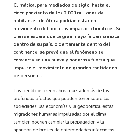
Climática, para mediados de siglo, hasta el
cinco por ciento de los 2.000 millones de
habitantes de África podrían estar en
movimiento debido a los impactos climáticos. Si
bien se espera que la gran mayoría permanezca
dentro de su país, o ciertamente dentro del
continente, se prevé que el fenómeno se
convierta en una nueva y poderosa fuerza que
impulse el movimiento de grandes cantidades
de personas.
Los científicos creen ahora que, además de los
profundos efectos que pueden tener sobre las
sociedades, las economías y la geopolítica, estas
migraciones humanas impulsadas por el clima
también podrían cambiar la propagación y la
aparición de brotes de enfermedades infecciosas.