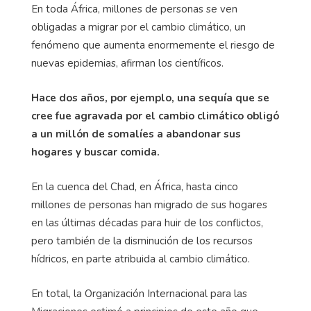
En toda África, millones de personas se ven
obligadas a migrar por el cambio climático, un
fenómeno que aumenta enormemente el riesgo de
nuevas epidemias, afirman los científicos.
Hace dos años, por ejemplo, una sequía que se
cree fue agravada por el cambio climático obligó
a un millón de somalíes a abandonar sus
hogares y buscar comida.
En la cuenca del Chad, en África, hasta cinco
millones de personas han migrado de sus hogares
en las últimas décadas para huir de los conflictos,
pero también de la disminución de los recursos
hídricos, en parte atribuida al cambio climático.
En total, la Organización Internacional para las