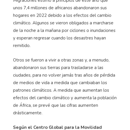
Migraciones estimó a principios de este año que
unos 7,4 millones de africanos abandonaron sus
hogares en 2022 debido a los efectos del cambio
climático. Algunos se vieron obligados a marcharse
de la noche a la mañana por ciclones o inundaciones
y esperan regresar cuando los desastres hayan
remitido.
Otros se fueron a vivir a otras zonas y, a menudo,
abandonaron sus tierras para trasladarse a las
ciudades, para no volver jamás tras años de pérdida
de medios de vida a medida que cambiaban los
patrones climáticos. A medida que aumentan los
efectos del cambio climático y aumenta la población
de África, se prevé que las cifras aumenten
drásticamente.
Según el Centro Global para la Movilidad