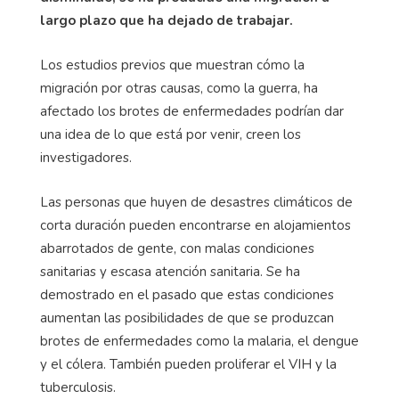
largo plazo que ha dejado de trabajar.
Los estudios previos que muestran cómo la
migración por otras causas, como la guerra, ha
afectado los brotes de enfermedades podrían dar
una idea de lo que está por venir, creen los
investigadores.
Las personas que huyen de desastres climáticos de
corta duración pueden encontrarse en alojamientos
abarrotados de gente, con malas condiciones
sanitarias y escasa atención sanitaria. Se ha
demostrado en el pasado que estas condiciones
aumentan las posibilidades de que se produzcan
brotes de enfermedades como la malaria, el dengue
y el cólera. También pueden proliferar el VIH y la
tuberculosis.