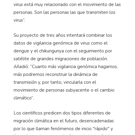
virus está muy relacionado con el movimiento de las
personas. Son las personas las que transmiten los
virus”.
Su proyecto de tres años intentará combinar los
datos de vigilancia genómica de virus como el
dengue y el chikungunya con el seguimiento por
satélite de grandes migraciones de población.
Añadió: “Cuanto más vigilancia genómica hagamos,
más podremos reconstruir la dinámica de
transmisión y, por tanto, vincularla con el
movimiento de personas subyacente o el cambio
climático”.
Los científicos predicen dos tipos diferentes de
migración climática en el futuro, desencadenadas
por lo que llaman fenómenos de inicio "rápido" y