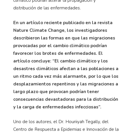
climático podrían alterar la propagación y
distribución de las enfermedades.
En un artículo reciente publicado en la revista
Nature Climate Change, los investigadores
describieron las formas en que las migraciones
provocadas por el cambio climático podrían
favorecer los brotes de enfermedades. El
artículo concluye: “El cambio climático y los
desastres climáticos afectan a las poblaciones a
un ritmo cada vez más alarmante, por lo que los
desplazamientos repentinos y las migraciones a
largo plazo que provocan podrían tener
consecuencias devastadoras para la distribución
y la carga de enfermedades infecciosas”.
Uno de los autores, el Dr. Houriiyah Tegally, del
Centro de Respuesta a Epidemias e Innovación de la