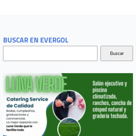
BUSCAR EN EVERGOL