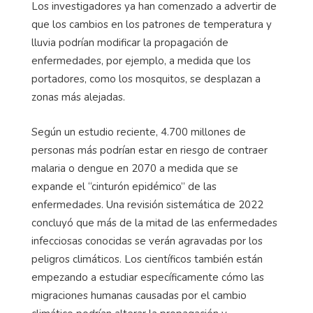
Los investigadores ya han comenzado a advertir de
que los cambios en los patrones de temperatura y
lluvia podrían modificar la propagación de
enfermedades, por ejemplo, a medida que los
portadores, como los mosquitos, se desplazan a
zonas más alejadas.
Según un estudio reciente, 4.700 millones de
personas más podrían estar en riesgo de contraer
malaria o dengue en 2070 a medida que se
expande el “cinturón epidémico” de las
enfermedades. Una revisión sistemática de 2022
concluyó que más de la mitad de las enfermedades
infecciosas conocidas se verán agravadas por los
peligros climáticos. Los científicos también están
empezando a estudiar específicamente cómo las
migraciones humanas causadas por el cambio