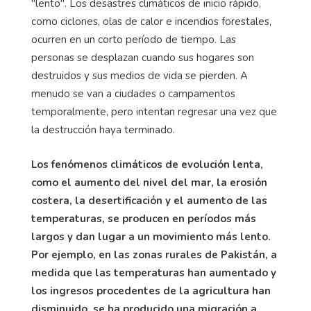
"lento". Los desastres climáticos de inicio rápido,
como ciclones, olas de calor e incendios forestales,
ocurren en un corto período de tiempo. Las
personas se desplazan cuando sus hogares son
destruidos y sus medios de vida se pierden. A
menudo se van a ciudades o campamentos
temporalmente, pero intentan regresar una vez que
la destrucción haya terminado.
Los fenómenos climáticos de evolución lenta,
como el aumento del nivel del mar, la erosión
costera, la desertificación y el aumento de las
temperaturas, se producen en períodos más
largos y dan lugar a un movimiento más lento.
Por ejemplo, en las zonas rurales de Pakistán, a
medida que las temperaturas han aumentado y
los ingresos procedentes de la agricultura han
disminuido, se ha producido una migración a