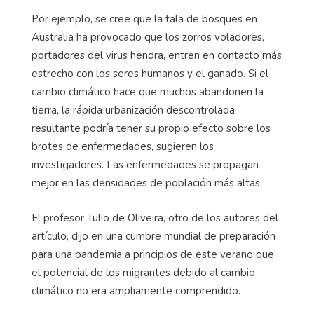
Por ejemplo, se cree que la tala de bosques en
Australia ha provocado que los zorros voladores,
portadores del virus hendra, entren en contacto más
estrecho con los seres humanos y el ganado. Si el
cambio climático hace que muchos abandonen la
tierra, la rápida urbanización descontrolada
resultante podría tener su propio efecto sobre los
brotes de enfermedades, sugieren los
investigadores. Las enfermedades se propagan
mejor en las densidades de población más altas.
El profesor Tulio de Oliveira, otro de los autores del
artículo, dijo en una cumbre mundial de preparación
para una pandemia a principios de este verano que
el potencial de los migrantes debido al cambio
climático no era ampliamente comprendido.