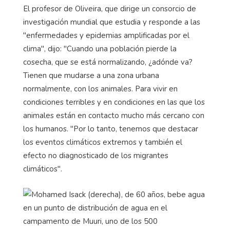
El profesor de Oliveira, que dirige un consorcio de
investigación mundial que estudia y responde a las
"enfermedades y epidemias amplificadas por el
clima", dijo: "Cuando una población pierde la
cosecha, que se está normalizando, ¿adónde va?
Tienen que mudarse a una zona urbana
normalmente, con los animales. Para vivir en
condiciones terribles y en condiciones en las que los
animales están en contacto mucho más cercano con
los humanos. "Por lo tanto, tenemos que destacar
los eventos climáticos extremos y también el
efecto no diagnosticado de los migrantes
climáticos".