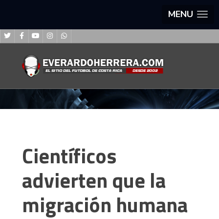
MENU
Científicos
advierten que la
migración humana