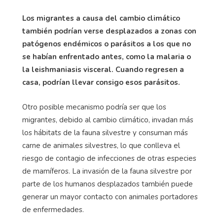
Los migrantes a causa del cambio climático
también podrían verse desplazados a zonas con
patógenos endémicos o parásitos a los que no
se habían enfrentado antes, como la malaria o
la leishmaniasis visceral. Cuando regresen a
casa, podrían llevar consigo esos parásitos.
Otro posible mecanismo podría ser que los
migrantes, debido al cambio climático, invadan más
los hábitats de la fauna silvestre y consuman más
carne de animales silvestres, lo que conlleva el
riesgo de contagio de infecciones de otras especies
de mamíferos. La invasión de la fauna silvestre por
parte de los humanos desplazados también puede
generar un mayor contacto con animales portadores
de enfermedades.