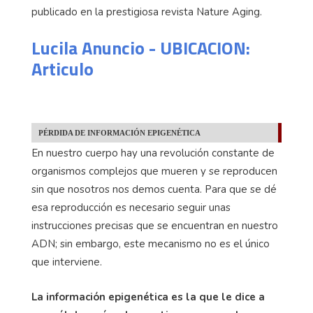
publicado en la prestigiosa revista Nature Aging.
Lucila Anuncio - UBICACION:
Articulo
PÉRDIDA DE INFORMACIÓN EPIGENÉTICA
En nuestro cuerpo hay una revolución constante de
organismos complejos que mueren y se reproducen
sin que nosotros nos demos cuenta. Para que se dé
esa reproducción es necesario seguir unas
instrucciones precisas que se encuentran en nuestro
ADN; sin embargo, este mecanismo no es el único
que interviene.
La información epigenética es la que le dice a