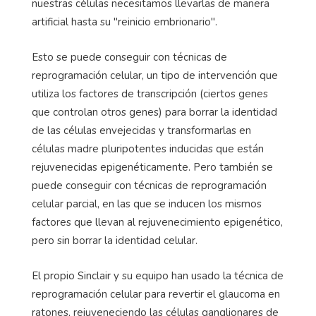
nuestras células necesitamos llevarlas de manera
artificial hasta su "reinicio embrionario".
Esto se puede conseguir con técnicas de
reprogramación celular, un tipo de intervención que
utiliza los factores de transcripción (ciertos genes
que controlan otros genes) para borrar la identidad
de las células envejecidas y transformarlas en
células madre pluripotentes inducidas que están
rejuvenecidas epigenéticamente. Pero también se
puede conseguir con técnicas de reprogramación
celular parcial, en las que se inducen los mismos
factores que llevan al rejuvenecimiento epigenético,
pero sin borrar la identidad celular.
El propio Sinclair y su equipo han usado la técnica de
reprogramación celular para revertir el glaucoma en
ratones, rejuveneciendo las células ganglionares de