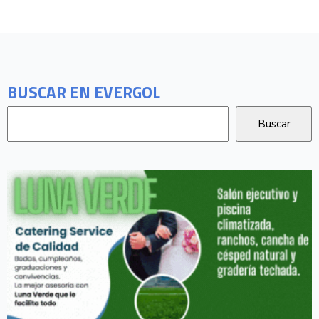
BUSCAR EN EVERGOL