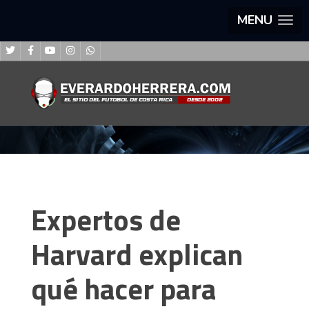
MENU
Expertos de
Harvard explican
qué hacer para