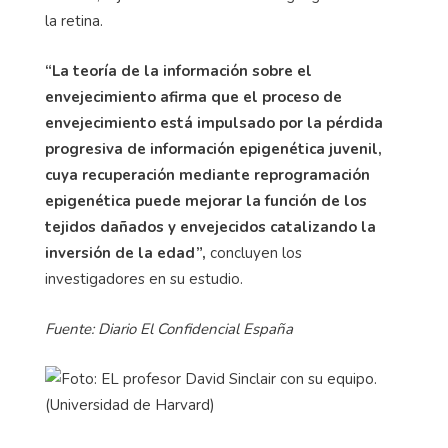
la retina.
“La teoría de la información sobre el
envejecimiento afirma que el proceso de
envejecimiento está impulsado por la pérdida
progresiva de información epigenética juvenil,
cuya recuperación mediante reprogramación
epigenética puede mejorar la función de los
tejidos dañados y envejecidos catalizando la
inversión de la edad”,
concluyen los
investigadores en su estudio.
Fuente: Diario El Confidencial España