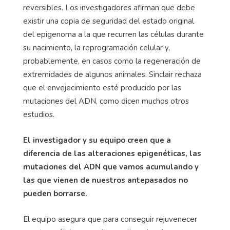
reversibles. Los investigadores afirman que debe
existir una copia de seguridad del estado original
del epigenoma a la que recurren las células durante
su nacimiento, la reprogramación celular y,
probablemente, en casos como la regeneración de
extremidades de algunos animales. Sinclair rechaza
que el envejecimiento esté producido por las
mutaciones del ADN, como dicen muchos otros
estudios.
El investigador y su equipo creen que a
diferencia de las alteraciones epigenéticas, las
mutaciones del ADN que vamos acumulando y
las que vienen de nuestros antepasados no
pueden borrarse.
El equipo asegura que para conseguir rejuvenecer