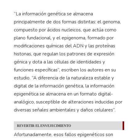
“La información genética se almacena
principalmente de dos formas distintas: el genoma,
compuesto por ácidos nucleicos, que actúa como
plano fundacional, y el epigenoma, formado por
modificaciones químicas del ADN y las proteínas
histonas, que regulan los patrones de expresión
génica y dota a las células de identidades y
funciones específicas”, escriben los autores en su
estudio. “A diferencia de la naturaleza estable y
digital de la información genética, la información
epigenética se almacena en un formato digital-
analógico, susceptible de alteraciones inducidas por
diversas señales ambientales y daños celulares”.
REVERTIR EL ENVEJECIMIENTO
Afortunadamente, esos fallos epigenéticos son