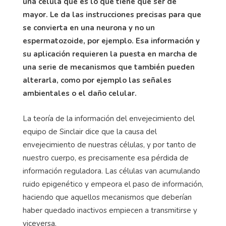
una célula qué es lo que tiene que ser de
mayor. Le da las instrucciones precisas para que
se convierta en una neurona y no un
espermatozoide, por ejemplo. Esa información y
su aplicación requieren la puesta en marcha de
una serie de mecanismos que también pueden
alterarla, como por ejemplo las señales
ambientales o el daño celular.
La teoría de la información del envejecimiento del
equipo de Sinclair dice que la causa del
envejecimiento de nuestras células, y por tanto de
nuestro cuerpo, es precisamente esa pérdida de
información reguladora. Las células van acumulando
ruido epigenético y empeora el paso de información,
haciendo que aquellos mecanismos que deberían
haber quedado inactivos empiecen a transmitirse y
viceversa.