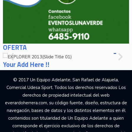
OFERTA