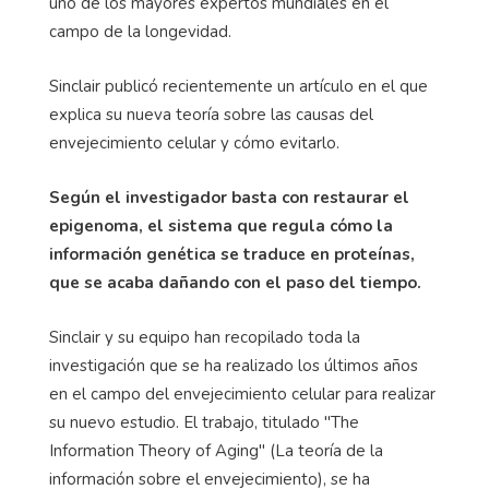
uno de los mayores expertos mundiales en el
campo de la longevidad.
Sinclair publicó recientemente un artículo en el que
explica su nueva teoría sobre las causas del
envejecimiento celular y cómo evitarlo.
Según el investigador basta con restaurar el
epigenoma, el sistema que regula cómo la
información genética se traduce en proteínas,
que se acaba dañando con el paso del tiempo.
Sinclair y su equipo han recopilado toda la
investigación que se ha realizado los últimos años
en el campo del envejecimiento celular para realizar
su nuevo estudio. El trabajo, titulado "The
Information Theory of Aging" (La teoría de la
información sobre el envejecimiento), se ha