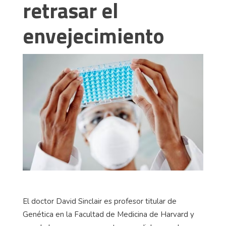
retrasar el
envejecimiento
El doctor David Sinclair es profesor titular de
Genética en la Facultad de Medicina de Harvard y