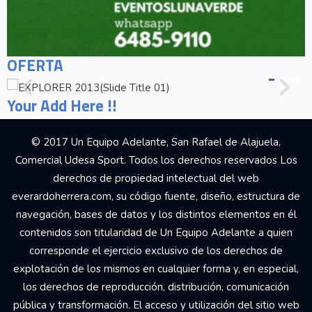
OFERTA
Your Add Here !!
© 2017 Un Equipo Adelante, San Rafael de Alajuela,
Comercial Udesa Sport. Todos los derechos reservados Los
derechos de propiedad intelectual del web
everardoherrera.com, su código fuente, diseño, estructura de
navegación, bases de datos y los distintos elementos en él
contenidos son titularidad de Un Equipo Adelante a quien
corresponde el ejercicio exclusivo de los derechos de
explotación de los mismos en cualquier forma y, en especial,
los derechos de reproducción, distribución, comunicación
pública y transformación. El acceso y utilización del sitio web