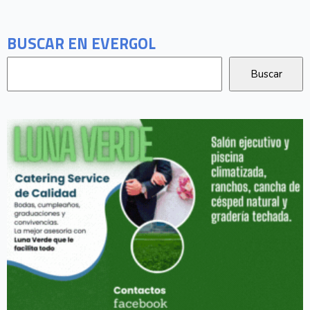
BUSCAR EN EVERGOL