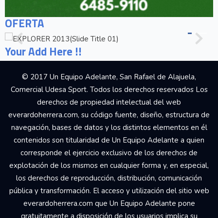
OFERTA
Your Add Here !!
© 2017 Un Equipo Adelante, San Rafael de Alajuela,
Comercial Udesa Sport. Todos los derechos reservados Los
derechos de propiedad intelectual del web
everardoherrera.com, su código fuente, diseño, estructura de
navegación, bases de datos y los distintos elementos en él
contenidos son titularidad de Un Equipo Adelante a quien
corresponde el ejercicio exclusivo de los derechos de
explotación de los mismos en cualquier forma y, en especial,
los derechos de reproducción, distribución, comunicación
pública y transformación. El acceso y utilización del sitio web
everardoherrera.com que Un Equipo Adelante pone
gratuitamente a disposición de los usuarios implica su