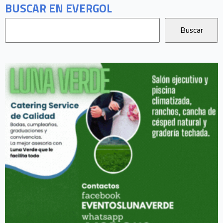
BUSCAR EN EVERGOL