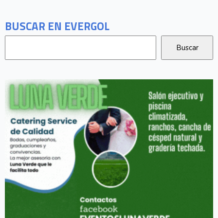
BUSCAR EN EVERGOL