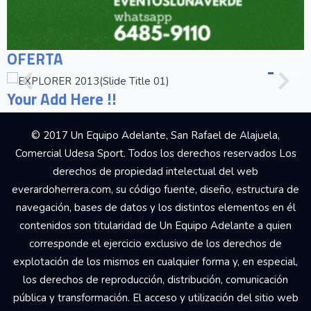
OFERTA
Your Add Here !!
© 2017 Un Equipo Adelante, San Rafael de Alajuela,
Comercial Udesa Sport. Todos los derechos reservados Los
derechos de propiedad intelectual del web
everardoherrera.com, su código fuente, diseño, estructura de
navegación, bases de datos y los distintos elementos en él
contenidos son titularidad de Un Equipo Adelante a quien
corresponde el ejercicio exclusivo de los derechos de
explotación de los mismos en cualquier forma y, en especial,
los derechos de reproducción, distribución, comunicación
pública y transformación. El acceso y utilización del sitio web